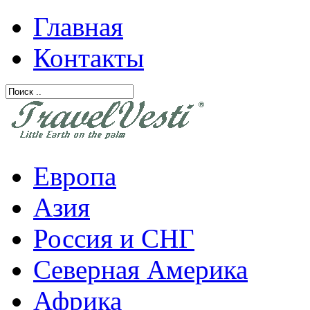
Главная
Контакты
Европа
Азия
Россия и СНГ
Северная Америка
Африка