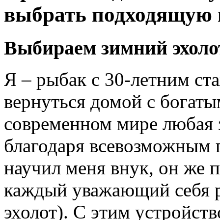
выбрать подходящую 
Выбираем зимний эхоло
Я – рыбак с 30-летним ст
вернуться домой с богаты
современном мире любая 
благодаря всевозможным 
научил меня внук, он же п
каждый уважающий себя 
эхолот). С этим устройств