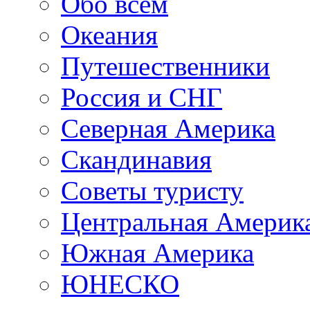
Обо всем
Океания
Путешественники
Россия и СНГ
Северная Америка
Скандинавия
Советы туристу
Центральная Америк
Южная Америка
ЮНЕСКО