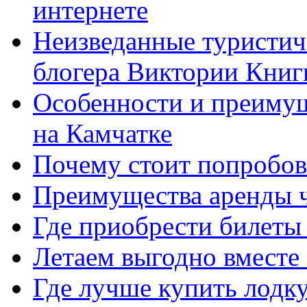
интернете
Неизведанные туристиче
блогера Виктории Кни
Особенности и преимущ
на Камчатке
Почему стоит попробов
Преимущества аренды ч
Где приобрести билеты 
Летаем выгодно вместе с
Где лучше купить лодку