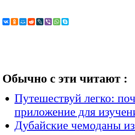
Обычно с эти читают :
Путешествуй легко: поч
приложение для изучени
Дубайские чемоданы из