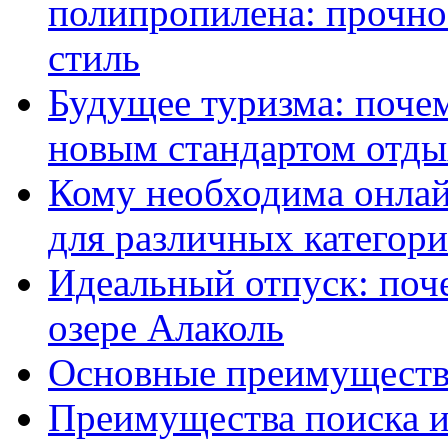
полипропилена: прочно
стиль
Будущее туризма: поче
новым стандартом отды
Кому необходима онлай
для различных категор
Идеальный отпуск: поч
озере Алаколь
Основные преимущества
Преимущества поиска и