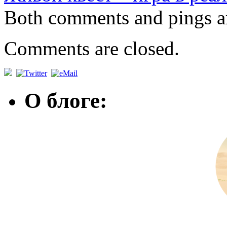
Both comments and pings ar
Comments are closed.
О блоге: