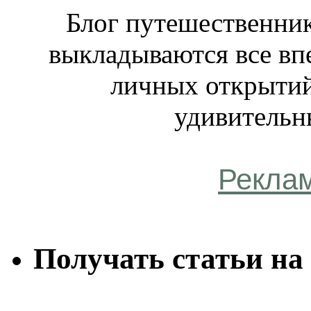
Блог путешественник
выкладываются все вп
личных открытий
удивительн
Рекла
Получать статьи на 