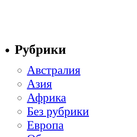
Рубрики
Австралия
Азия
Африка
Без рубрики
Европа