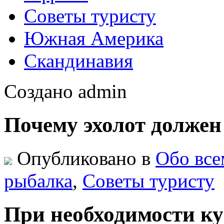
Советы туристу
Южная Америка
Скандинавия
Создано admin
Почему эхолот должен
Опубликовано в
Обо все
рыбалка
,
Советы туристу
При необходимости ку