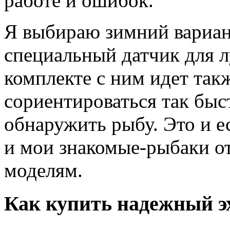
работе и ошибок.
Я выбираю зимний вариант
специальный датчик для л
комплекте с ним идет так
сориентироваться так быс
обнаружить рыбу. Это и е
и мои знакомые-рыбаки о
моделям.
Как купить надежный э