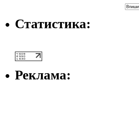
Статистика:
Реклама: