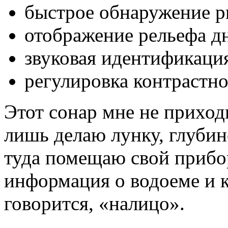
быстрое обнаружение ры
отображение рельефа дн
звуковая идентификаци
регулировка контрастно
Этот сонар мне не приходи
лишь делаю лунку, глубин
туда помещаю свой прибо
информация о водоеме и к
говорится, «налицо».