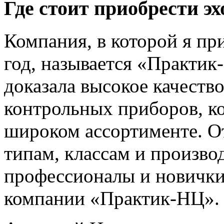
Где стоит приобрести э
Компания, в которой я п
год, называется «Практик
доказала высокое качеств
контрольных приборов, к
широком ассортименте. О
типам, классам и произво
профессионалы и новички
компании «Практик-НЦ».