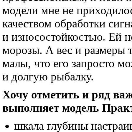
модели мне не приходилос
качеством обработки сиг
и износостойкостью. Ей н
морозы. А вес и размеры 
малы, что его запросто м
и долгую рыбалку.
Хочу отметить и ряд ва
выполняет модель Прак
шкала глубины настраив