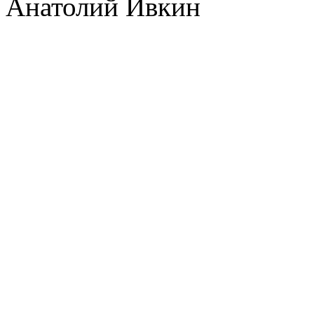
Анатолий Ивкин