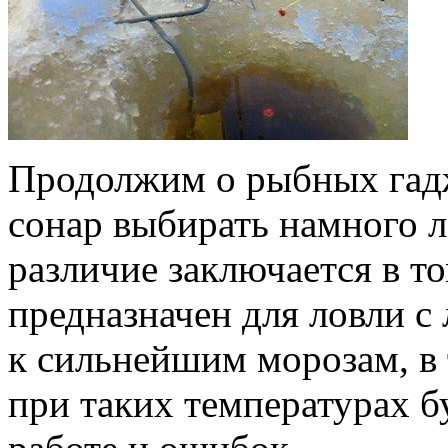
Продолжим о рыбных гадж
сонар выбирать намного л
различие заключается в то
предназначен для ловли с 
к сильнейшим морозам, в 
при таких температурах бу