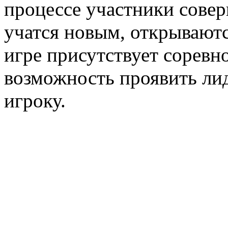
процессе участники сове
учатся новым, открывают
игре присутствует соревн
возможность проявить ли
игроку.