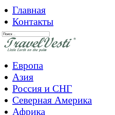
Главная
Контакты
Европа
Азия
Россия и СНГ
Северная Америка
Африка