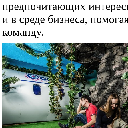
предпочитающих интерес
и в среде бизнеса, помога
команду.