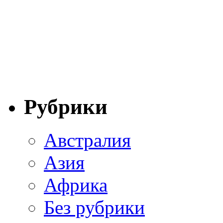
Рубрики
Австралия
Азия
Африка
Без рубрики