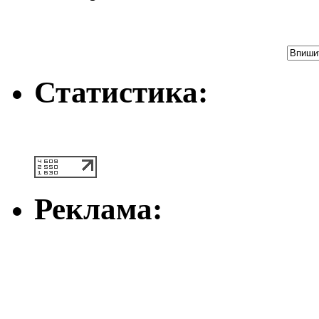
Статистика:
Реклама: