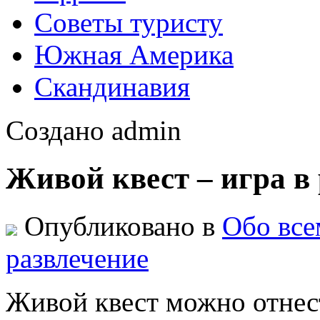
Советы туристу
Южная Америка
Скандинавия
Создано admin
Живой квест – игра в
Опубликовано в
Обо все
развлечение
Живой квест можно отнес