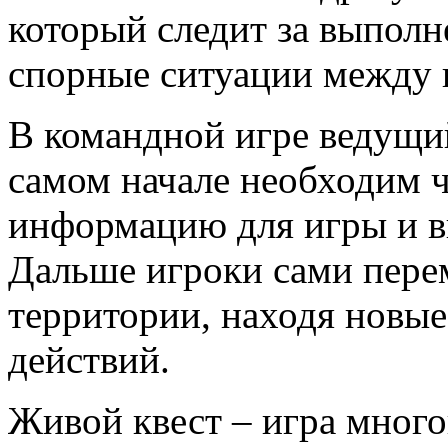
который следит за выполн
спорные ситуации между 
В командной игре ведущий 
самом начале необходим ч
информацию для игры и в
Дальше игроки сами пере
территории, находя новые
действий.
Живой квест – игра много