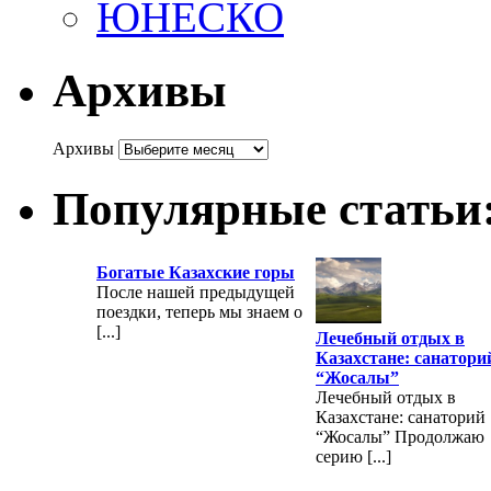
ЮНЕСКО
Архивы
Архивы
Популярные статьи
Богатые Казахские горы
После нашей предыдущей
поездки, теперь мы знаем о
[...]
Лечебный отдых в
Казахстане: санатори
“Жосалы”
Лечебный отдых в
Казахстане: санаторий
“Жосалы” Продолжаю
серию [...]