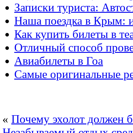
Записки туриста: Aвтос
Наша поездка в Крым: 
Как купить билеты в те
Отличный способ прове
Авиабилеты в Гоа
Самые оригинальные ре
«
Почему эхолот должен б
Незабываемый отдых сред