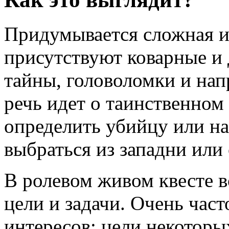
Придумывается сложная и 
присутствуют коварные и 
тайны, головоломки и нап
речь идет о таинственном
определить убийцу или н
выбраться из западни или
В ролевом живом квесте 
цели и задачи. Очень част
интересов: цели некоторы