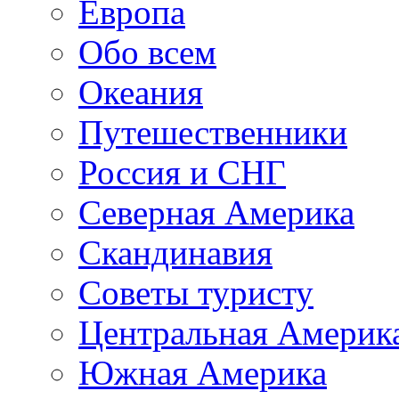
Европа
Обо всем
Океания
Путешественники
Россия и СНГ
Северная Америка
Скандинавия
Советы туристу
Центральная Америк
Южная Америка