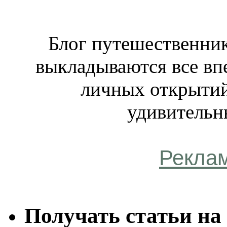
Блог путешественник
выкладываются все вп
личных открытий
удивительн
Рекла
Получать статьи на 