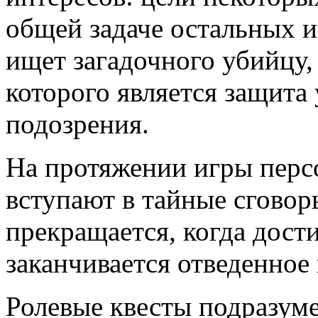
общей задаче остальных и
ищет загадочного убийцу,
которого является защита
подозрения.
На протяжении игры перс
вступают в тайные сговор
прекращается, когда дост
заканчивается отведенное
Ролевые квесты подразум