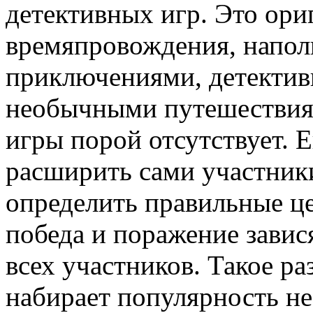
детективных игр. Это ори
времяпровождения, напо
приключениями, детектив
необычными путешествия
игры порой отсутствует. 
расширить сами участники
определить правильные це
победа и поражение завис
всех участников. Такое раз
набирает популярность не