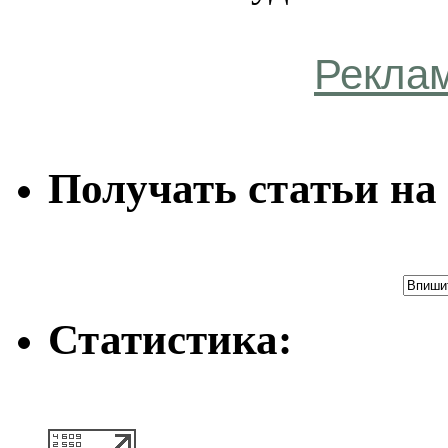
Рекла
Получать статьи на 
Статистика: