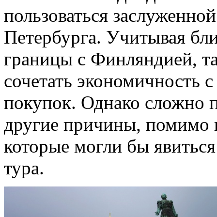
пользоваться заслуженно
Петербурга. Учитывая бл
границы с Финляндией, та
сочетать экономичность 
покупок. Однако сложно 
другие причины, помимо 
которые могли бы явиться
тура.