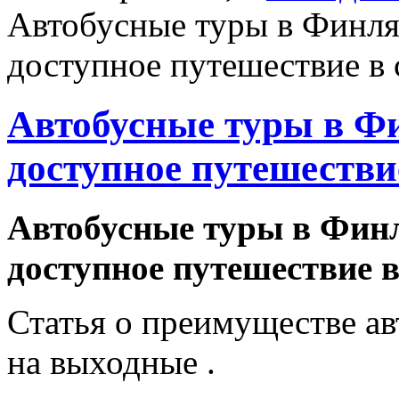
Автобусные туры в Финля
доступное путешествие в 
Автобусные туры в Ф
доступное путешестви
Автобусные туры в Финл
доступное путешествие 
Статья о преимуществе а
на выходные .