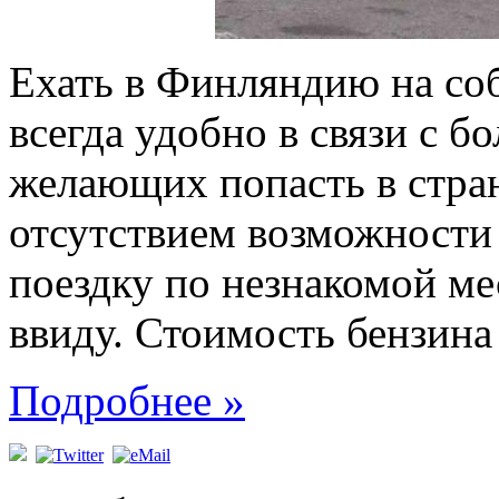
Ехать в Финляндию на со
всегда удобно в связи с 
желающих попасть в стра
отсутствием возможности 
поездку по незнакомой ме
ввиду. Стоимость бензина
Подробнее »