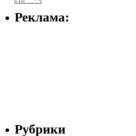
Реклама:
Рубрики