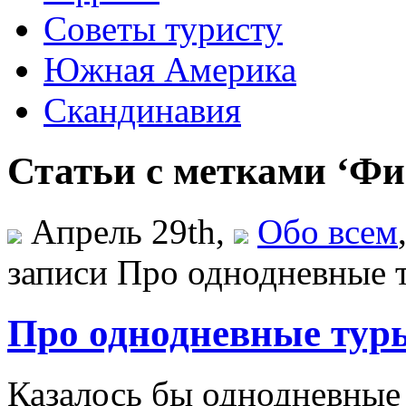
Советы туристу
Южная Америка
Скандинавия
Статьи с метками ‘Ф
Апрель 29th,
Обо всем
записи Про однодневные
Про однодневные тур
Казалось бы однодневны