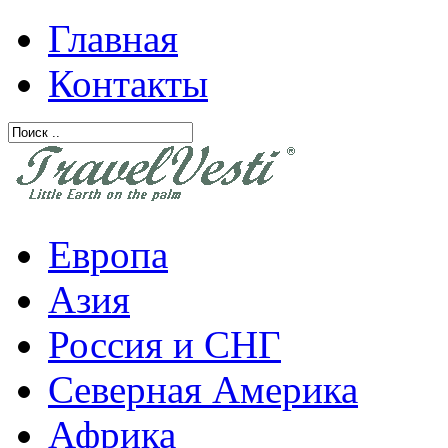
Главная
Контакты
Европа
Азия
Россия и СНГ
Северная Америка
Африка