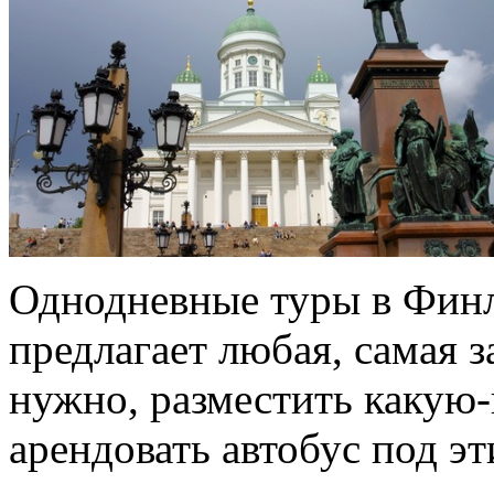
Однодневные туры в Фин
предлагает любая, самая з
нужно, разместить какую-
арендовать автобус под эт