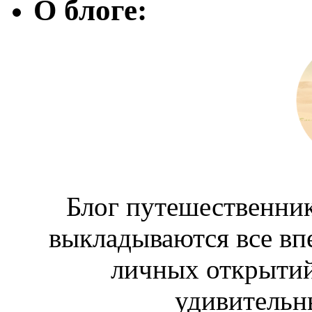
О блоге:
Блог путешественник
выкладываются все вп
личных открытий
удивительн