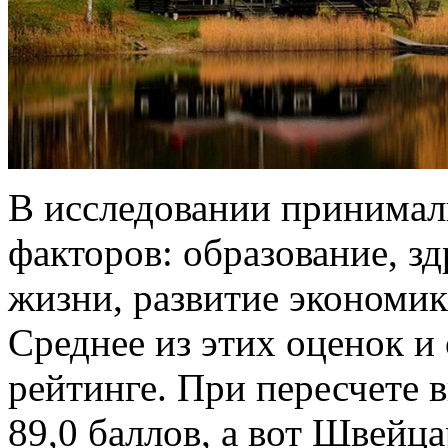
В исследовании принимал
факторов: образование, з
жизни, развитие экономик
Среднее из этих оценок и
рейтинге. При пересчете 
89,0 баллов, а вот Швейца