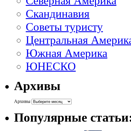
Северная Америка
Скандинавия
Советы туристу
Центральная Америк
Южная Америка
ЮНЕСКО
Архивы
Архивы
Популярные статьи