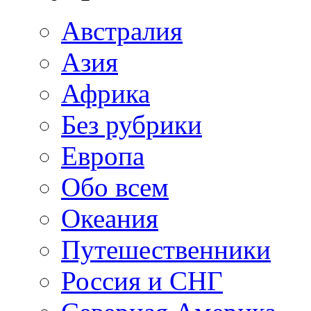
Австралия
Азия
Африка
Без рубрики
Европа
Обо всем
Океания
Путешественники
Россия и СНГ