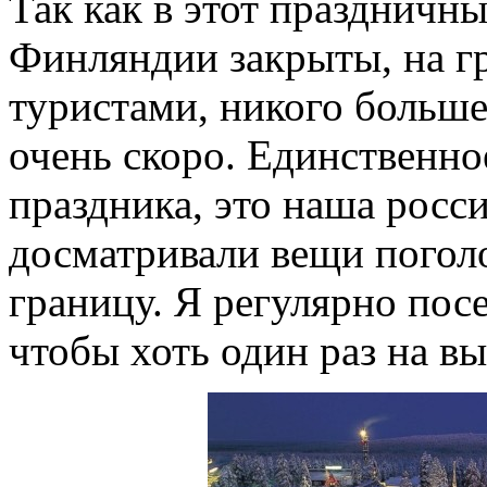
Так как в этот праздничны
Финляндии закрыты, на гр
туристами, никого больше
очень скоро. Единственн
праздника, это наша рос
досматривали вещи погол
границу. Я регулярно по
чтобы хоть один раз на вы