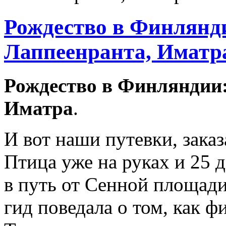
Рождество в Финлянд
Лаппеенранта, Иматр
Рождество в Финляндии:
Иматра
.
И вот наши путевки, зака
Птица уже на руках и 25 
в путь от Сенной площади
гид поведала о том, как 