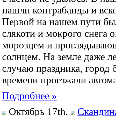
нашли контрабанды и вско
Первой на нашем пути бы
слякоти и мокрого снега о
морозцем и проглядывающ
солнцем. На земле даже л
случаю праздника, город
времени проезжали автом
Подробнее »
Октябрь 17th,
Скандин