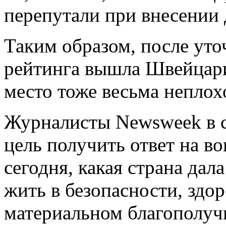
перепутали при внесении 
Таким образом, после уто
рейтинга вышла Швейцари
место тоже весьма неплох
Журналисты Newsweek в с
цель получить ответ на во
сегодня, какая страна да
жить в безопасности, здо
материальном благополуч