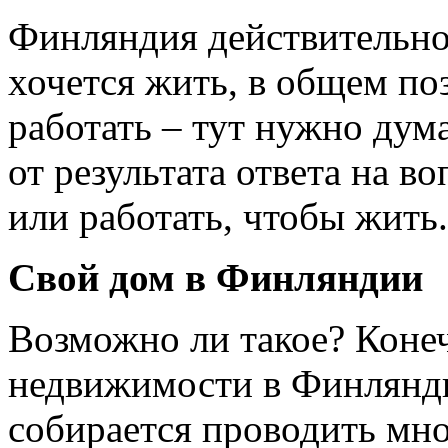
Финляндия действительно 
хочется жить, в общем поз
работать – тут нужно дума
от результата ответа на в
или работать, чтобы жить.
Свой дом в Финляндии
Возможно ли такое? Коне
недвижимости в Финляндии
собирается проводить мн