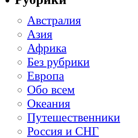
Австралия
Азия
Африка
Без рубрики
Европа
Обо всем
Океания
Путешественники
Россия и СНГ