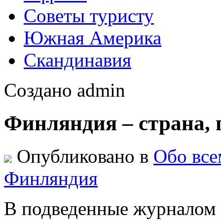
Советы туристу
Южная Америка
Скандинавия
Создано admin
Финляндия – страна, г
Опубликовано в
Обо все
Финляндия
В подведенные журналом