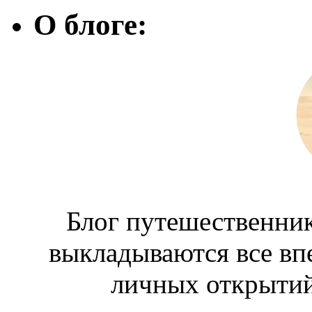
О блоге:
Блог путешественник
выкладываются все вп
личных открытий