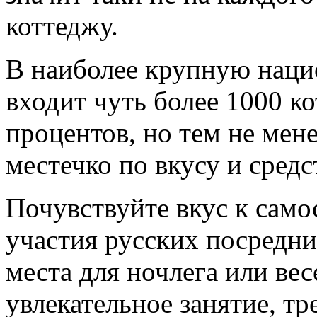
коттеджу.
В наиболее крупную наци
входит чуть более 1000 ко
процентов, но тем не мен
местечко по вкусу и средс
Почувствуйте вкус к сам
участия русских посредн
места для ночлега или вес
увлекательное занятие, 