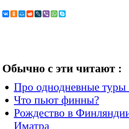
Обычно с эти читают :
Про однодневные туры
Что пьют финны?
Рождество в Финляндии
Иматра