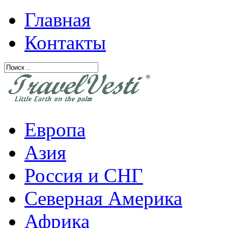
Главная
Контакты
Европа
Азия
Россия и СНГ
Северная Америка
Африка