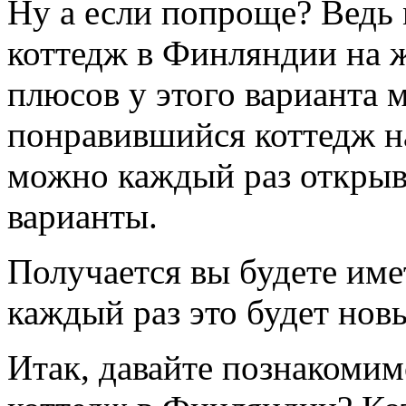
Ну а если попроще? Ведь
коттедж в Финляндии на ж
плюсов у этого варианта 
понравившийся коттедж на
можно каждый раз открыва
варианты.
Получается вы будете име
каждый раз это будет нов
Итак, давайте познакомимс