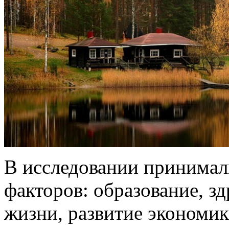
В исследовании принимал
факторов: образование, з
жизни, развитие экономик