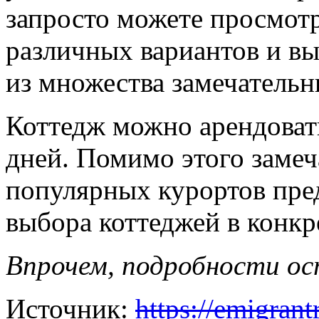
запросто можете просмотр
различных вариантов и в
из множества замечательн
Коттедж можно арендовать
дней. Помимо этого замеч
популярных курортов пре
выбора коттеджей в конкр
Впрочем, подробности ос
Источник:
https://emigrant