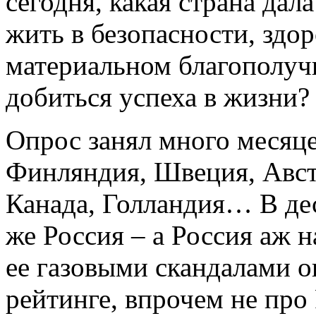
сегодня, какая страна да
жить в безопасности, здо
материальном благополуч
добиться успеха в жизни?
Опрос занял много месяце
Финляндия, Швеция, Авст
Канада, Голландия… В дес
же Россия – а Россия аж н
ее газовыми скандалами о
рейтинге, впрочем не про