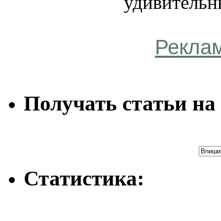
удивительн
Рекла
Получать статьи на 
Статистика: