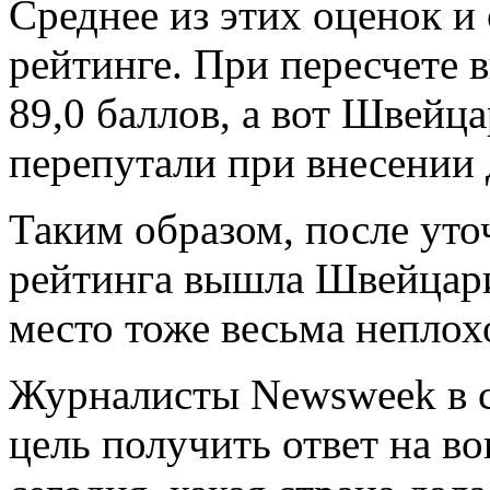
Среднее из этих оценок и
рейтинге. При пересчете 
89,0 баллов, а вот Швейца
перепутали при внесении 
Таким образом, после уто
рейтинга вышла Швейцари
место тоже весьма неплох
Журналисты Newsweek в с
цель получить ответ на во