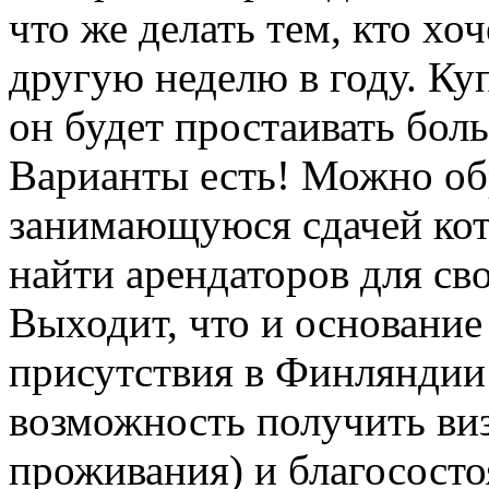
что же делать тем, кто хо
другую неделю в году. Ку
он будет простаивать бо
Варианты есть! Можно об
занимающуюся сдачей кот
найти арендаторов для св
Выходит, что и основание
присутствия в Финляндии 
возможность получить ви
проживания) и благососто