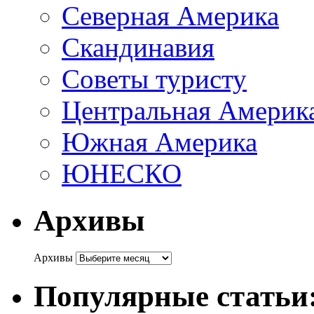
Северная Америка
Скандинавия
Советы туристу
Центральная Америк
Южная Америка
ЮНЕСКО
Архивы
Архивы
Популярные статьи