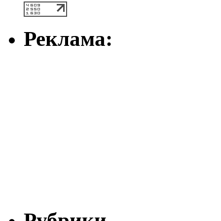
Реклама:
Рубрики