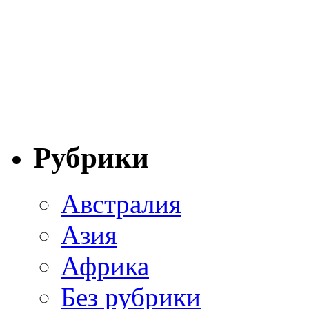
Рубрики
Австралия
Азия
Африка
Без рубрики