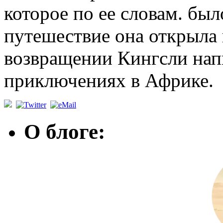
которое по ее словам. был
путешествие она открыла 
возвращении Кингсли нап
приключениях в Африке.
О блоге: