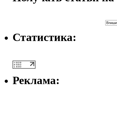
Статистика:
Реклама: