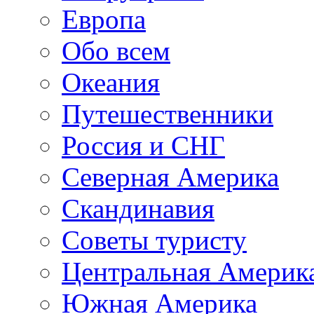
Европа
Обо всем
Океания
Путешественники
Россия и СНГ
Северная Америка
Скандинавия
Советы туристу
Центральная Америк
Южная Америка