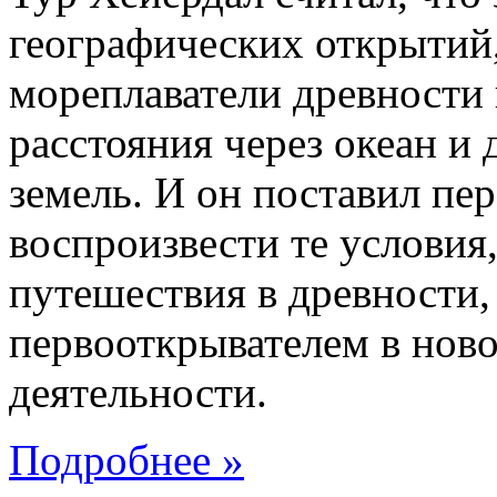
географических открытий
мореплаватели древности
расстояния через океан и
земель. И он поставил пер
воспроизвести те условия
путешествия в древности,
первооткрывателем в ново
деятельности.
Подробнее »