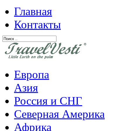
Главная
Контакты
Европа
Азия
Россия и СНГ
Северная Америка
Африка