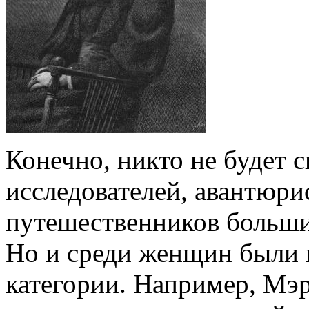
Конечно, никто не будет с
исследователей, авантюри
путешественников больши
Но и среди женщин были 
категории. Например, Мэр