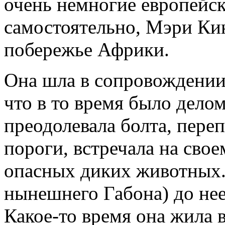
очень немногие европейс
самостоятельно, Мэри Кин
побережье Африки.
Она шла в сопровождении
что в то время было дел
преодолевала болта, пере
пороги, встречала на свое
опасных диких животных. 
нынешнего Габона) до нее
Какое-то время она жила 