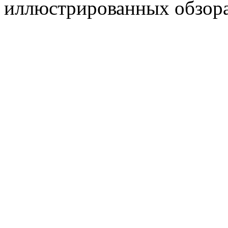
иллюстрированных обзора