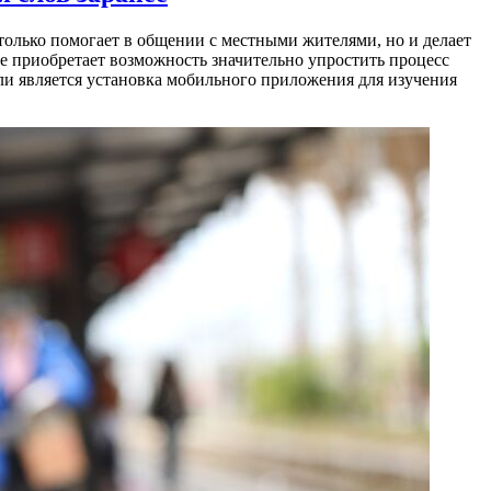
только помогает в общении с местными жителями, но и делает
е приобретает возможность значительно упростить процесс
и является установка мобильного приложения для изучения