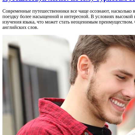
Современные путешественники все чаще осознают, насколько ва
поездку более насыщенной и интересной. В условиях высокой 
изучения языка, что может стать неоценимым преимуществом.
английских слов.