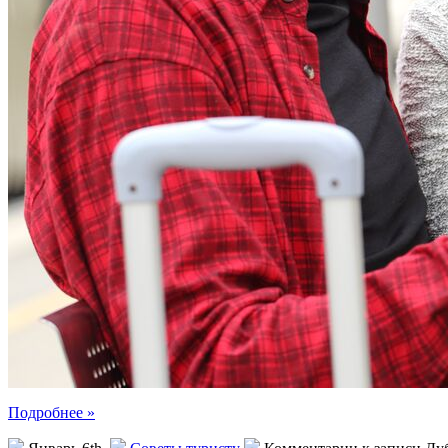
Подробнее »