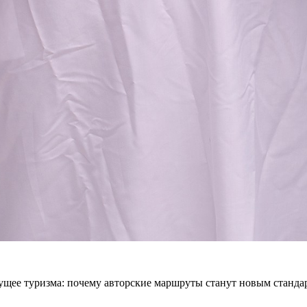
ущее туризма: почему авторские маршруты станут новым станда