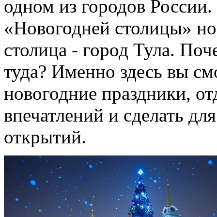
одном из городов России. 
«Новогодней столицы» но
столица - город Тула. По
туда? Именно здесь вы см
новогодние праздники, от
впечатлений и сделать дл
открытий.