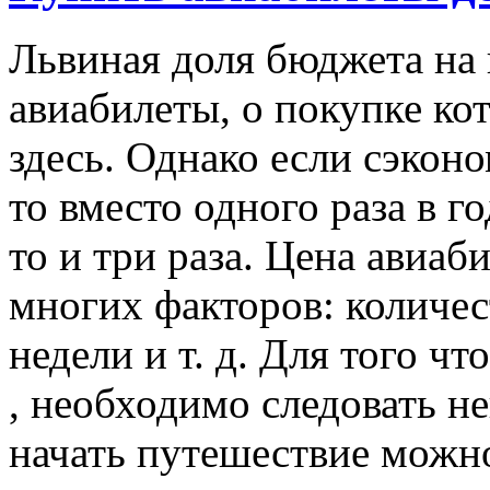
Львиная доля бюджета на
авиабилеты, о покупке ко
здесь. Однако если сэконо
то вместо одного раза в г
то и три раза. Цена авиаб
многих факторов: количест
недели и т. д. Для того ч
, необходимо следовать н
начать путешествие можно