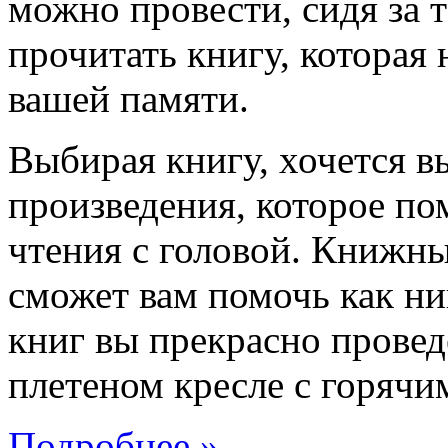
можно провести, сидя за 
прочитать книгу, которая 
вашей памяти.
Выбирая книгу, хочется в
произведения, которое по
чтения с головой. Книжн
сможет вам помочь как ни
книг вы прекрасно провед
плетеном кресле с горячим
Подробнее »