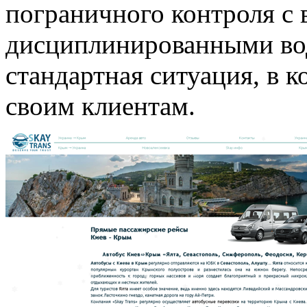
пограничного контроля с
дисциплинированными вод
стандартная ситуация, в 
своим клиентам.