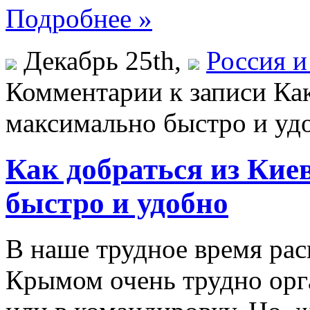
Подробнее »
Декабрь 25th,
Россия 
Комментарии
к записи Ка
максимально быстро и уд
Как добраться из Ки
быстро и удобно
В наше трудное время ра
Крымом очень трудно орга