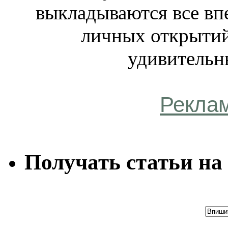
выкладываются все вп
личных открытий
удивительн
Рекла
Получать статьи на 