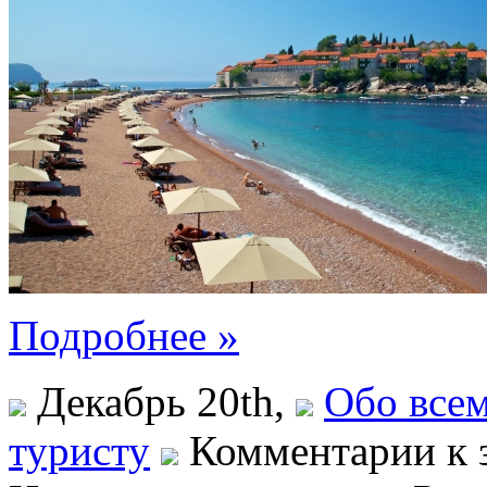
Подробнее »
Декабрь 20th,
Обо все
туристу
Комментарии
к 