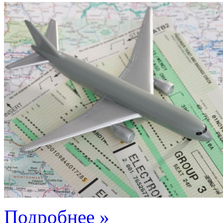
Подробнее »