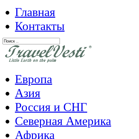
Главная
Контакты
Европа
Азия
Россия и СНГ
Северная Америка
Африка