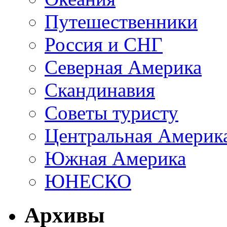
Путешественники
Россия и СНГ
Северная Америка
Скандинавия
Советы туристу
Центральная Америк
Южная Америка
ЮНЕСКО
Архивы