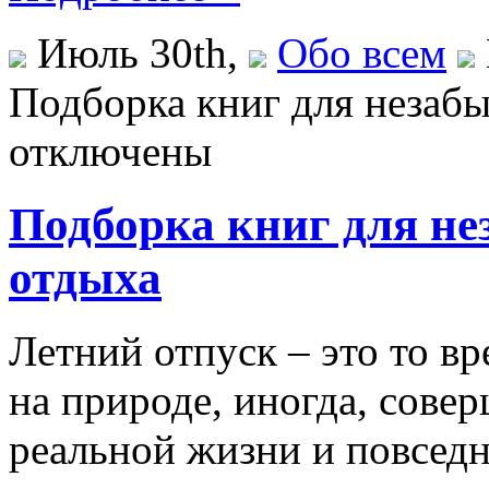
Июль 30th,
Обо всем
Подборка книг для незабы
отключены
Подборка книг для не
отдыха
Летний отпуск – это то вр
на природе, иногда, сове
реальной жизни и повседн