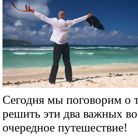
Сегодня мы поговорим о т
решить эти два важных во
очередное путешествие!