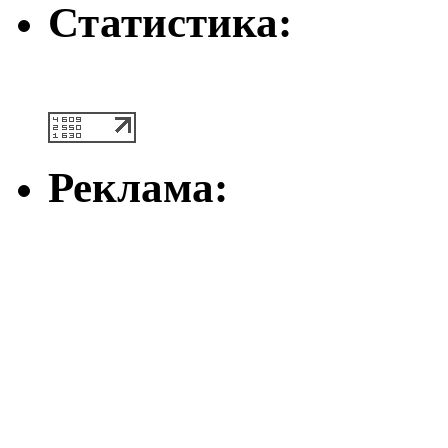
Статистика:
Реклама: