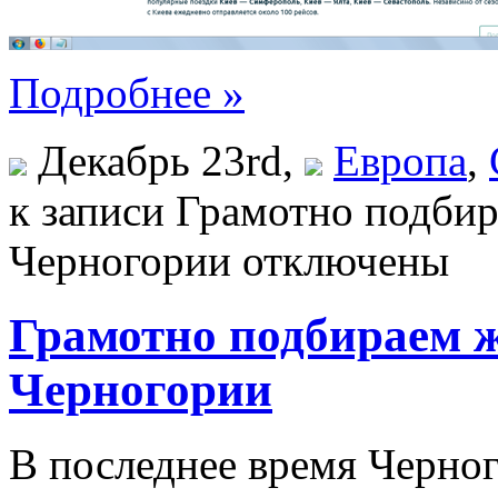
Подробнее »
Декабрь 23rd,
Европа
,
к записи Грамотно подбир
Черногории
отключены
Грамотно подбираем ж
Черногории
В последнее время Черног