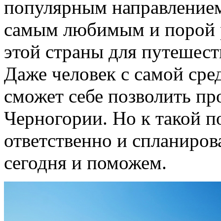
популярным направлением 
самым любимым и порой
этой страны для путешест
Даже человек с самой сре
сможет себе позволить пр
Черногории. Но к такой п
ответственно и спланирова
сегодня и поможем.