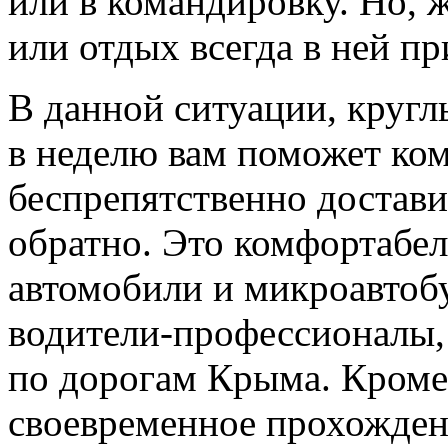
или в командировку. Но, ж
или отдых всегда в ней пр
В данной ситуации, круглы
в неделю вам поможет ком
беспрепятственно достави
обратно. Это комфортабел
автомобили и микроавтоб
водители-профессионалы
по дорогам Крыма. Кроме 
своевременное прохожден