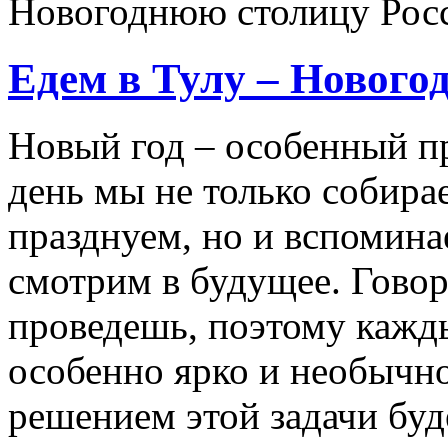
Новогоднюю столицу Рос
Едем в Тулу – Нового
Новый год – особенный пр
день мы не только собира
празднуем, но и вспомина
смотрим в будущее. Говоря
проведешь, поэтому кажды
особенно ярко и необычн
решением этой задачи буде