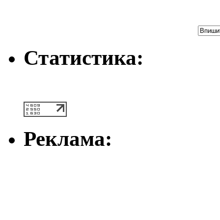
Статистика:
Реклама: