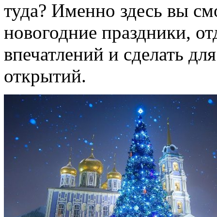
туда? Именно здесь вы см
новогодние праздники, от
впечатлений и сделать дл
открытий.