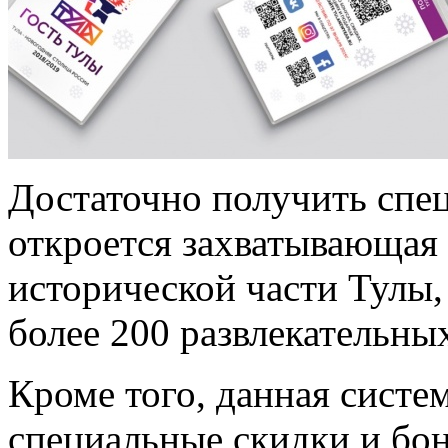
Достаточно получить спе
откроется захватывающая
исторической части Тулы, 
более 200 развлекательны
Кроме того, данная систе
специальные скидки и бон