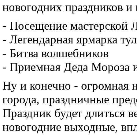
новогодних праздников и 
- Посещение мастерской 
- Легендарная ярмарка ту
- Битва волшебников
- Приемная Деда Мороза и
Ну и конечно - огромная 
города, праздничные пред
Праздник будет длиться в
новогодние выходные, впл