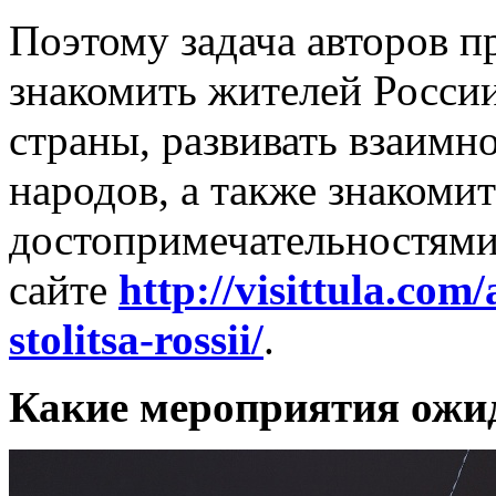
Поэтому задача авторов п
знакомить жителей Росси
страны, развивать взаимн
народов, а также знакоми
достопримечательностями
сайте
http://visittula.com
stolitsa-rossii/
.
Какие мероприятия ожид