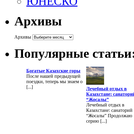
ЮНЕСКО
Архивы
Архивы
Популярные статьи
Богатые Казахские горы
После нашей предыдущей
поездки, теперь мы знаем о
[...]
Лечебный отдых в
Казахстане: санатори
“Жосалы”
Лечебный отдых в
Казахстане: санаторий
“Жосалы” Продолжаю
серию [...]