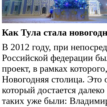
Как Тула стала новогод
В 2012 году, при непосре
Российской федерации бы
проект, в рамках которого
Новогодняя столица. Это 
который достается далеко
таких уже были: Владимир