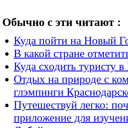
Обычно с эти читают :
Куда пойти на Новый Го
В какой стране отметит
Куда сходить туристу в
Отдых на природе с ко
глэмпинги Краснодарско
Путешествуй легко: поч
приложение для изучени