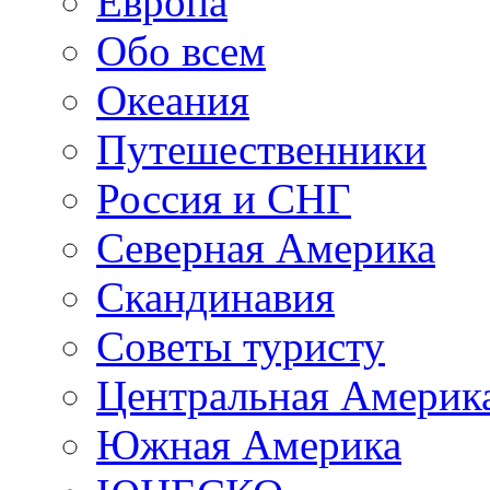
Европа
Обо всем
Океания
Путешественники
Россия и СНГ
Северная Америка
Скандинавия
Советы туристу
Центральная Америк
Южная Америка