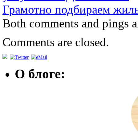
Грамотно подбираем жиль
Both comments and pings ar
Comments are closed.
О блоге: