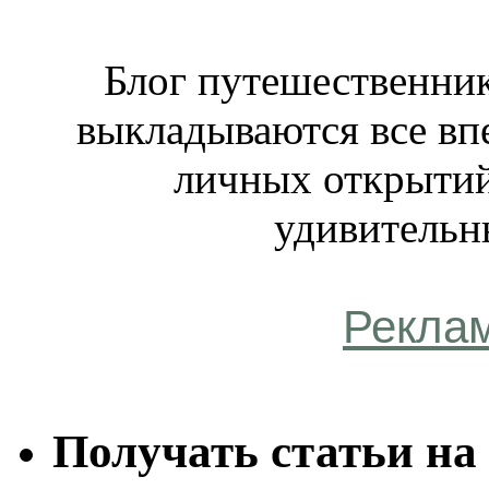
Блог путешественник
выкладываются все вп
личных открытий
удивительн
Рекла
Получать статьи на 