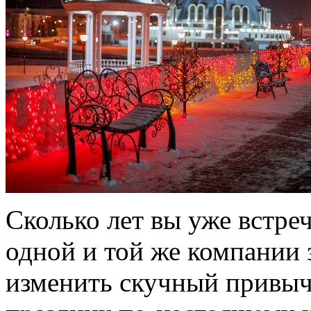
Сколько лет вы уже встре
одной и той же компании
изменить скучный привыч