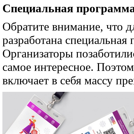
Специальная программа 
Обратите внимание, что д
разработана специальная 
Организаторы позаботилис
самое интересное. Поэто
включает в себя массу пр