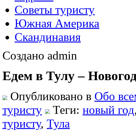
Советы туристу
Южная Америка
Скандинавия
Создано admin
Едем в Тулу – Нового
Опубликовано в
Обо все
туристу
Теги:
новый год
туристу
,
Тула