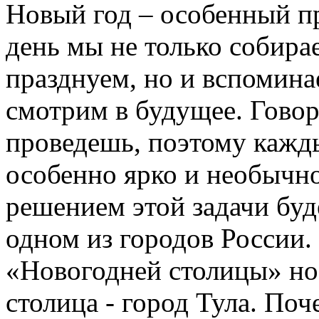
Новый год – особенный пр
день мы не только собира
празднуем, но и вспомина
смотрим в будущее. Говоря
проведешь, поэтому кажды
особенно ярко и необычн
решением этой задачи буде
одном из городов России. 
«Новогодней столицы» но
столица - город Тула. По