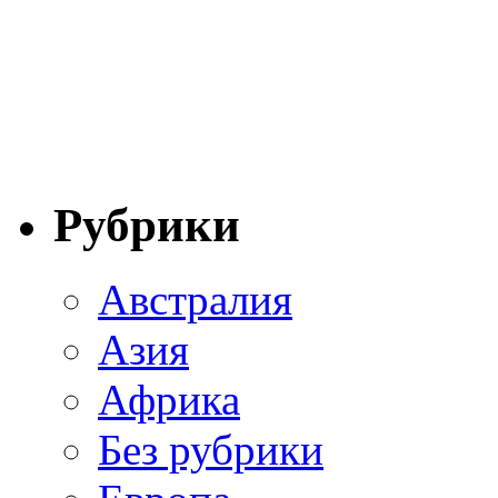
Рубрики
Австралия
Азия
Африка
Без рубрики