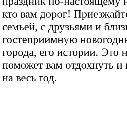
праздник по-настоящему н
кто вам дорог! Приезжайт
семьей, с друзьями и бли
гостеприимную новогодн
города, его истории. Это
поможет вам отдохнуть и 
на весь год.