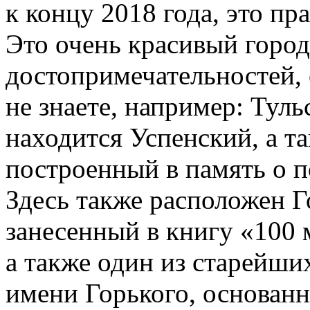
к концу 2018 года, это пр
Это очень красивый горо
достопримечательностей,
не знаете, например: Тул
находится Успенский, а т
построенный в память о п
Здесь также расположен 
занесенный в книгу «100 
а также один из старейши
имени Горького, основанн