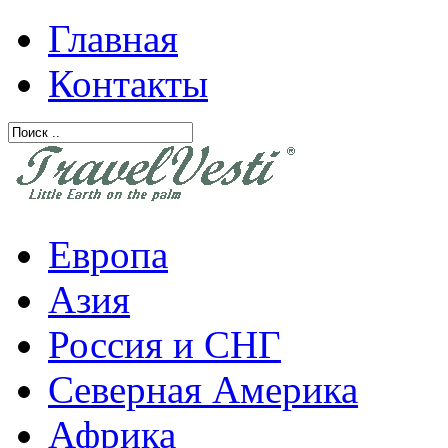
Главная
Контакты
Европа
Азия
Россия и СНГ
Северная Америка
Африка