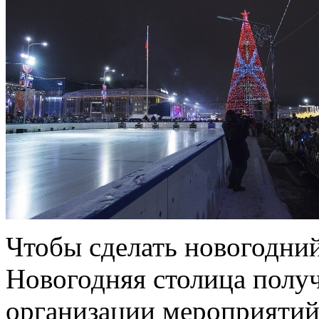
Чтобы сделать новогодни
Новогодняя столица полу
организации мероприятий,