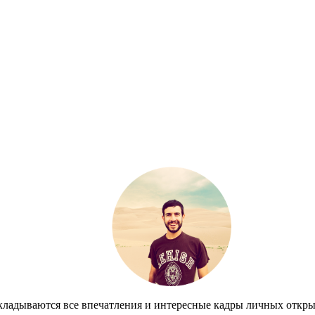
кладываются все впечатления и интересные кадры личных откры