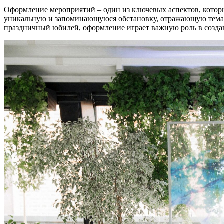
Оформление мероприятий – один из ключевых аспектов, котор
уникальную и запоминающуюся обстановку, отражающую темати
праздничный юбилей, оформление играет важную роль в создан