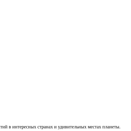
тий в интересных странах и удивительных местах планеты.