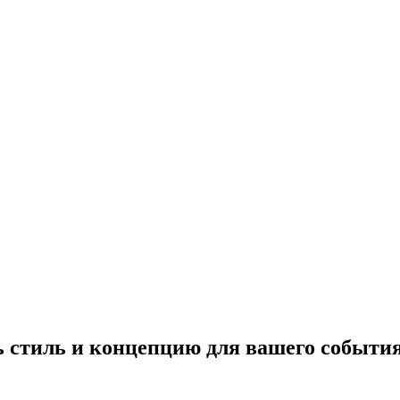
 стиль и концепцию для вашего событи