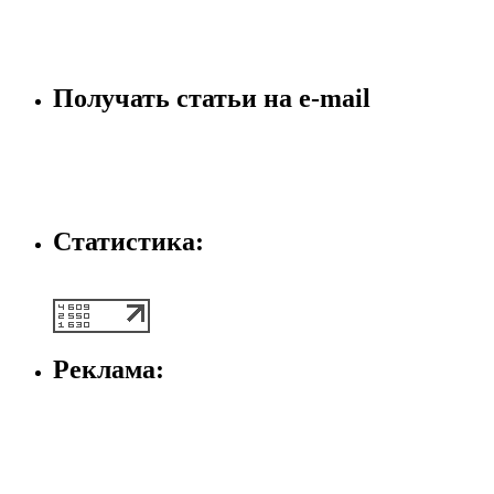
Получать статьи на e-mаil
Статистика:
Реклама: