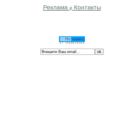
Реклама
Контакты
и