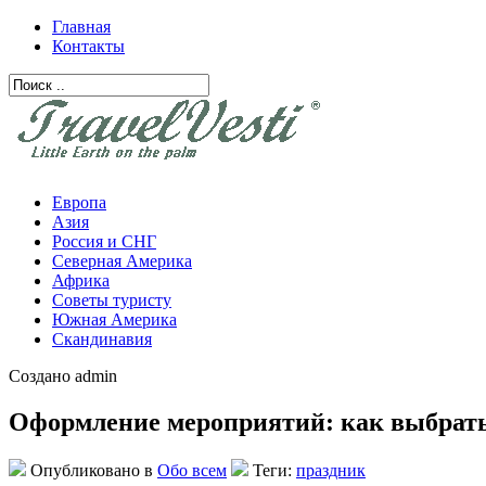
Главная
Контакты
Европа
Азия
Россия и СНГ
Северная Америка
Африка
Советы туристу
Южная Америка
Скандинавия
Создано admin
Оформление мероприятий: как выбрать
Опубликовано в
Обо всем
Теги:
праздник