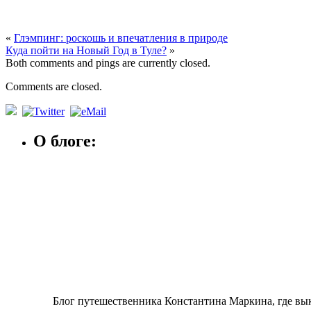
«
Глэмпинг: роскошь и впечатления в природе
Куда пойти на Новый Год в Туле?
»
Both comments and pings are currently closed.
Comments are closed.
О блоге:
Блог путешественника Константина Маркина, где вы