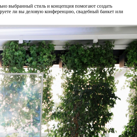
льно выбранный стиль и концепция помогают создать
руете ли вы деловую конференцию, свадебный банкет или