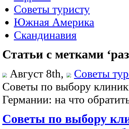
Советы туристу
Южная Америка
Скандинавия
Статьи с метками ‘ра
Август 8th,
Советы тур
Советы по выбору клиник
Германии: на что обратит
Советы по выбору кл