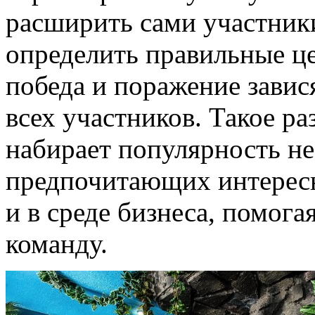
расширить сами участники
определить правильные це
победа и поражение завис
всех участников. Такое раз
набирает популярность не
предпочитающих интерес
и в среде бизнеса, помога
команду.