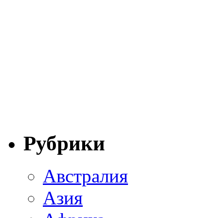
Рубрики
Австралия
Азия