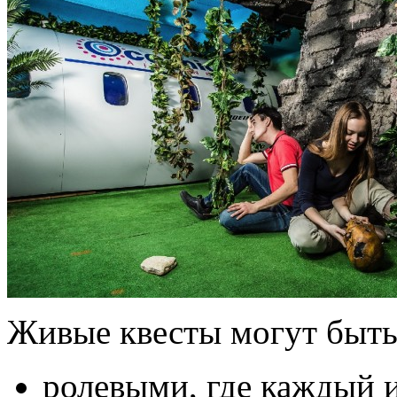
Живые квесты могут быть
ролевыми, где каждый и