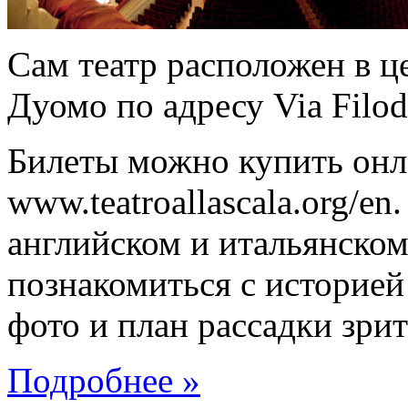
Сам театр расположен в ц
Дуомо по адресу Via Filod
Билеты можно купить онла
www.teatroallascala.org/en
английском и итальянском
познакомиться с историей
фото и план рассадки зрит
Подробнее »