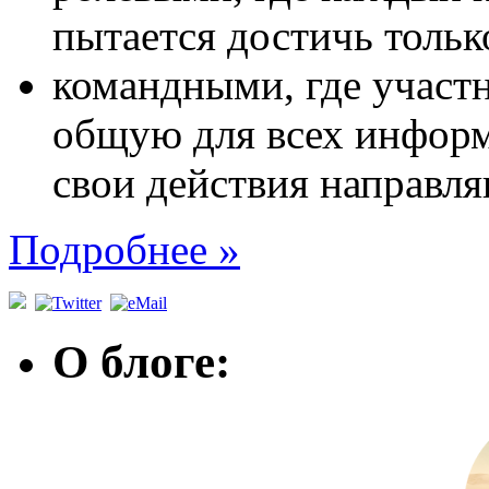
пытается достичь тольк
командными, где участн
общую для всех информ
свои действия направл
Подробнее »
О блоге: