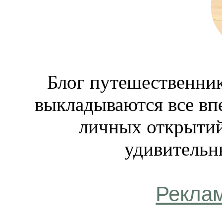
Блог путешественник
выкладываются все вп
личных открытий
удивительн
Рекла