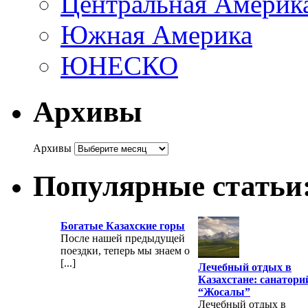
Центральная Америк
Южная Америка
ЮНЕСКО
Архивы
Архивы
Популярные статьи
Богатые Казахские горы
После нашей предыдущей
поездки, теперь мы знаем о
[...]
Лечебный отдых в
Казахстане: санатори
“Жосалы”
Лечебный отдых в