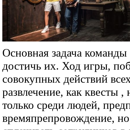
Основная задача команды
достичь их. Ход игры, поб
совокупных действий всех
развлечение, как квесты ,
только среди людей, пре
времяпрепровождение, но 