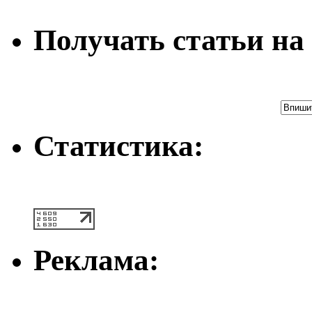
Получать статьи на 
Статистика:
Реклама: