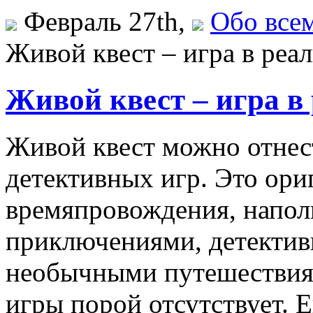
Февраль 27th,
Обо все
Живой квест – игра в реа
Живой квест – игра в
Живой квест можно отнес
детективных игр. Это ори
времяпровождения, напо
приключениями, детектив
необычными путешествия
игры порой отсутствует. 