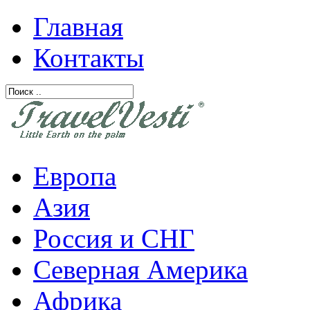
Главная
Контакты
Европа
Азия
Россия и СНГ
Северная Америка
Африка