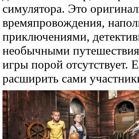
симулятора. Это оригина
времяпровождения, напо
приключениями, детектив
необычными путешествия
игры порой отсутствует. 
расширить сами участник