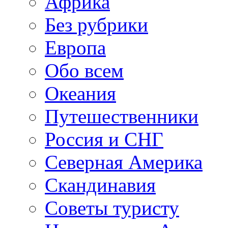
Африка
Без рубрики
Европа
Обо всем
Океания
Путешественники
Россия и СНГ
Северная Америка
Скандинавия
Советы туристу