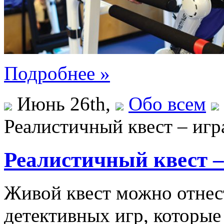
Подробнее »
Июнь 26th,
Обо всем
Реалистичный квест – игр
Реалистичный квест –
Живой квест можно отнес
детективных игр, которые