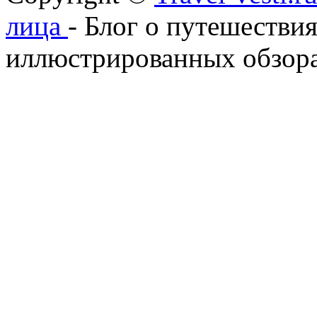
лица
- Блог о путешествия
иллюстрированных обзора