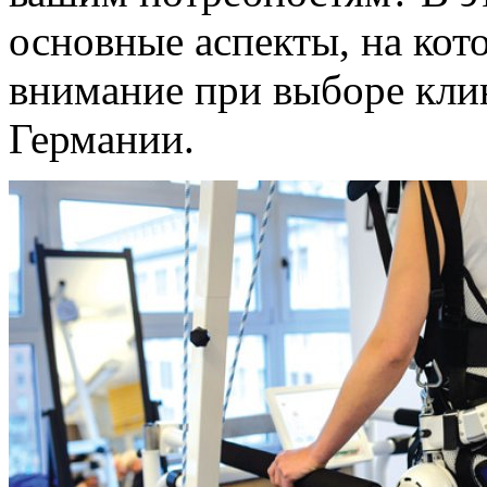
основные аспекты, на кот
внимание при выборе кли
Германии.