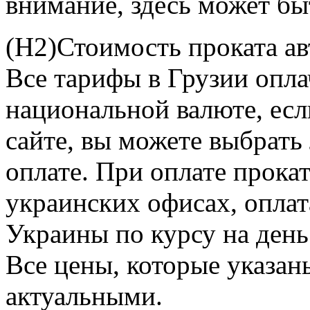
внимание, здесь может бы
(Н2)Стоимость проката а
Все тарифы в Грузии опла
национальной валюте, есл
сайте, вы можете выбрат
оплате. При оплате прокат
украинских офисах, оплат
Украины по курсу на день
Все цены, которые указаны
актуальными.