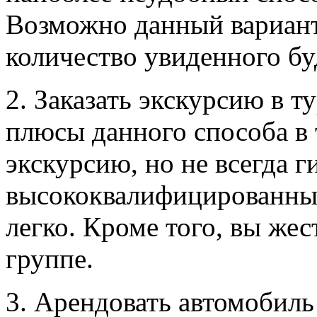
Возможно данный вариант
количество увиденного бу
2. Заказать экскурсию в т
плюсы данного способа в 
экскурсию, но не всегда 
высококвалифицированными
легко. Кроме того, вы же
группе.
3. Арендовать автомобиль