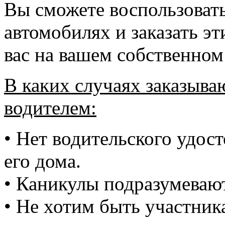
Вы сможете воспользоват
автомобилях и заказать э
вас на вашем собственном 
В каких случаях заказыв
водителем:
• Нет водительского удос
его дома.
• Каникулы подразумеваю
• Не хотим быть участник