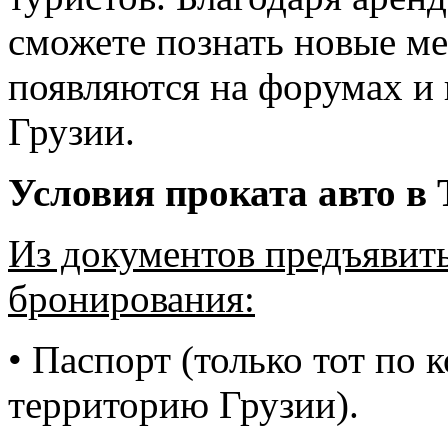
сможете познать новые ме
появляются на форумах и 
Грузии.
Условия проката авто в 
Из документов предъявить
бронирования:
• Паспорт (только тот по 
территорию Грузии).