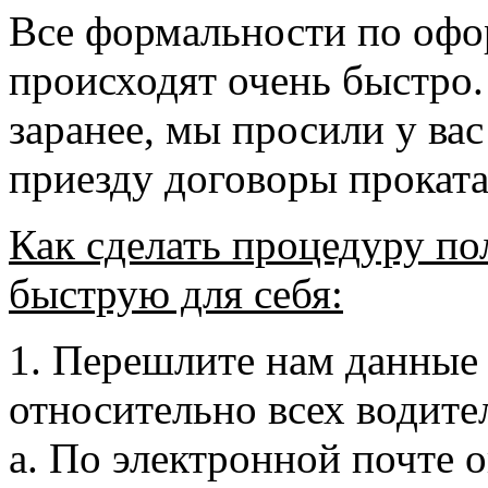
Все формальности по оф
происходят очень быстро
заранее, мы просили у ва
приезду договоры проката
Как сделать процедуру по
быструю для себя:
1. Перешлите нам данные
относительно всех водите
a. По электронной почте 