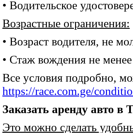
• Водительское удостовер
Возрастные ограничения:
• Возраст водителя, не мо
• Стаж вождения не менее 
Все условия подробно, мо
https://race.com.ge/conditi
Заказать аренду авто в 
Это можно сделать удобн