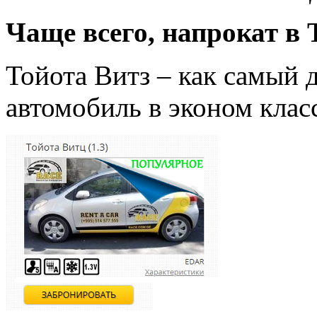
Чаще всего, напрокат в
Тойота Витз – как самый
автомобиль в эконом клас