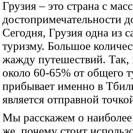
Грузия – это страна с ма
достопримечательности д
Сегодня, Грузия одна из 
туризму. Большое количес
жажду путешествий. Так, 
около 60-65% от общего т
прибывает именно в Тбили
является отправной точко
Мы расскажем о наиболее
же, почему стоит использо