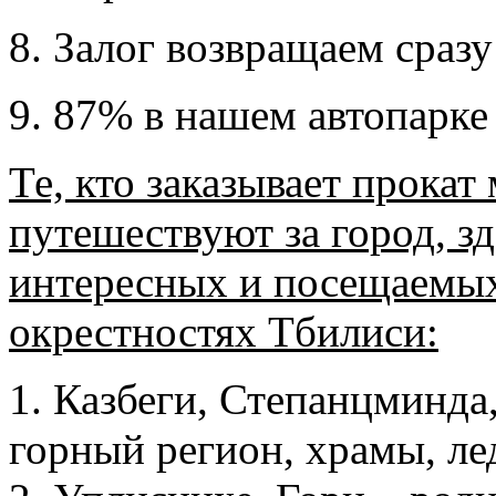
8. Залог возвращаем сразу
9. 87% в нашем автопарк
Те, кто заказывает прока
путешествуют за город, з
интересных и посещаемых
окрестностях Тбилиси:
1. Казбеги, Степанцминда
горный регион, храмы, ле