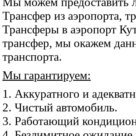
Мы можем предоставить 
Трансфер из аэропорта, т
Трансферы в аэропорт Ку
трансфер, мы окажем дан
транспорта.
Мы гарантируем:
1. Аккуратного и адекватн
2. Чистый автомобиль.
3. Работающий кондицион
4. Безлимитное ожидание 