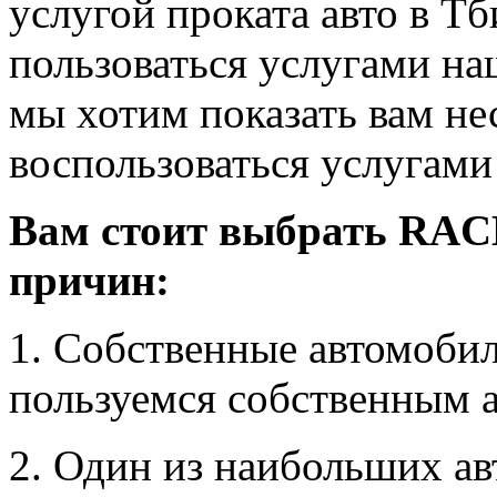
услугой проката авто в Т
пользоваться услугами н
мы хотим показать вам не
воспользоваться услугам
Вам стоит выбрать RACE 
причин:
1. Собственные автомобил
пользуемся собственным 
2. Один из наибольших ав