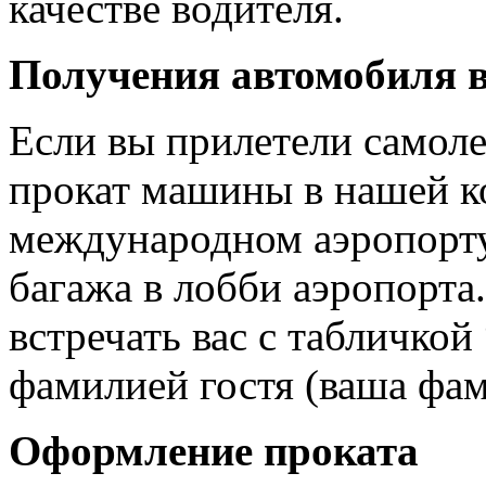
качестве водителя.
Получения автомобиля в
Если вы прилетели самоле
прокат машины в нашей к
международном аэропорту
багажа в лобби аэропорта
встречать вас с табличко
фамилией гостя (ваша фам
Оформление проката