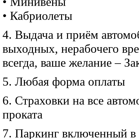
• Минивены
• Кабриолеты
4. Выдача и приём автомоб
выходных, нерабочего вре
всегда, ваше желание – За
5. Любая форма оплаты
6. Страховки на все авто
проката
7. Паркинг включенный в