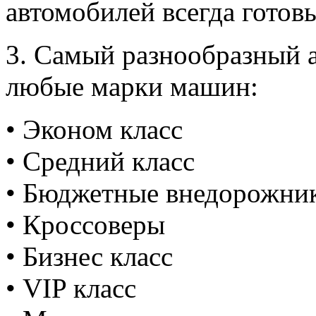
автомобилей всегда готовы
3. Самый разнообразный а
любые марки машин:
• Эконом класс
• Средний класс
• Бюджетные внедорожни
• Кроссоверы
• Бизнес класс
• VIP класс