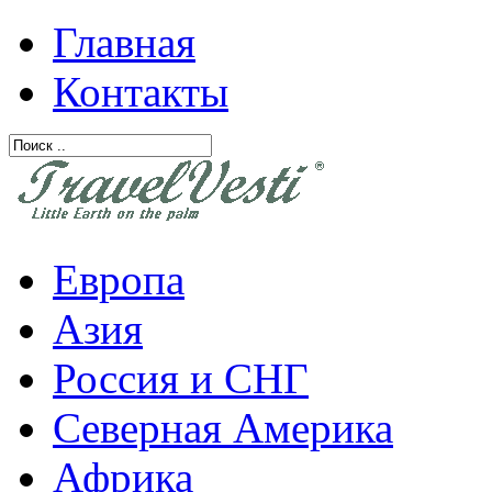
Главная
Контакты
Европа
Азия
Россия и СНГ
Северная Америка
Африка