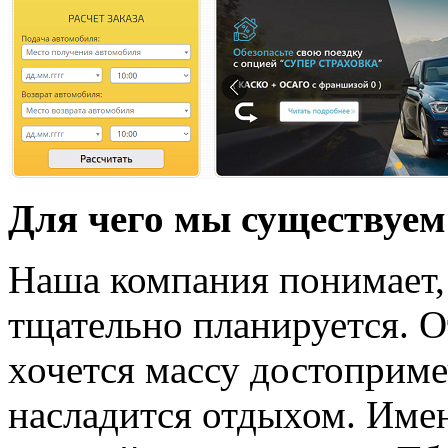
Для чего мы существуем
Наша компания понимает, 
тщательно планируется. О
хочется массу достоприме
насладится отдыхом. Име