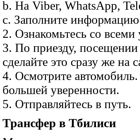
b. На Viber, WhatsApp, Te
c. Заполните информацию 
2. Ознакомьтесь со всеми 
3. По приезду, посещении
сделайте это сразу же на с
4. Осмотрите автомобиль.
большей уверенности.
5. Отправляйтесь в путь.
Трансфер в Тбилиси