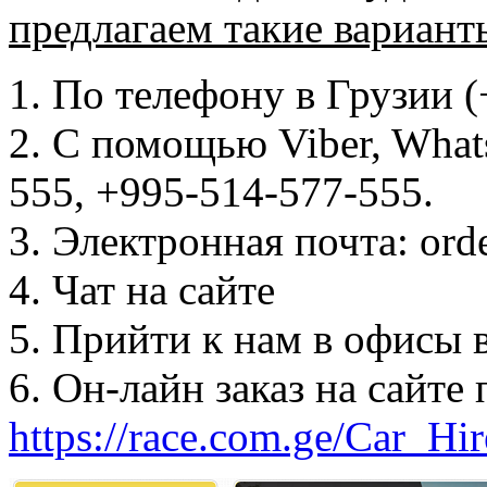
предлагаем такие вариант
1. По телефону в Грузии (
2. С помощью Viber, What
555, +995-514-577-555.
3. Электронная почта: ord
4. Чат на сайте
5. Прийти к нам в офисы 
6. Он-лайн заказ на сайте 
https://race.com.ge/Car_Hir