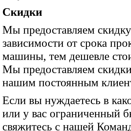
Скидки
Мы предоставляем скидку 
зависимости от срока про
машины, тем дешевле стои
Мы предоставляем скидки 
нашим постоянным клиен
Если вы нуждаетесь в как
или у вас ограниченный б
свяжитесь с нашей Коман