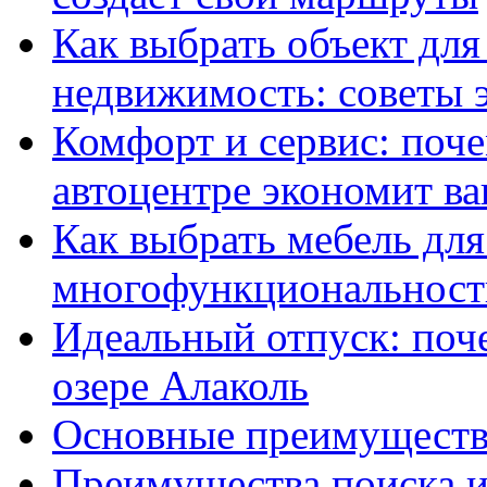
Как выбрать объект для
недвижимость: советы 
Комфорт и сервис: поч
автоцентре экономит в
Как выбрать мебель для
многофункциональность
Идеальный отпуск: поч
озере Алаколь
Основные преимущества
Преимущества поиска и