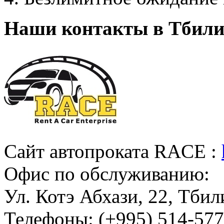
Наши контакты в Тбили
Сайт автопроката RACE :
Офис по обслуживанию:
Ул. Котэ Абхази, 22, Тбил
Телефоны: (+995) 514-577