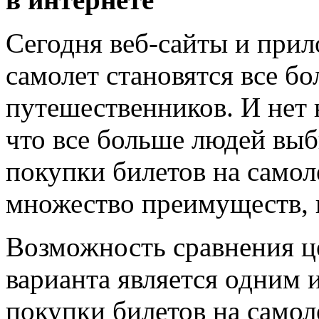
Сегодня веб-сайты и прил
самолет становятся все б
путешественников. И нет 
что все больше людей выб
покупки билетов на самол
множество преимуществ, 
Возможность сравнения ц
варианта является одним 
покупки билетов на самол