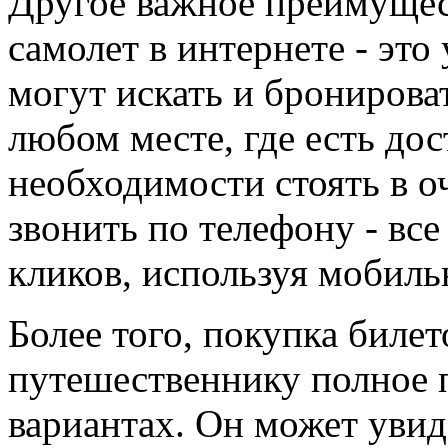
Другое важное преимущес
самолет в интернете - эт
могут искать и бронирова
любом месте, где есть дос
необходимости стоять в оч
звонить по телефону - все
кликов, используя мобиль
Более того, покупка билет
путешественнику полное 
вариантах. Он может увид