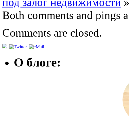
под залог недвижимости
Both comments and pings ar
Comments are closed.
О блоге: