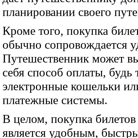
планировании своего пут
Кроме того, покупка билет
обычно сопровождается у
Путешественник может вы
себя способ оплаты, будь 
электронные кошельки ил
платежные системы.
В целом, покупка билетов
является удобным, быстр