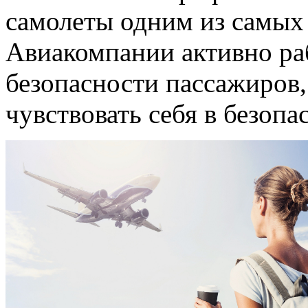
самолеты одним из самых 
Авиакомпании активно ра
безопасности пассажиров
чувствовать себя в безопа