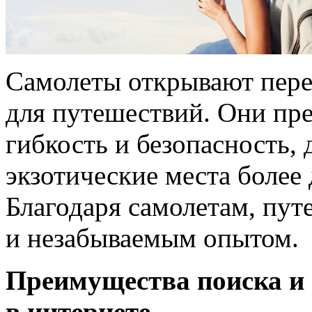
Самолеты открывают пер
для путешествий. Они пре
гибкость и безопасность, 
экзотические места более
Благодаря самолетам, пут
и незабываемым опытом.
Преимущества поиска и 
в интернете