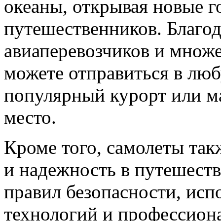
океаны, открывая новые г
путешественников. Благод
авиаперевозчиков и множе
можете отправиться в люб
популярный курорт или м
место.
Кроме того, самолеты так
и надежность в путешеств
правил безопасности, исп
технологий и профессион