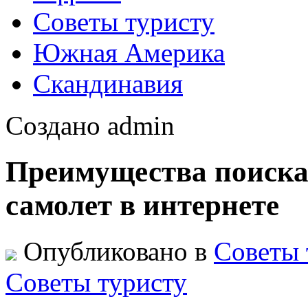
Советы туристу
Южная Америка
Скандинавия
Создано admin
Преимущества поиска 
самолет в интернете
Опубликовано в
Советы 
Советы туристу