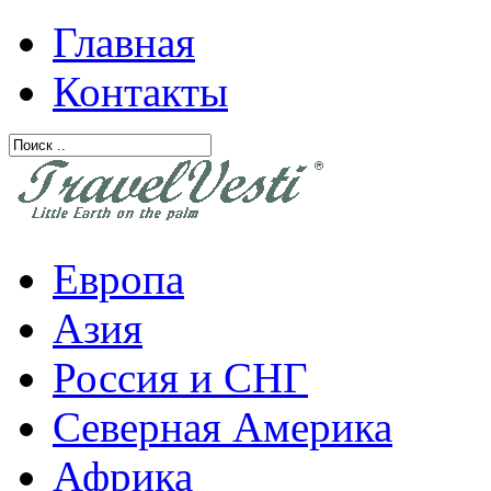
Главная
Контакты
Европа
Азия
Россия и СНГ
Северная Америка
Африка