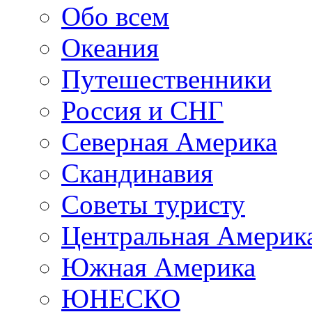
Обо всем
Океания
Путешественники
Россия и СНГ
Северная Америка
Скандинавия
Советы туристу
Центральная Америк
Южная Америка
ЮНЕСКО