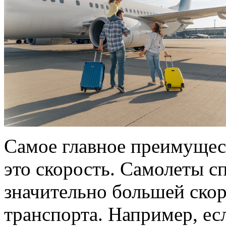
Самое главное преимущест
это скорость. Самолеты с
значительно большей ско
транспорта. Например, ес