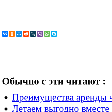
Обычно с эти читают :
Преимущества аренды ч
Летаем выгодно вместе с