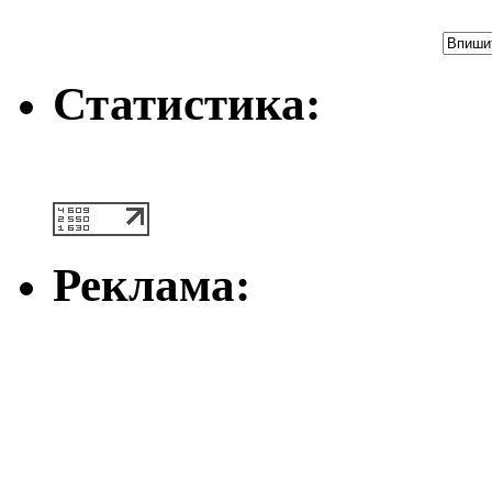
Статистика:
Реклама: