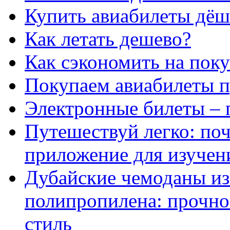
Купить авиабилеты дёш
Как летать дешево?
Как сэкономить на поку
Покупаем авиабилеты п
Электронные билеты – 
Путешествуй легко: поч
приложение для изучени
Дубайские чемоданы из
полипропилена: прочно
стиль