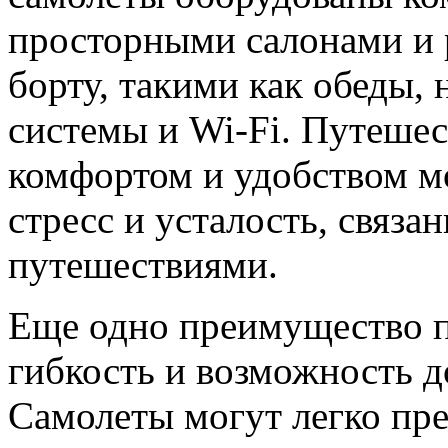
просторными салонами и 
борту, такими как обеды, 
системы и Wi-Fi. Путешес
комфортом и удобством м
стресс и усталость, связ
путешествиями.
Еще одно преимущество пу
гибкость и возможность д
Самолеты могут легко пре