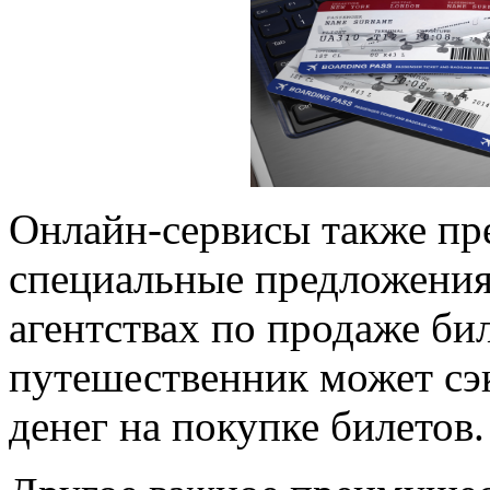
Онлайн-сервисы также пр
специальные предложения,
агентствах по продаже бил
путешественник может сэ
денег на покупке билетов.