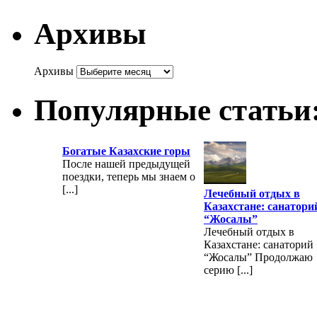
Архивы
Архивы
Популярные статьи
Богатые Казахские горы
После нашей предыдущей
поездки, теперь мы знаем о
[...]
Лечебный отдых в
Казахстане: санатори
“Жосалы”
Лечебный отдых в
Казахстане: санаторий
“Жосалы” Продолжаю
серию [...]