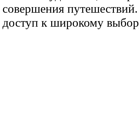
совершения путешествий
доступ к широкому выбору