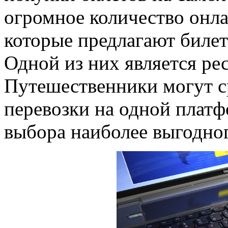
огромное количество онла
которые предлагают билет
Одной из них является ре
Путешественники могут с
перевозки на одной платф
выбора наиболее выгодног