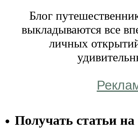
Блог путешественник
выкладываются все вп
личных открытий
удивительн
Рекла
Получать статьи на 