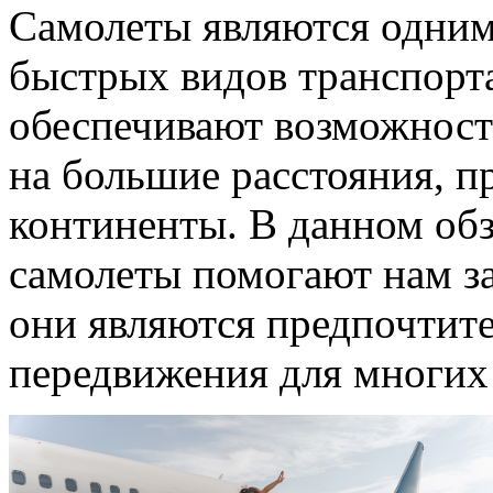
Самолеты являются одним
быстрых видов транспорт
обеспечивают возможност
на большие расстояния, п
континенты. В данном обз
самолеты помогают нам з
они являются предпочтит
передвижения для многих