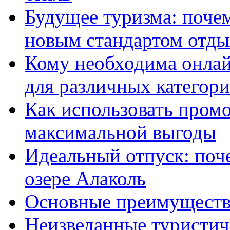
Будущее туризма: поче
новым стандартом отды
Кому необходима онлай
для различных категор
Как использовать пром
максимальной выгоды
Идеальный отпуск: поч
озере Алаколь
Основные преимущества
Неизведанные туристиче