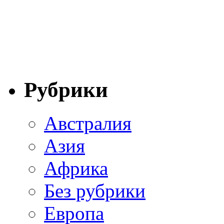
Рубрики
Австралия
Азия
Африка
Без рубрики
Европа