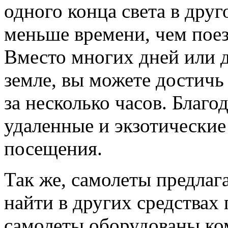
одного конца света в друг
меньше времени, чем поез
Вместо многих дней или д
земле, вы можете достичь 
за несколько часов. Благо
удаленные и экзотические
посещения.
Так же, самолеты предлаг
найти в других средствах
самолеты оборудованы ко