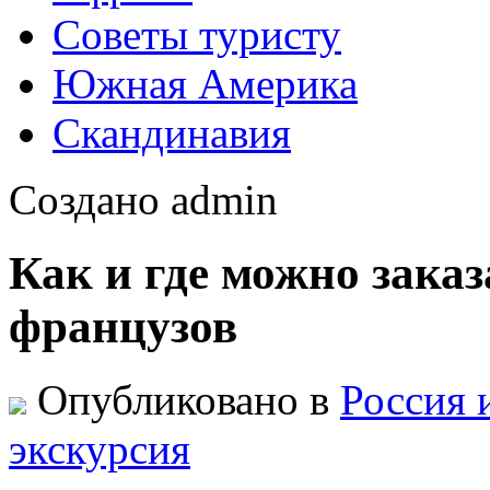
Советы туристу
Южная Америка
Скандинавия
Создано admin
Как и где можно заказ
французов
Опубликовано в
Россия 
экскурсия