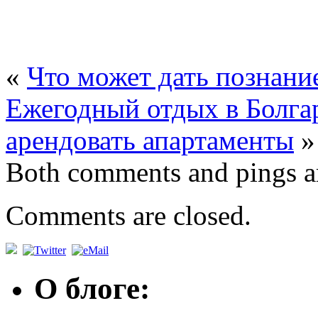
«
Что может дать познани
Ежегодный отдых в Болга
арендовать апартаменты
»
Both comments and pings ar
Comments are closed.
О блоге: