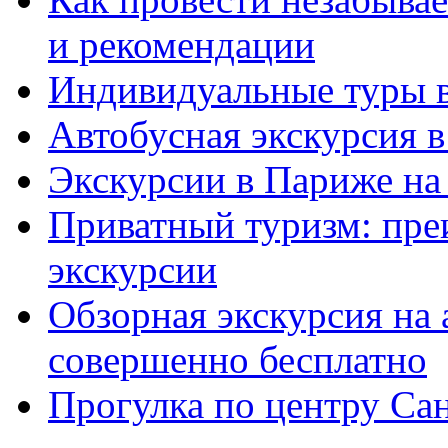
и рекомендации
Индивидуальные туры в
Автобусная экскурсия 
Экскурсии в Париже на 
Приватный туризм: пр
экскурсии
Обзорная экскурсия на
совершенно бесплатно
Прогулка по центру Са