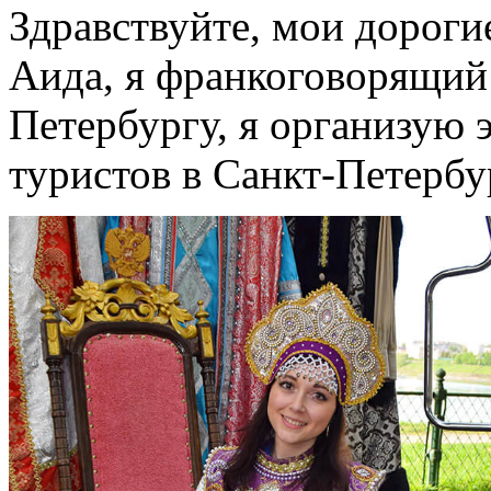
Здравствуйте, мои дороги
Аида, я франкоговорящий 
Петербургу, я организую
туристов в Санкт-Петербу