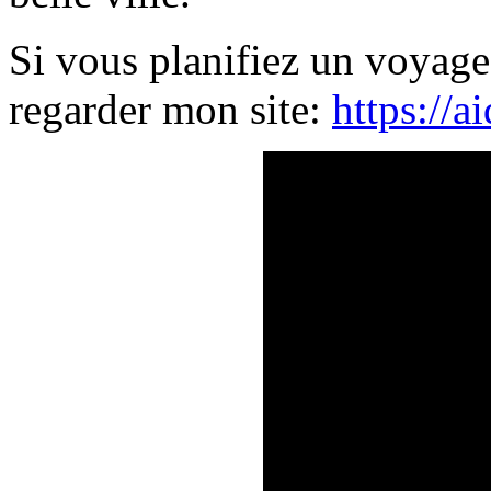
Si vous planifiez un voyage
regarder mon site:
https://a