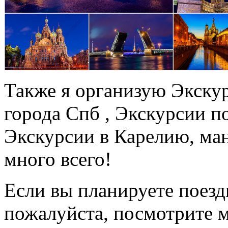
Также я организую Экску
города Спб , Экскурсии п
Экскурсии в Карелию, ма
много всего!
Если вы планируете поезд
пожалуйста, посмотрите 