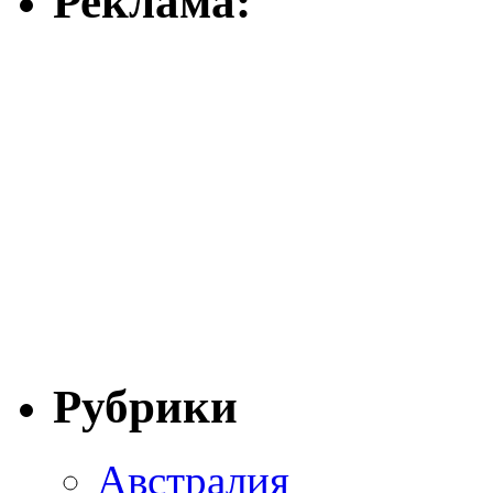
Реклама:
Рубрики
Австралия