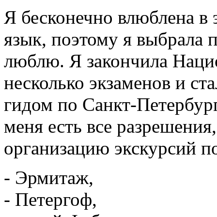
Я бесконечно влюблена в 
язык, поэтому я выбрала 
люблю. Я закончила Наци
несколько экзаменов и с
гидом по Санкт-Петербург
меня есть все разрешения
организацию экскурсий по
- Эрмитаж,
- Петергоф,