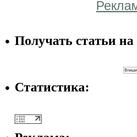
Рекла
Получать статьи на 
Статистика: