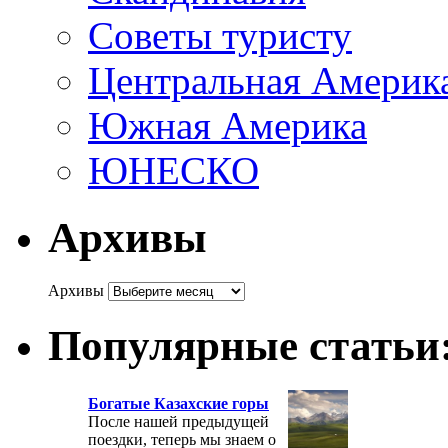
Советы туристу
Центральная Америк
Южная Америка
ЮНЕСКО
Архивы
Архивы
Популярные статьи
Богатые Казахские горы
После нашей предыдущей
поездки, теперь мы знаем о