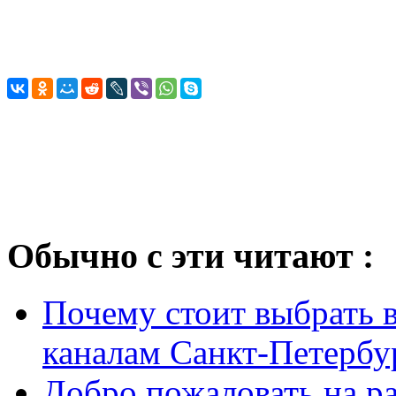
Обычно с эти читают :
Почему стоит выбрать 
каналам Санкт-Петербу
Добро пожаловать на ра