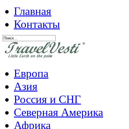
Главная
Контакты
Европа
Азия
Россия и СНГ
Северная Америка
Африка