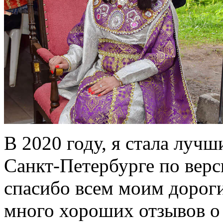
В 2020 году, я стала луч
Санкт-Петербурге по верс
спасибо всем моим дороги
много хороших отзывов о 