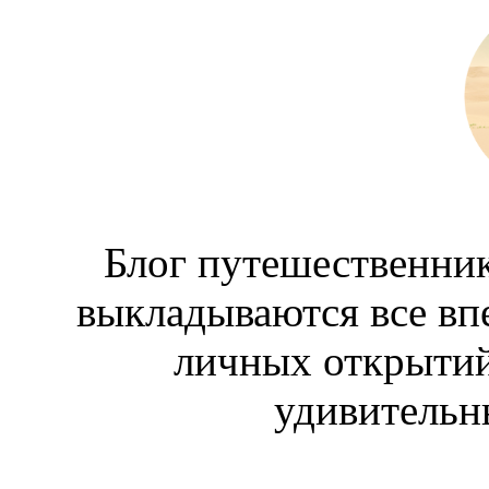
Блог путешественник
выкладываются все вп
личных открытий
удивительн