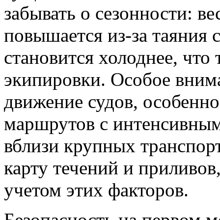
забывать о сезонности: ве
повышается из-за таяния с
становится холоднее, что
экипировки. Особое внима
движение судов, особенно
маршрутов с интенсивным
вблизи крупных транспорт
карту течений и приливов
учетом этих факторов.
Безопасность на первом ме