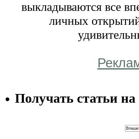
выкладываются все вп
личных открытий
удивительн
Рекла
Получать статьи на 