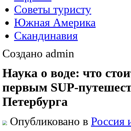
Советы туристу
Южная Америка
Скандинавия
Создано admin
Наука о воде: что сто
первым SUP-путешест
Петербурга
Опубликовано в
Россия 