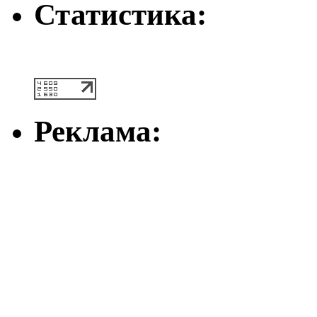
Статистика:
Реклама: