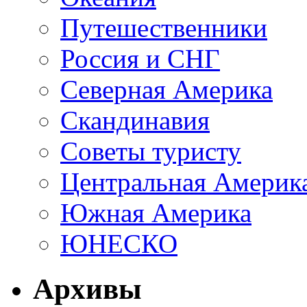
Путешественники
Россия и СНГ
Северная Америка
Скандинавия
Советы туристу
Центральная Америк
Южная Америка
ЮНЕСКО
Архивы