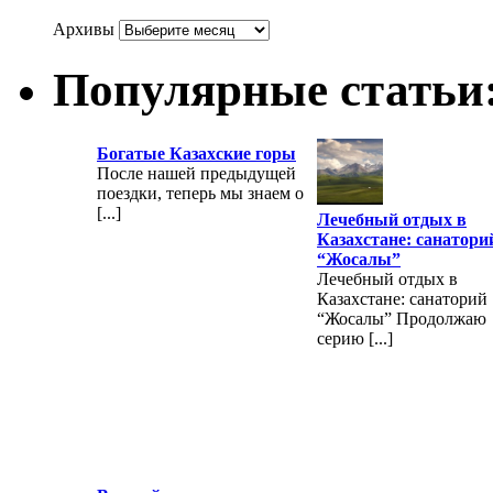
Архивы
Популярные статьи
Богатые Казахские горы
После нашей предыдущей
поездки, теперь мы знаем о
[...]
Лечебный отдых в
Казахстане: санатори
“Жосалы”
Лечебный отдых в
Казахстане: санаторий
“Жосалы” Продолжаю
серию [...]