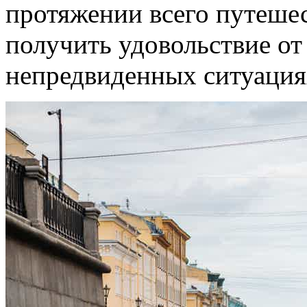
протяжении всего путешес
получить удовольствие от 
непредвиденных ситуация