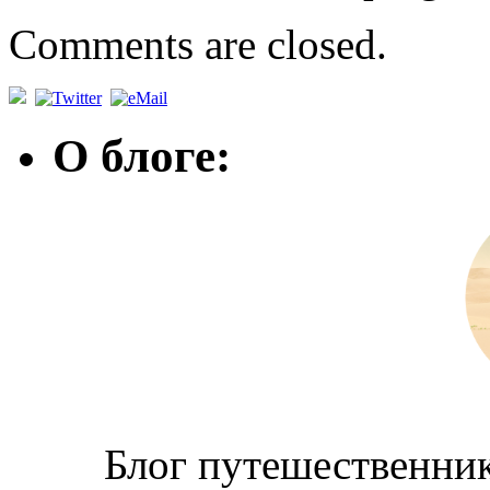
Comments are closed.
О блоге:
Блог путешественник