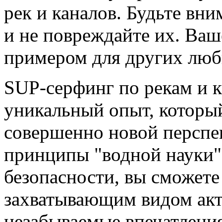
рек и каналов. Будьте вн
и не повреждайте их. Ва
примером для других люб
SUP-серфинг по рекам и к
уникальный опыт, который
совершенно новой перспе
принципы "водной науки"
безопасности, вы сможете
захватывающим видом акт
незабываемые впечатления