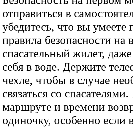
отправиться в самостояте
убедитесь, что вы умеете 
правила безопасности на 
спасательный жилет, даже
себя в воде. Держите тел
чехле, чтобы в случае н
связаться со спасателями.
маршруте и времени возвр
одиночку, особенно если 