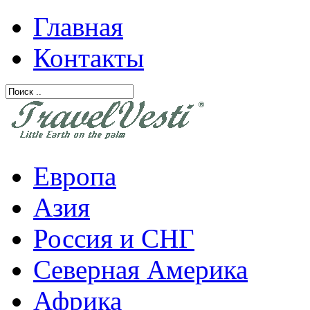
Главная
Контакты
Европа
Азия
Россия и СНГ
Северная Америка
Африка