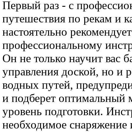
Первый раз - с профессио
путешествия по рекам и к
настоятельно рекомендует
профессиональному инст
Он не только научит вас 
управления доской, но и 
водных путей, предупред
и подберет оптимальный 
уровень подготовки. Инст
необходимое снаряжение и