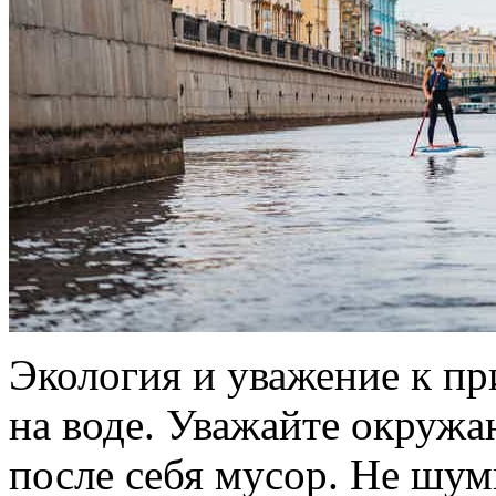
Экология и уважение к пр
на воде. Уважайте окружа
после себя мусор. Не шум