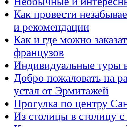
Необычные и интересны
Как провести незабыва
и рекомендации
Как и где можно заказа
французов
Индивидуальные туры в
Добро пожаловать на ра
устал от Эрмитажей
Прогулка по центру Са
Из столицы в столицу 