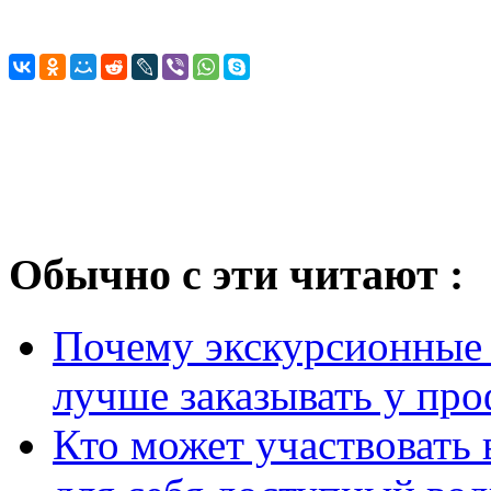
Обычно с эти читают :
Почему экскурсионные 
лучше заказывать у пр
Кто может участвовать