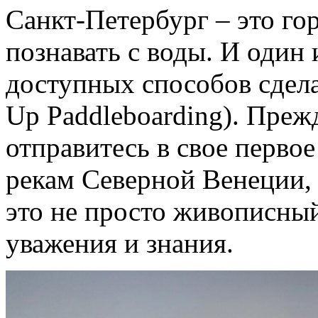
Санкт-Петербург – это го
познавать с воды. И один
доступных способов сдела
Up Paddleboarding). Прежд
отправитесь в свое перво
рекам Северной Венеции, 
это не просто живописный
уважения и знания.