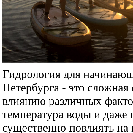
Гидрология для начинающ
Петербурга - это сложная
влиянию различных фактор
температура воды и даже 
существенно повлиять на 