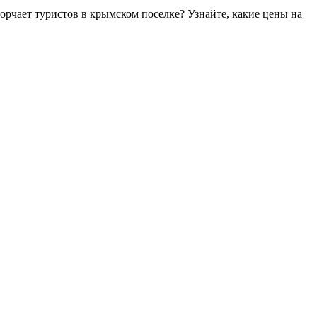
рчает туристов в крымском поселке? Узнайте, какие цены на