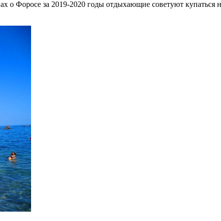
ах о Форосе за 2019-2020 годы отдыхающие советуют купаться н