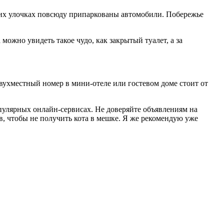
ких улочках повсюду припаркованы автомобили. Побережье
можно увидеть такое чудо, как закрытый туалет, а за
ухместный номер в мини-отеле или гостевом доме стоит от
опулярных онлайн-сервисах. Не доверяйте объявлениям на
, чтобы не получить кота в мешке. Я же рекомендую уже