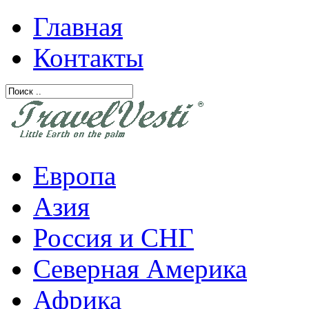
Главная
Контакты
Европа
Азия
Россия и СНГ
Северная Америка
Африка