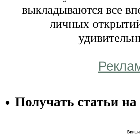
выкладываются все вп
личных открытий
удивительн
Рекла
Получать статьи на 