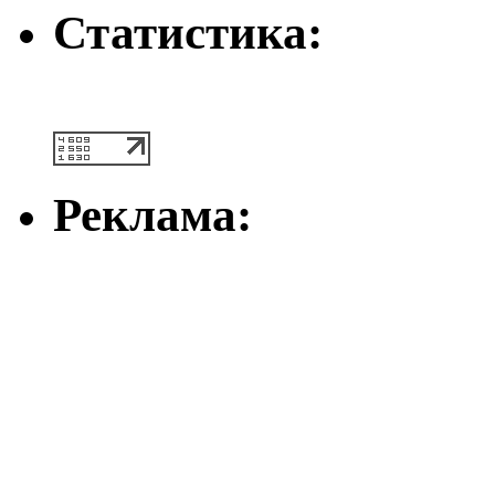
Статистика:
Реклама: