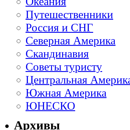
Океания
Путешественники
Россия и СНГ
Северная Америка
Скандинавия
Советы туристу
Центральная Америк
Южная Америка
ЮНЕСКО
Архивы