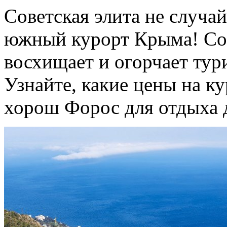
Советская элита не случа
южный курорт Крыма! Соб
восхищает и огорчает тур
Узнайте, какие цены на ку
хорош Форос для отдыха 