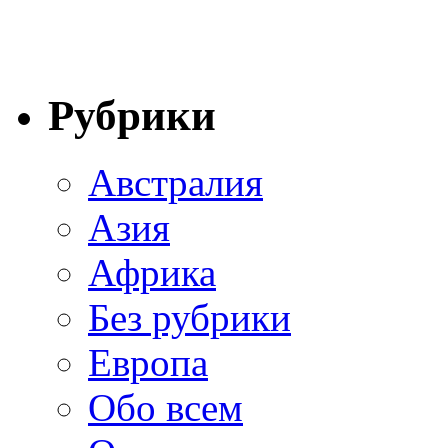
Рубрики
Австралия
Азия
Африка
Без рубрики
Европа
Обо всем