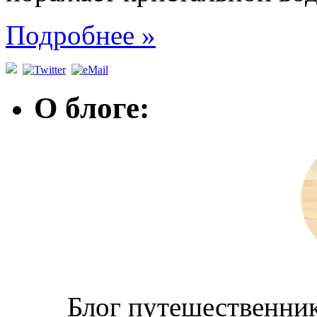
Подробнее »
О блоге:
Блог путешественник