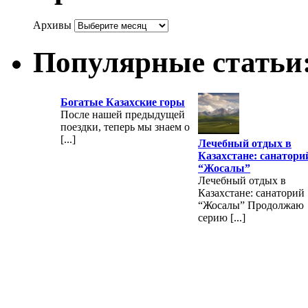
Архивы
Популярные статьи
Богатые Казахские горы
После нашей предыдущей
поездки, теперь мы знаем о
[...]
Лечебный отдых в
Казахстане: санатори
“Жосалы”
Лечебный отдых в
Казахстане: санаторий
“Жосалы” Продолжаю
серию [...]