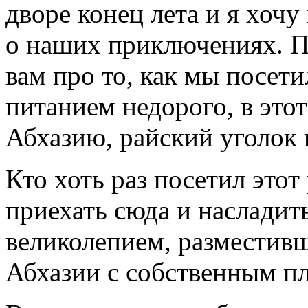
дворе конец лета и я хоч
о наших приключениях. По
вам про то, как мы посет
питанием недорого, в этот
Абхазию, райский уголок 
Кто хоть раз посетил этот
приехать сюда и насладит
великолепием, разместив
Абхазии с собственным п