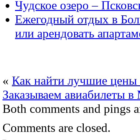
Чудское озеро – Псков
Ежегодный отдых в Бол
или арендовать апарта
«
Как найти лучшие цены 
Заказываем авиабилеты в
Both comments and pings ar
Comments are closed.