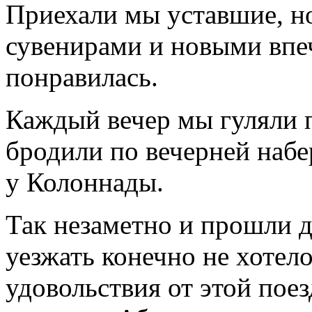
Приехали мы уставшие, н
сувенирами и новыми впе
понравилась.
Каждый вечер мы гуляли п
бродили по вечерней наб
у Колоннады.
Так незаметно и прошли д
уезжать конечно не хотел
удовольствия от этой поез