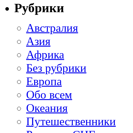
Рубрики
Австралия
Азия
Африка
Без рубрики
Европа
Обо всем
Океания
Путешественники