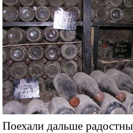
Поехали дальше радостные