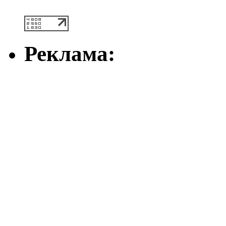
Реклама: