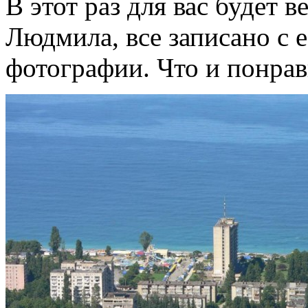
В этот раз для вас будет 
Людмила, все записано с е
фотографии. Что и понрав