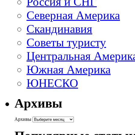
Россия и СНГ
Северная Америка
Скандинавия
Советы туристу
Центральная Америк
Южная Америка
ЮНЕСКО
Архивы
Архивы