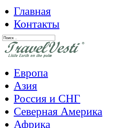
Главная
Контакты
Европа
Азия
Россия и СНГ
Северная Америка
Африка