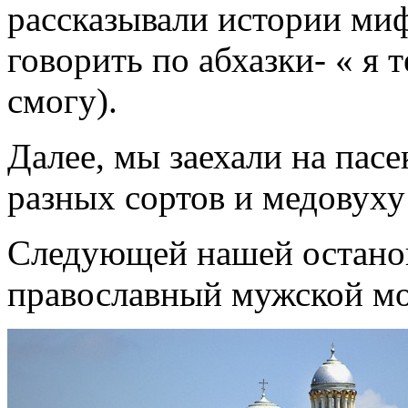
рассказывали истории ми
говорить по абхазки- « я 
смогу).
Далее, мы заехали на пасе
разных сортов и медовуху 
Следующей нашей остано
православный мужской мон