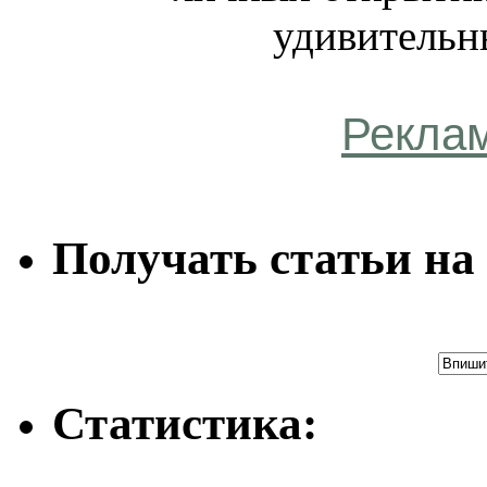
удивительн
Рекла
Получать статьи на 
Статистика: