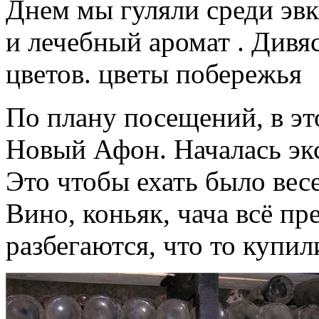
Днем мы гуляли среди эв
и лечебный аромат . Дивя
цветов. цветы побережья
По плану посещений, в это
Новый Афон. Началась экс
Это чтобы ехать было весе
Вино, коньяк, чача всё пре
разбегаются, что то купил