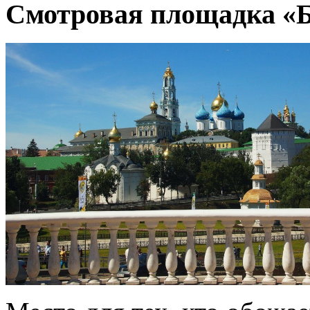
Смотровая площадка «Б