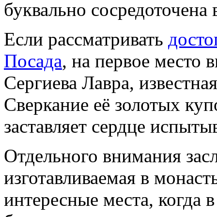
буквально сосредоточена 
Если рассматривать
досто
Посада
, на первое место 
Сергиева Лавра, известна
Сверкание её золотых куп
заставляет сердце испытыв
Отдельного внимания зас
изготавливаемая в монаст
интересные места, когда в