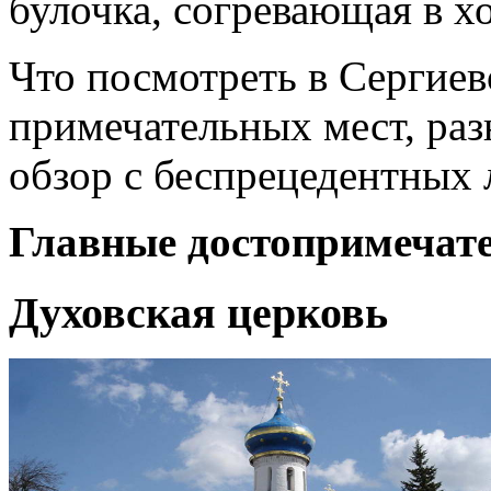
булочка, согревающая в х
Что посмотреть в Сергиев
примечательных мест, раз
обзор с беспрецедентных 
Главные достопримечате
Духовская церковь