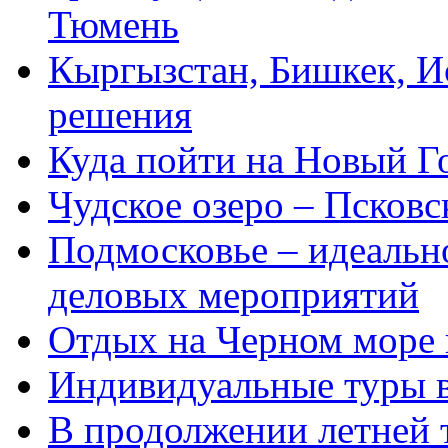
Тюмень
Кыргызстан, Бишкек, И
решения
Куда пойти на Новый Го
Чудское озеро – Псков
Подмосковье – идеальн
деловых мероприятий
Отдых на Черном море 
Индивидуальные туры в
В продолжении летней т