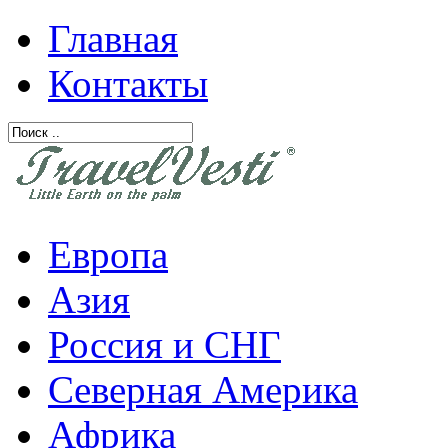
Главная
Контакты
Европа
Азия
Россия и СНГ
Северная Америка
Африка