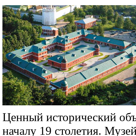
Ценный исторический объ
началу 19 столетия. Муз