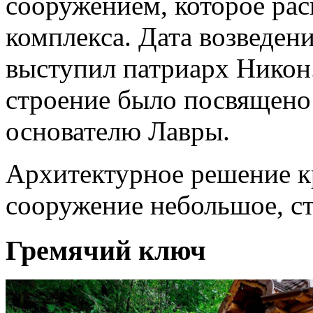
сооружением, которое ра
комплекса. Дата возведен
выступил патриарх Никон.
строение было посвящено
основателю Лавры.
Архитектурное решение к
сооружение небольшое, ст
Гремячий ключ