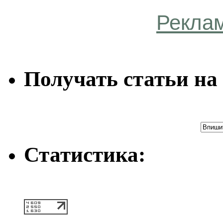
Рекла
Получать статьи на 
Статистика: