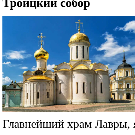
Троицкий собор
Главнейший храм Лавры, 