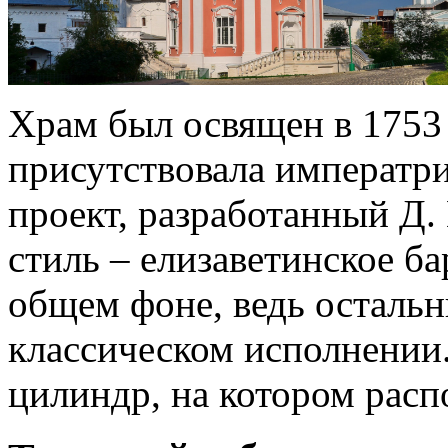
Храм был освящен в 1753
присутствовала императри
проект, разработанный Д
стиль – елизаветинское ба
общем фоне, ведь остальн
классическом исполнении
цилиндр, на котором расп