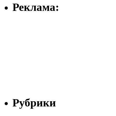
Реклама:
Рубрики