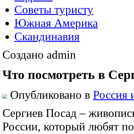
Советы туристу
Южная Америка
Скандинавия
Создано admin
Что посмотреть в Сер
Опубликовано в
Россия 
Сергиев Посад – живопис
России, который любят по