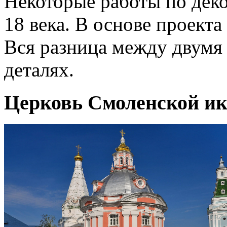
Некоторые работы по дек
18 века. В основе проект
Вся разница между двумя
деталях.
Церковь Смоленской и