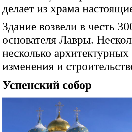
делает из храма настоящи
Здание возвели в честь 30
основателя Лавры. Нескол
несколько архитектурных 
изменения и строительств
Успенский собор