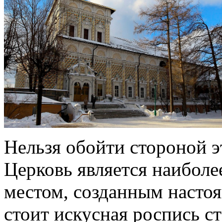
Нельзя обойти стороной 
Церковь является наибол
местом, созданным насто
стоит искусная роспись ст