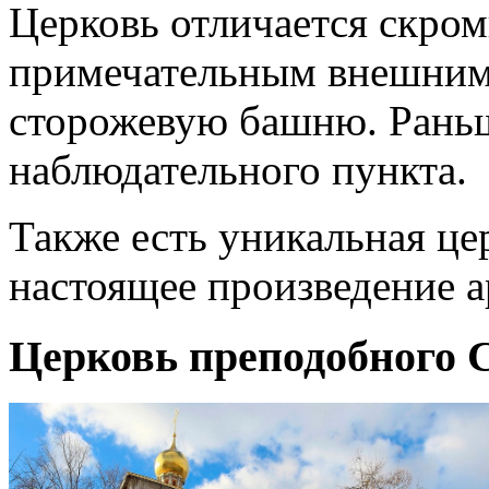
Церковь отличается скро
примечательным внешним
сторожевую башню. Раньше
наблюдательного пункта.
Также есть уникальная це
настоящее произведение а
Церковь преподобного С