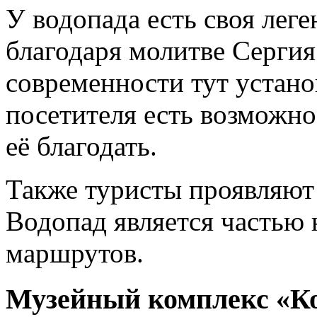
У водопада есть своя лег
благодаря молитве Сергия
современности тут устано
посетителя есть возможно
её благодать.
Также туристы проявляют 
Водопад является частью
маршрутов.
Музейный комплекс «К