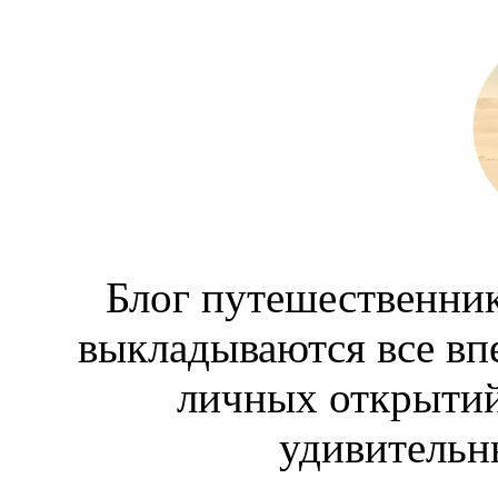
Блог путешественник
выкладываются все вп
личных открытий
удивительн