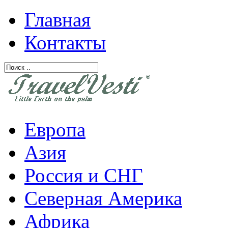
Главная
Контакты
Европа
Азия
Россия и СНГ
Северная Америка
Африка