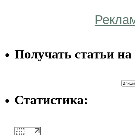
Рекла
Получать статьи на 
Статистика: