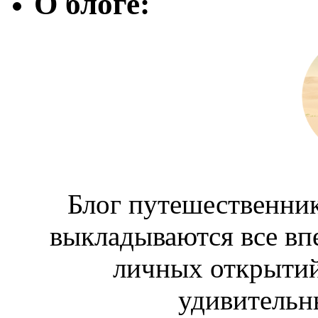
О блоге:
Блог путешественник
выкладываются все вп
личных открытий
удивительн