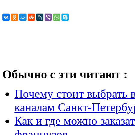
Обычно с эти читают :
Почему стоит выбрать 
каналам Санкт-Петербу
Как и где можно заказа
французов