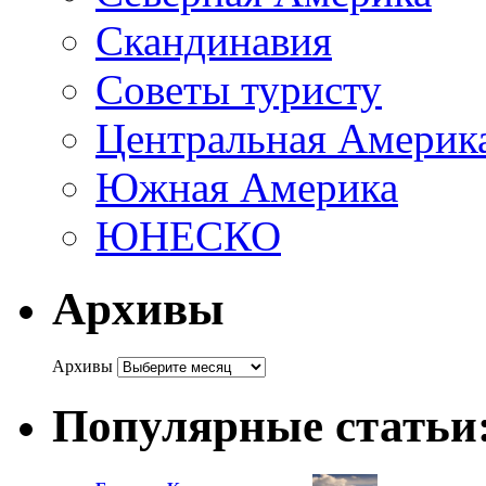
Скандинавия
Советы туристу
Центральная Америк
Южная Америка
ЮНЕСКО
Архивы
Архивы
Популярные статьи