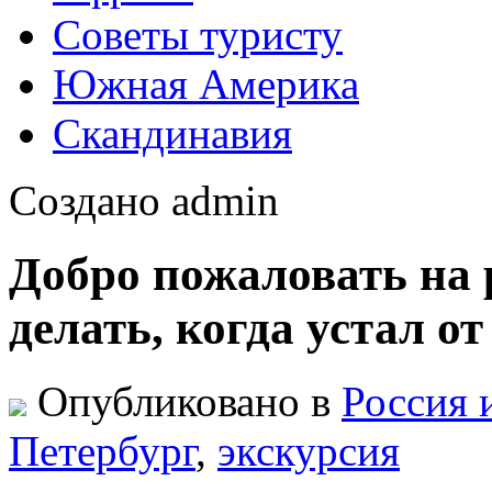
Советы туристу
Южная Америка
Скандинавия
Создано admin
Добро пожаловать на 
делать, когда устал о
Опубликовано в
Россия 
Петербург
,
экскурсия