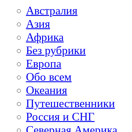
Австралия
Азия
Африка
Без рубрики
Европа
Обо всем
Океания
Путешественники
Россия и СНГ
Северная Америка