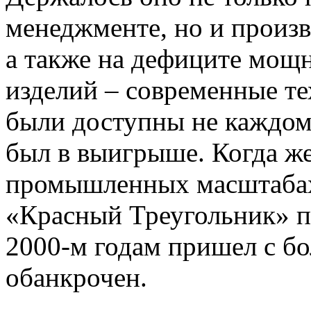
менеджменте, но и произв
а также на дефиците мощ
изделий – современные те
были доступны не каждом
был в выигрыше. Когда же
промышленных масштабах 
«Красный Треугольник» п
2000-м годам пришел с б
обанкрочен.