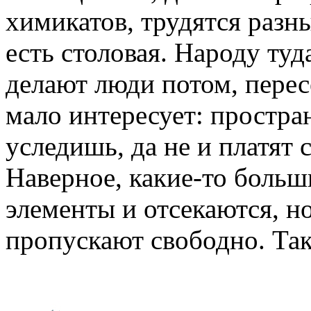
химикатов, трудятся раз
есть столовая. Народу туд
делают люди потом, пере
мало интересует: простран
уследишь, да не и платят 
Наверное, какие-то боль
элементы и отсекаются, н
пропускают свободно. Так