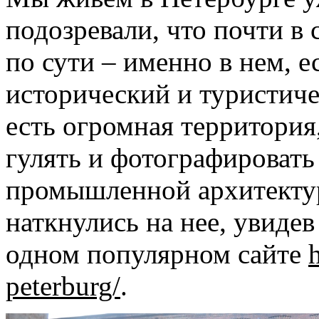
подозревали, что почти в
по сути – именно в нем, е
исторический и туристиче
есть огромная территория
гулять и фотографировать
промышленной архитекту
наткнулись на нее, увидев
одном популярном сайте
peterburg/
.