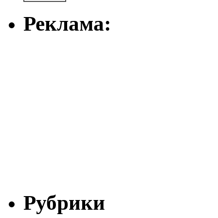
Реклама:
Рубрики