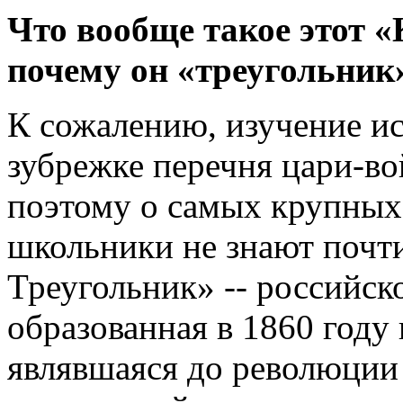
Что вообще такое этот 
почему он «треугольник
К сожалению, изучение ис
зубрежке перечня цари-в
поэтому о самых крупных
школьники не знают почт
Треугольник» -- российск
образованная в 1860 году
являвшаяся до революции 