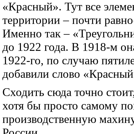
«Красный». Тут все элеме
территории – почти равно
Именно так – «Треугольни
до 1922 года. В 1918-м он
1922-го, по случаю пятил
добавили слово «Красный
Сходить сюда точно стоит,
хотя бы просто самому п
производственную махину
России.