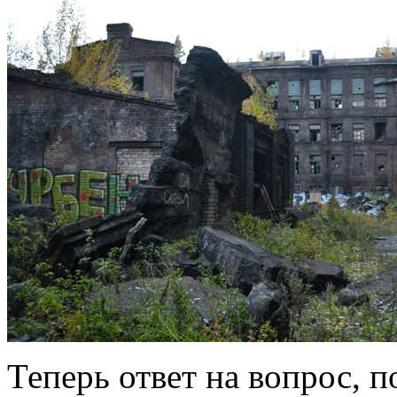
Теперь ответ на вопрос, 