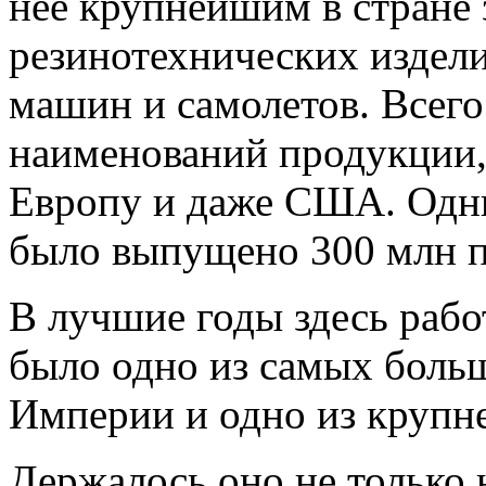
нее крупнейшим в стране 
резинотехнических издели
машин и самолетов. Всего
наименований продукции, 
Европу и даже США. Одни
было выпущено 300 млн п
В лучшие годы здесь работ
было одно из самых боль
Империи и одно из крупн
Держалось оно не только