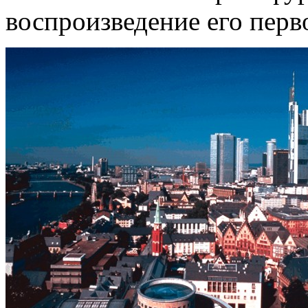
воспроизведение его перв