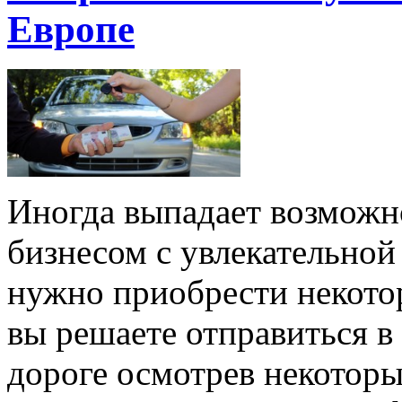
Европе
Иногда выпадает возможно
бизнесом с увлекательной
нужно приобрести некотор
вы решаете отправиться в
дороге осмотрев некоторы