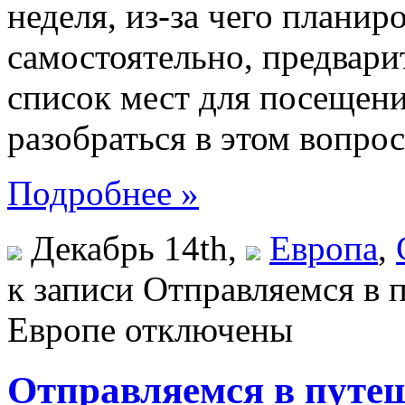
неделя, из-за чего планир
самостоятельно, предвар
список мест для посещени
разобраться в этом вопрос
Подробнее »
Декабрь 14th,
Европа
,
к записи Отправляемся в 
Европе
отключены
Отправляемся в путеш