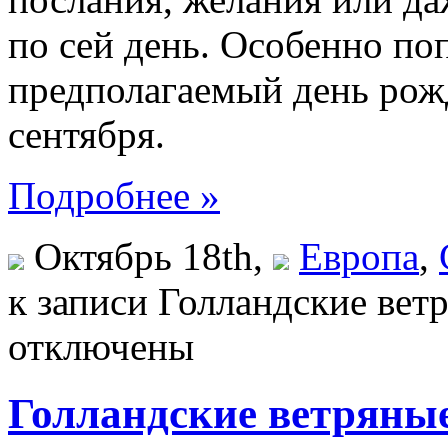
по сей день. Особенно по
предполагаемый день рож
сентября.
Подробнее »
Октябрь 18th,
Европа
,
к записи Голландские вет
отключены
Голландские ветряные