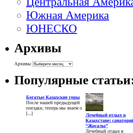
Центральная Америк
Южная Америка
ЮНЕСКО
Архивы
Архивы
Популярные статьи
Богатые Казахские горы
После нашей предыдущей
поездки, теперь мы знаем о
[...]
Лечебный отдых в
Казахстане: санатори
“Жосалы”
Лечебный отдых в