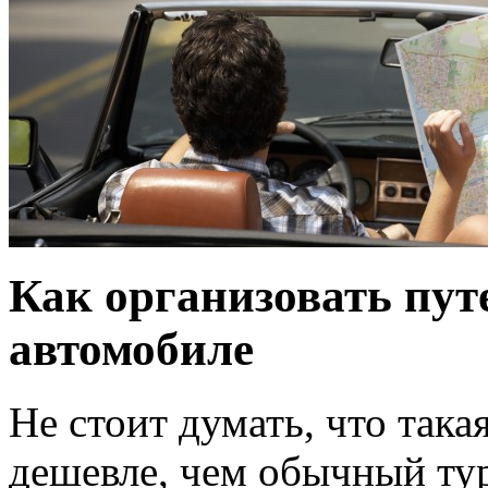
Как организовать пут
автомобиле
Не стоит думать, что така
дешевле, чем обычный тур