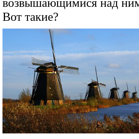
возвышающимися над ним
Вот такие?