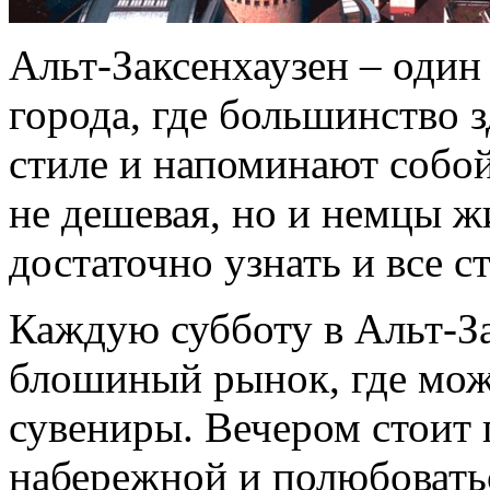
Альт-Заксенхаузен – оди
города, где большинство 
стиле и напоминают собой
не дешевая, но и немцы ж
достаточно узнать и все ст
Каждую субботу в Альт-За
блошиный рынок, где мо
сувениры. Вечером стоит
набережной и полюбовать