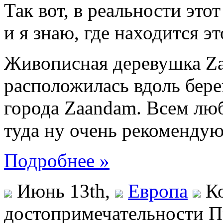
Так вот, в реальности это
и я знаю, где находится эт
Живописная деревушка Za
расположилась вдоль бере
города Zaandam. Всем лю
туда ну очень рекомендую
Подробнее »
Июнь 13th,
Европа
К
достопримечательности П