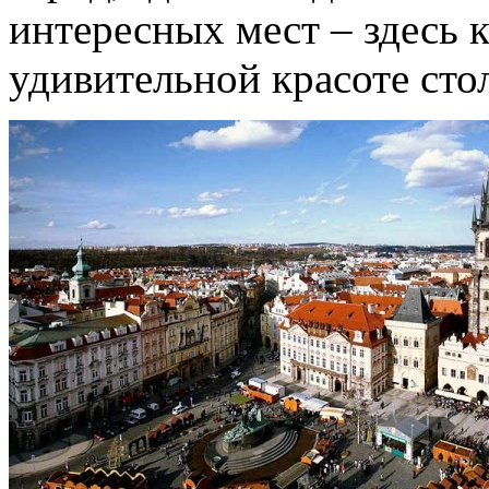
интересных мест – здесь 
удивительной красоте сто