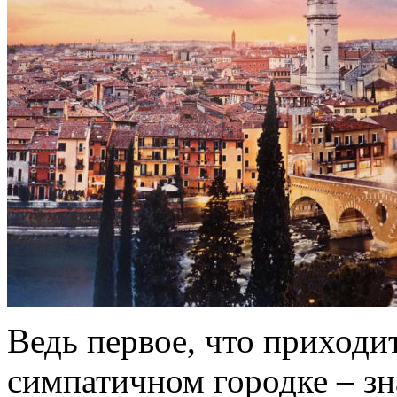
Ведь первое, что приходи
симпатичном городке – з