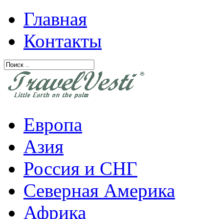
Главная
Контакты
Европа
Азия
Россия и СНГ
Северная Америка
Африка