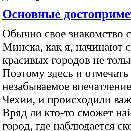
Основные достоприме
Обычно свое знакомство с
Минска, как я, начинают с
красивых городов не толь
Поэтому здесь и отмечать
незабываемое впечатление
Чехии, и происходили ва
Вряд ли кто-то сможет на
город, где наблюдается с