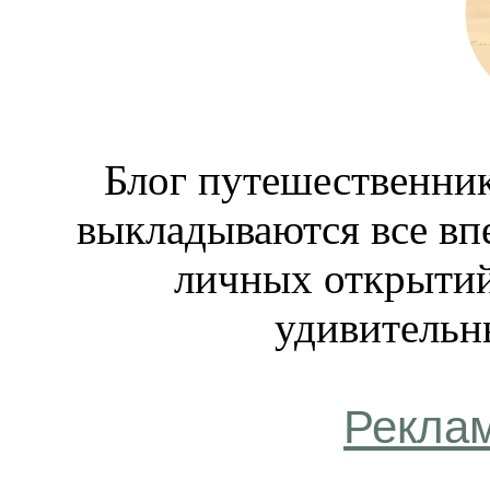
Блог путешественник
выкладываются все вп
личных открытий
удивительн
Рекла