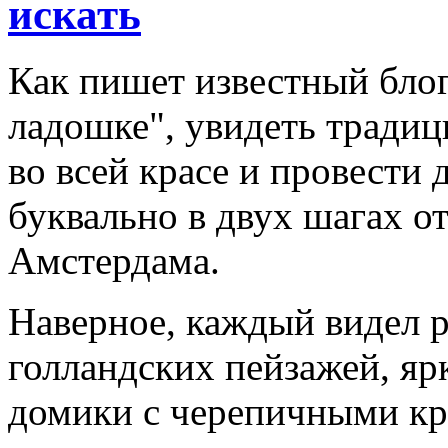
искать
Как пишет известный блог
ладошке", увидеть тради
во всей красе и провести
буквально в двух шагах о
Амстердама.
Наверное, каждый видел 
голландских пейзажей, яр
домики с черепичными кр