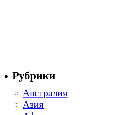
Рубрики
Австралия
Азия