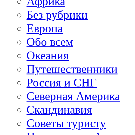
Африка
Без рубрики
Европа
Обо всем
Океания
Путешественники
Россия и СНГ
Северная Америка
Скандинавия
Советы туристу