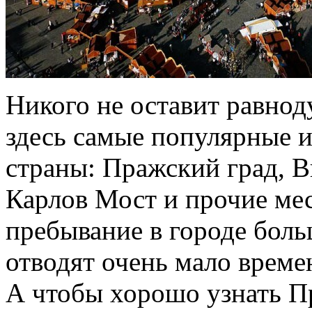
Никого не оставит равнод
здесь самые популярные 
страны: Пражский град, В
Карлов Мост и прочие мес
пребывание в городе боль
отводят очень мало време
А чтобы хорошо узнать П