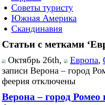
Советы туристу
Южная Америка
Скандинавия
Статьи с метками ‘Ев
Октябрь 26th,
Европа
,
записи Верона – город Ро
феерия
отключены
Верона – город Ромео