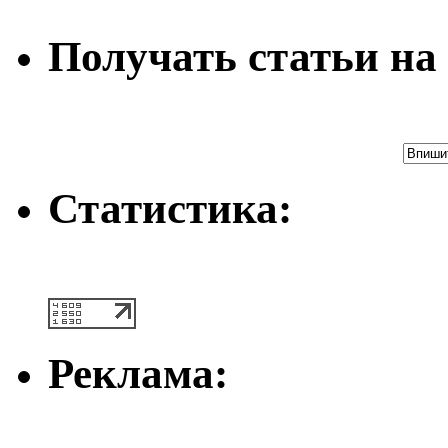
Получать статьи на 
Статистика:
Реклама: