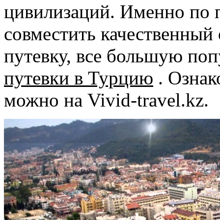
цивилизаций. Именно по 
совместить качественный 
путевку, все большую поп
путевки в Турцию
. Озна
можно на Vivid-travel.kz.