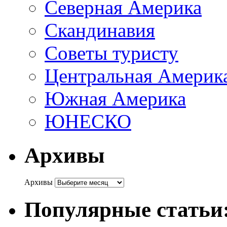
Северная Америка
Скандинавия
Советы туристу
Центральная Америк
Южная Америка
ЮНЕСКО
Архивы
Архивы
Популярные статьи