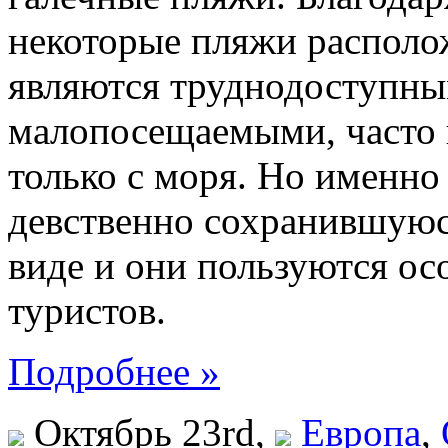
некоторые пляжи располож
являются труднодоступным
малопосещаемыми, часто 
только с моря. Но именно
девственно сохранившуюс
виде и они пользуются о
туристов.
Подробнее »
Октябрь 23rd,
Европа
,