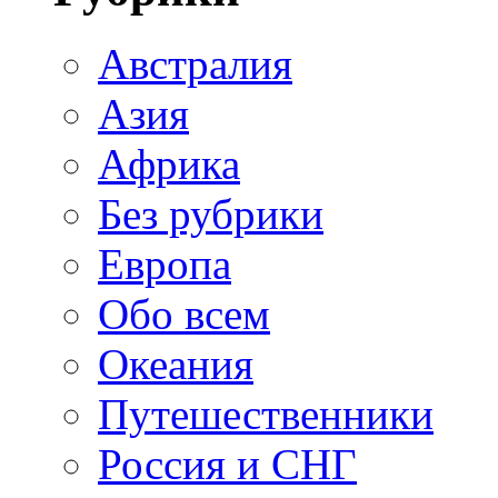
Австралия
Азия
Африка
Без рубрики
Европа
Обо всем
Океания
Путешественники
Россия и СНГ