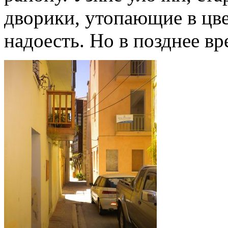
дворики, утопающие в цвет
надоесть. Но в позднее вр