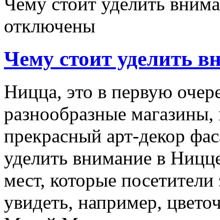
Чему стоит уделить вним
отключены
Чему стоит уделить в
Ницца, это в первую очере
разнообразные магазины,
прекрасный арт-декор фаса
уделить внимание в Ницц
мест, которые посетители
увидеть, например, цвето