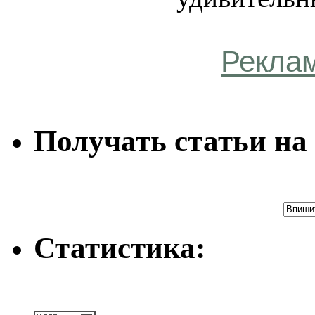
Рекла
Получать статьи на 
Статистика: