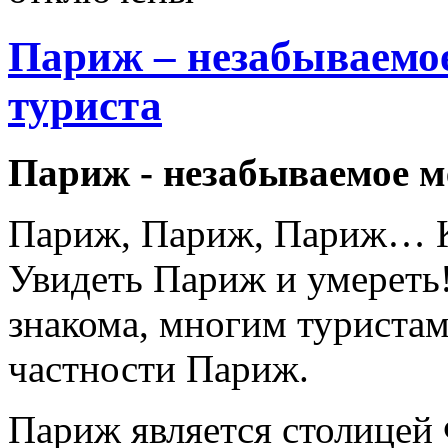
Париж – незабываемое
туриста
Париж - незабываемое м
Париж, Париж, Париж… Ка
Увидеть Париж и умереть!
знакома, многим турист
частности Париж.
Париж является столицей