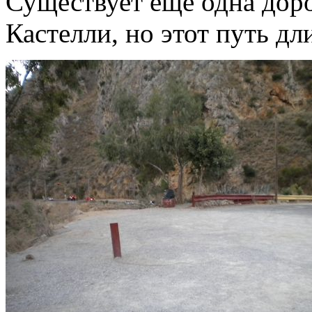
Существует еще одна доро
Кастелли, но этот путь дл