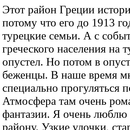
Этот район Греции истор
потому что его до 1913 го
турецкие семьи. А с собы
греческого населения на т
опустел. Но потом в опус
беженцы. В наше время м
специально прогуляться п
Атмосфера там очень ром
фантазии. Я очень люблю 
району. Узкие улочки, ст