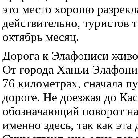
это место хорошо разрекл
действительно, туристов т
октябрь месяц.
Дорога к Элафониси живо
От города Ханьи Элафонис
76 километрах, сначала п
дороге. Не доезжая до Ка
обозначающий поворот на
именно здесь, так как эта 