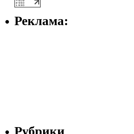
Реклама:
Рубрики