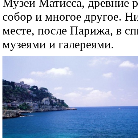
Музей Матисса, древние 
собор и многое другое. Н
месте, после Парижа, в с
музеями и галереями.