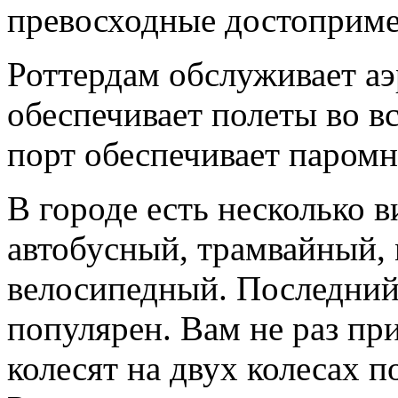
превосходные достоприме
Роттердам обслуживает аэ
обеспечивает полеты во вс
порт обеспечивает паром
В городе есть несколько в
автобусный, трамвайный, 
велосипедный. Последний
популярен. Вам не раз при
колесят на двух колесах 