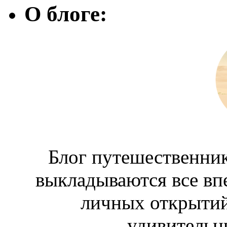
О блоге:
Блог путешественник
выкладываются все вп
личных открытий
удивительн