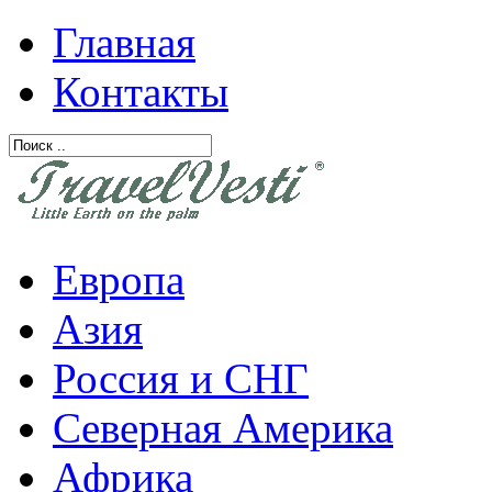
Главная
Контакты
Европа
Азия
Россия и СНГ
Северная Америка
Африка