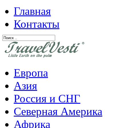
Главная
Контакты
Европа
Азия
Россия и СНГ
Северная Америка
Африка