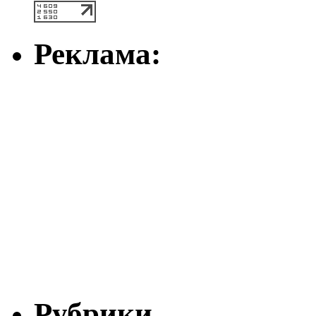
Реклама:
Рубрики