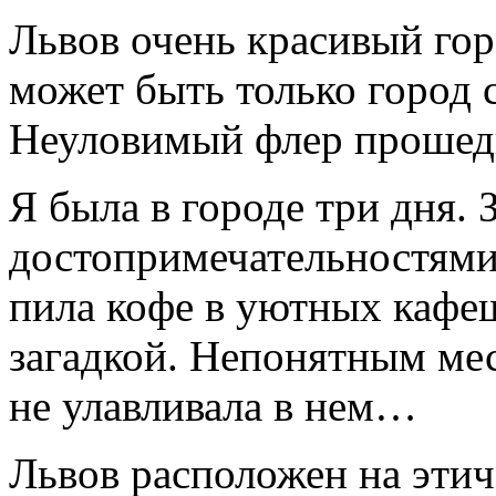
Львов очень красивый гор
может быть только город 
Неуловимый флер проше
Я была в городе три дня. 
достопримечательностями,
пила кофе в уютных кафеш
загадкой. Непонятным ме
не улавливала в нем…
Львов расположен на этич