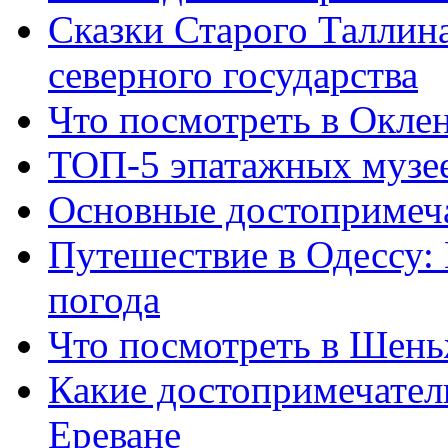
Сказки Старого Таллина
северного государства
Что посмотреть в Окле
ТОП-5 эпатажных музе
Основные достопримеч
Путешествие в Одессу:
погода
Что посмотреть в Шень
Какие достопримечатель
Ереване