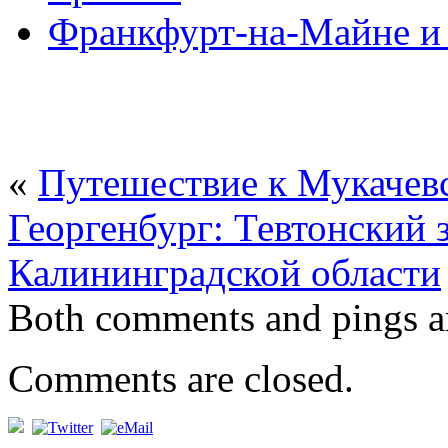
Франкфурт-на-Майне и 
«
Путешествие к Мукачевс
Георгенбург: Тевтонский 
Калининградской области
Both comments and pings ar
Comments are closed.