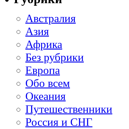
Австралия
Азия
Африка
Без рубрики
Европа
Обо всем
Океания
Путешественники
Россия и СНГ