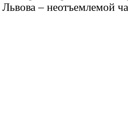
Львова – неотъемлемой ча