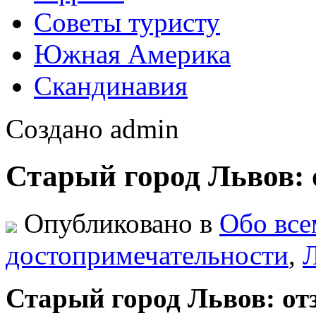
Советы туристу
Южная Америка
Скандинавия
Создано admin
Старый город Львов: 
Опубликовано в
Обо все
достопримечательности
,
Старый город Львов: от