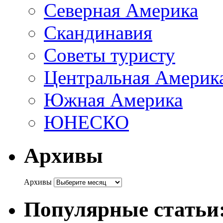
Северная Америка
Скандинавия
Советы туристу
Центральная Америк
Южная Америка
ЮНЕСКО
Архивы
Архивы
Популярные статьи