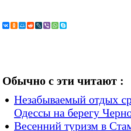
Обычно с эти читают :
Незабываемый отдых ср
Одессы на берегу Черн
Весенний туризм в Ста