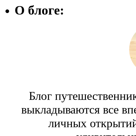
О блоге:
Блог путешественник
выкладываются все вп
личных открытий