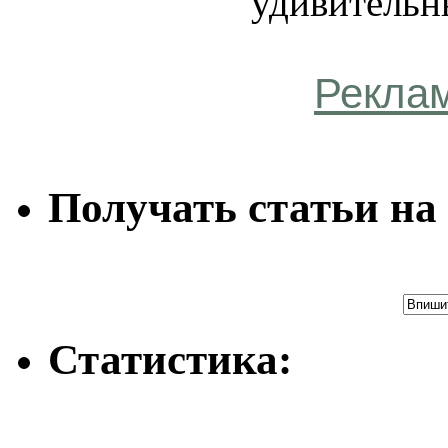
удивительн
Рекла
Получать статьи на 
Статистика: