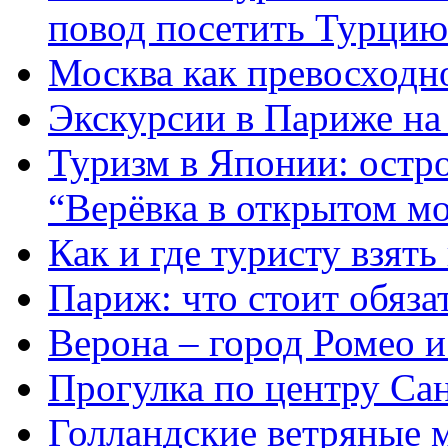
повод посетить Турцию
Москва как превосходно
Экскурсии в Париже на 
Туризм в Японии: остр
“Верёвка в открытом мо
Как и где туристу взять
Париж: что стоит обяза
Верона – город Ромео 
Прогулка по центру Са
Голландские ветряные м