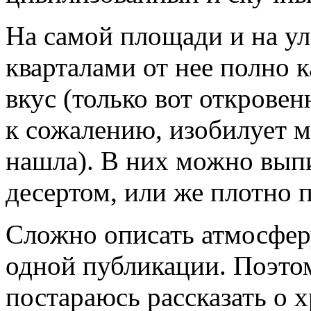
На самой площади и на ул
кварталами от нее полно 
вкус (только вот открове
к сожалению, изобилует мо
нашла). В них можно вып
десертом, или же плотно 
Сложно описать атмосферу
одной публикации. Поэто
постараюсь рассказать о х