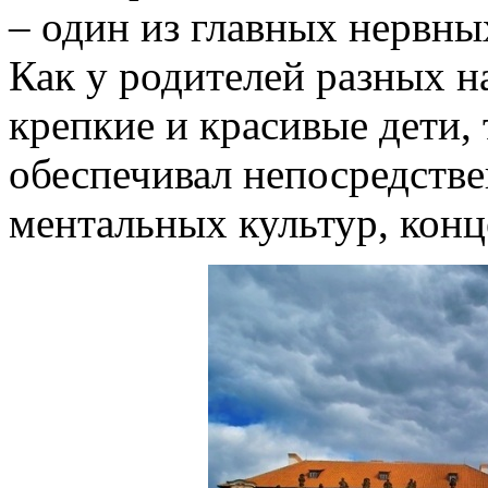
– один из главных нервны
Как у родителей разных 
крепкие и красивые дети, 
обеспечивал непосредств
ментальных культур, конц