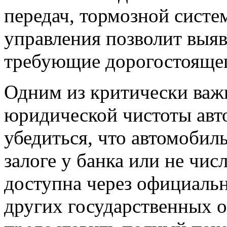
передач, тормозной систе
управления позволит выя
требующие дорогостоящег
Одним из критически важ
юридической чистоты авт
убедиться, что автомобиль
залоге у банка или не чис
доступна через официаль
других государственных 