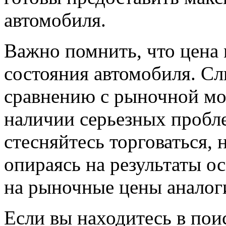
автомобиля.
Важно помнить, что цена
состояния автомобиля. С
сравнению с рыночной мо
наличии серьезных пробл
стесняйтесь торговаться, 
опираясь на результаты ос
на рыночные цены аналог
Если вы находитесь в по