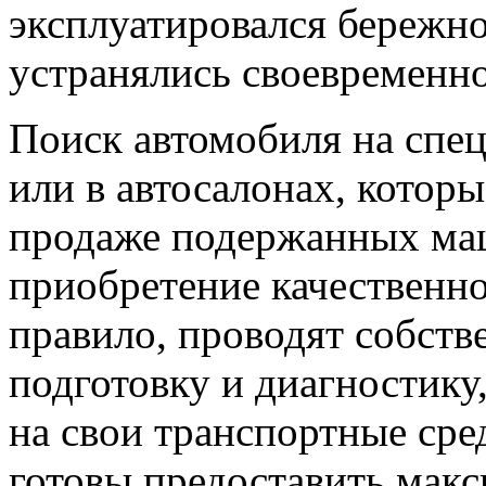
эксплуатировался бережно
устранялись своевременно
Поиск автомобиля на спе
или в автосалонах, котор
продаже подержанных ма
приобретение качественно
правило, проводят собст
подготовку и диагностику
на свои транспортные сре
готовы предоставить мак