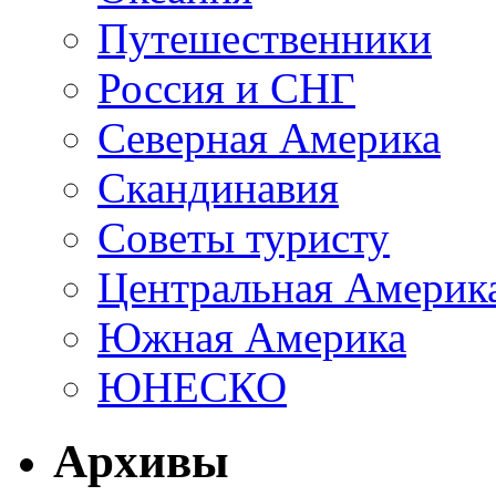
Путешественники
Россия и СНГ
Северная Америка
Скандинавия
Советы туристу
Центральная Америк
Южная Америка
ЮНЕСКО
Архивы