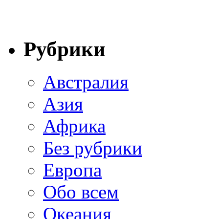
Рубрики
Австралия
Азия
Африка
Без рубрики
Европа
Обо всем
Океания