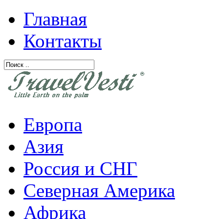
Главная
Контакты
Европа
Азия
Россия и СНГ
Северная Америка
Африка