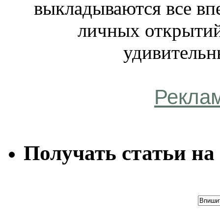
выкладываются все вп
личных открытий
удивительн
Рекла
Получать статьи на 