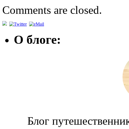
Comments are closed.
О блоге:
Блог путешественник