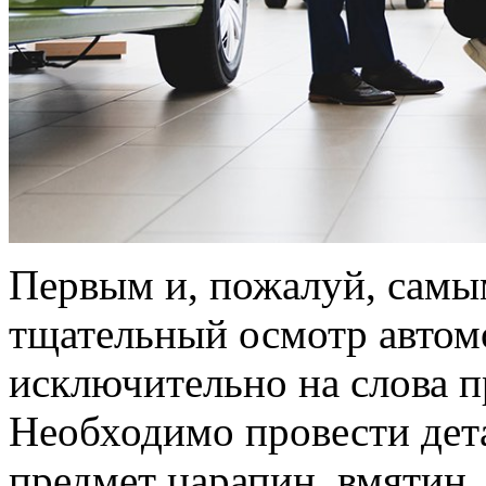
Первым и, пожалуй, самы
тщательный осмотр автомо
исключительно на слова п
Необходимо провести дет
предмет царапин, вмятин, 