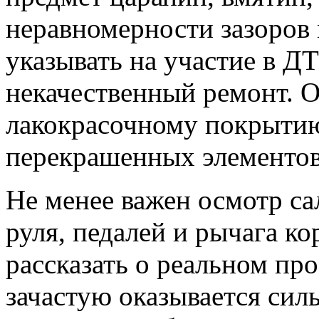
неравномерности зазоров
указывать на участие в 
некачественный ремонт. О
лакокрасочному покрытию
перекрашенных элементов
Не менее важен осмотр са
руля, педалей и рычага к
рассказать о реальном пр
зачастую оказывается сил