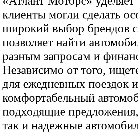
«Атлант Моторс» уделяет 
клиенты могли сделать ос
широкий выбор брендов ср
позволяет найти автомоб
разным запросам и финан
Независимо от того, ищет
для ежедневных поездок 
комфортабельный автомоби
подходящие предложения,
так и надежные автомобил