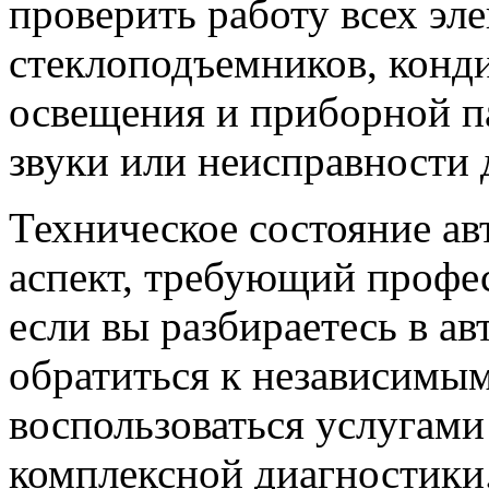
проверить работу всех эл
стеклоподъемников, конд
освещения и приборной п
звуки или неисправности
Техническое состояние ав
аспект, требующий профе
если вы разбираетесь в а
обратиться к независимы
воспользоваться услугами
комплексной диагностики.