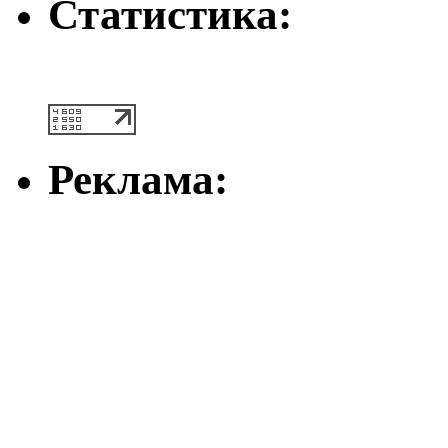
Статистика:
Реклама: