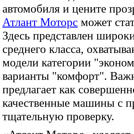
автомобиля и цените проз
Атлант Моторс
может стат
Здесь представлен широк
среднего класса, охватыв
модели категории "эконом
варианты "комфорт". Важн
предлагает как совершенн
качественные машины с п
тщательную проверку.