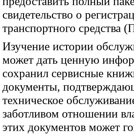
предоставить полный паке
свидетельство о регистра
транспортного средства (
Изучение истории обслуж
может дать ценную инфор
сохранил сервисные книжк
документы, подтверждаю
техническое обслуживание
заботливом отношении вл
этих документов может го