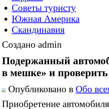
Советы туристу
Южная Америка
Скандинавия
Создано admin
Подержанный автомоби
в мешке» и проверить
Опубликовано в
Обо все
Приобретение автомобиля 