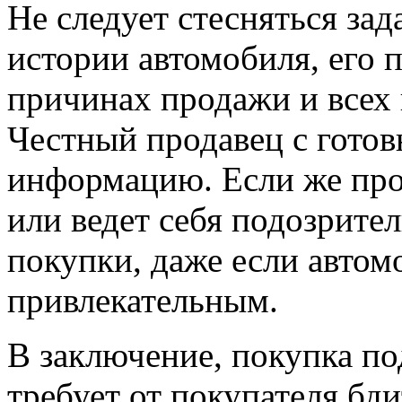
Не следует стесняться за
истории автомобиля, его 
причинах продажи и всех
Честный продавец с готов
информацию. Если же прод
или ведет себя подозрител
покупки, даже если автом
привлекательным.
В заключение, покупка п
требует от покупателя бд