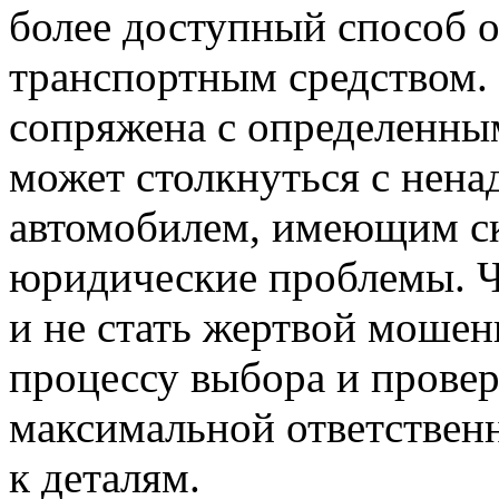
более доступный способ 
транспортным средством. 
сопряжена с определенным
может столкнуться с нен
автомобилем, имеющим с
юридические проблемы. Ч
и не стать жертвой мошен
процессу выбора и провер
максимальной ответстве
к деталям.