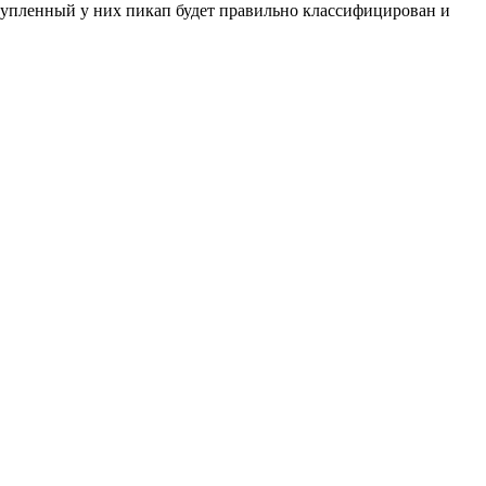
купленный у них пикап будет правильно классифицирован и