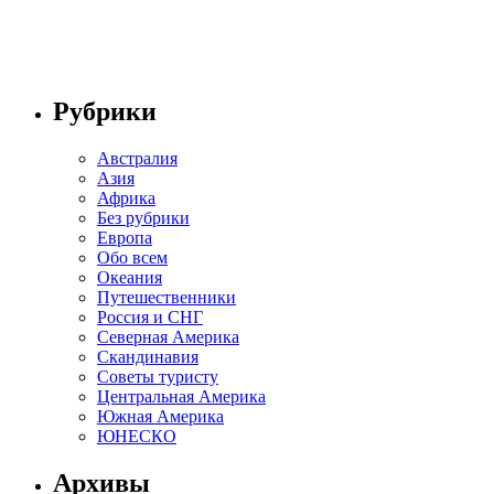
Рубрики
Австралия
Азия
Африка
Без рубрики
Европа
Обо всем
Океания
Путешественники
Россия и СНГ
Северная Америка
Скандинавия
Советы туристу
Центральная Америка
Южная Америка
ЮНЕСКО
Архивы