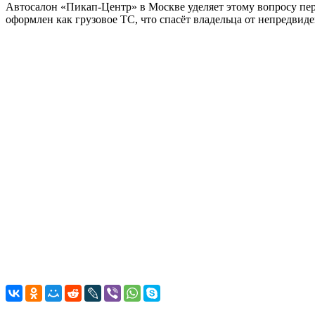
Автосалон «Пикап-Центр» в Москве уделяет этому вопросу пе
оформлен как грузовое ТС, что спасёт владельца от непредвид