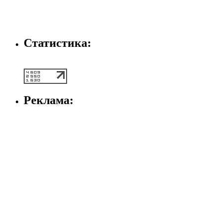
Статистика:
Реклама: