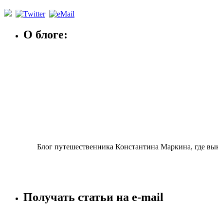
О блоге:
Блог путешественника Константина Маркина, где вы
Получать статьи на e-mаil