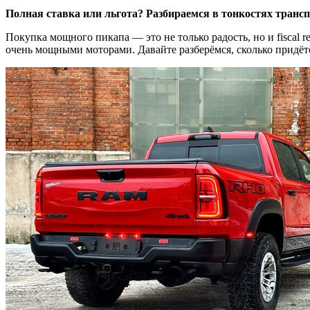
Полная ставка или льгота? Разбираемся в тонкостях транс
Покупка мощного пикапа — это не только радость, но и fiscal r
очень мощными моторами. Давайте разберёмся, сколько придётс