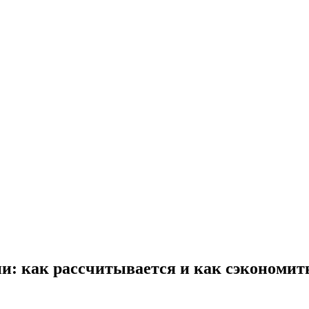
и: как рассчитывается и как сэкономит