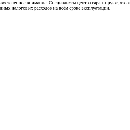
рвостепенное внимание. Специалисты центра гарантируют, что 
енных налоговых расходов на всём сроке эксплуатации.