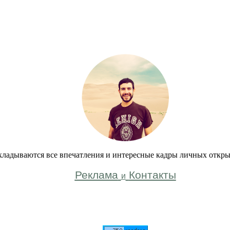
кладываются все впечатления и интересные кадры личных откры
Реклама
Контакты
и