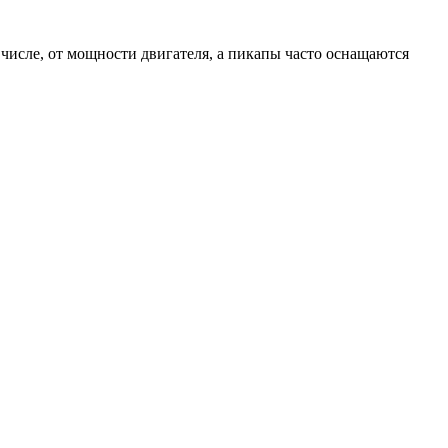
ом числе, от мощности двигателя, а пикапы часто оснащаются