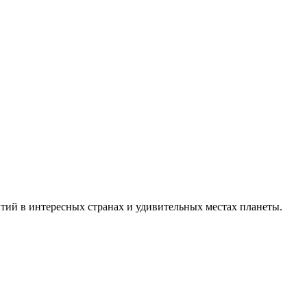
тий в интересных странах и удивительных местах планеты.