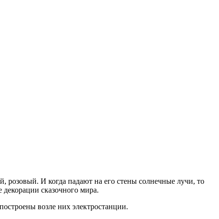
, розовый. И когда падают на его стены солнечные лучи, то
 декорации сказочного мира.
построены возле них электростанции.