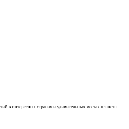
тий в интересных странах и удивительных местах планеты.