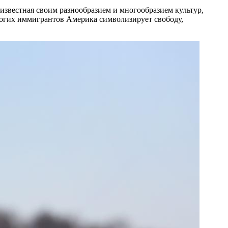
известная своим разнообразием и многообразием культур,
многих иммигрантов Америка символизирует свободу,