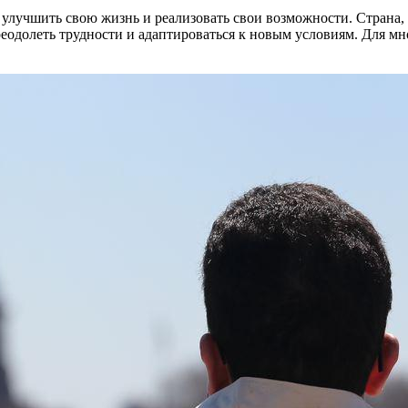
лучшить свою жизнь и реализовать свои возможности. Страна, 
преодолеть трудности и адаптироваться к новым условиям. Для 