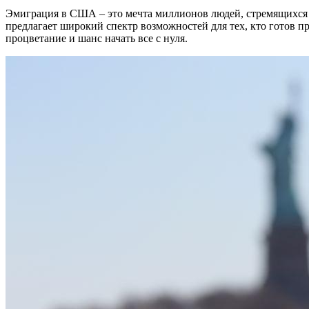
Эмиграция в США – это мечта миллионов людей, стремящихся у
предлагает широкий спектр возможностей для тех, кто готов 
процветание и шанс начать все с нуля.