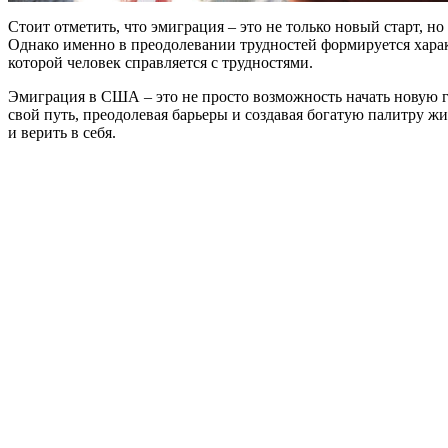
Стоит отметить, что эмиграция – это не только новый старт, 
Однако именно в преодолевании трудностей формируется характ
которой человек справляется с трудностями.
Эмиграция в США – это не просто возможность начать новую г
свой путь, преодолевая барьеры и создавая богатую палитру ж
и верить в себя.