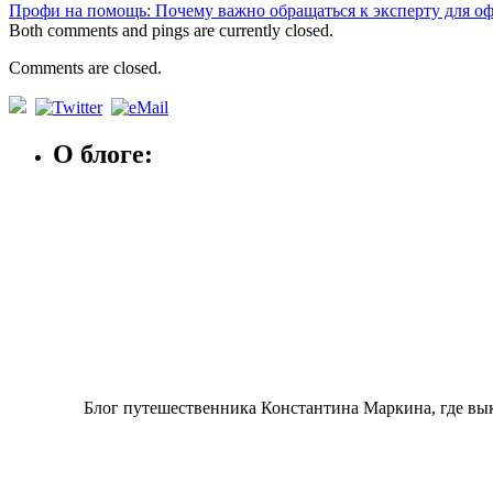
Профи на помощь: Почему важно обращаться к эксперту для 
Both comments and pings are currently closed.
Comments are closed.
О блоге:
Блог путешественника Константина Маркина, где вы