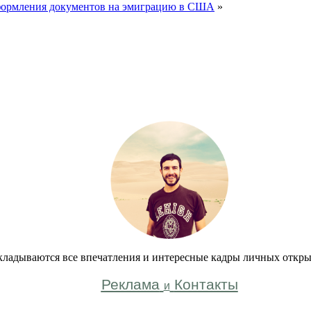
оформления документов на эмиграцию в США
»
кладываются все впечатления и интересные кадры личных откры
Реклама
Контакты
и