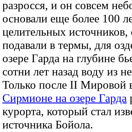
разросся, и он совсем не
основали еще более 100 л
целительных источников, 
подавали в термы, для оз
озере Гарда на глубине бь
сотни лет назад воду из н
Только после II Мировой
Сирмионе на озере Гарда
курорта, который стал из
источника Бойола.