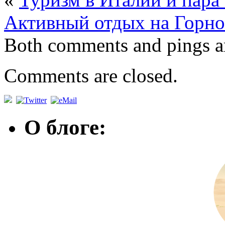
Активный отдых на Горно
Both comments and pings ar
Comments are closed.
О блоге: