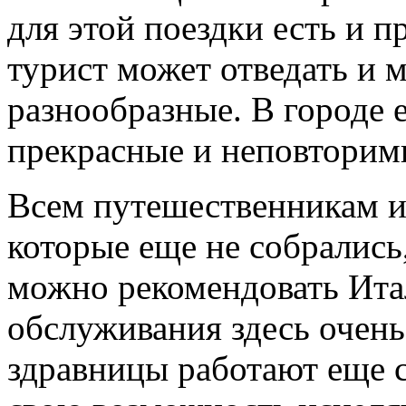
для этой поездки есть и п
турист может отведать и 
разнообразные. В городе 
прекрасные и неповторим
Всем путешественникам и
которые еще не собрались,
можно рекомендовать Ита
обслуживания здесь очень
здравницы работают еще с