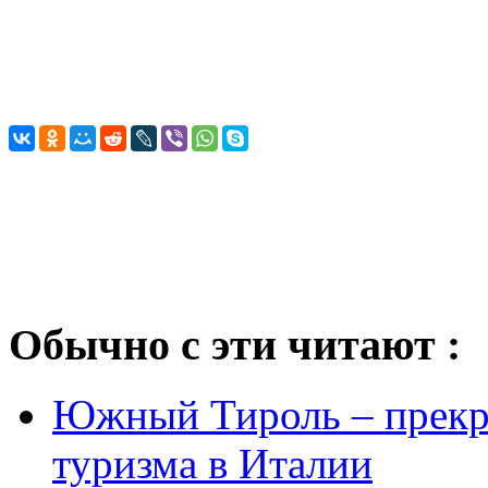
Обычно с эти читают :
Южный Тироль – прекра
туризма в Италии