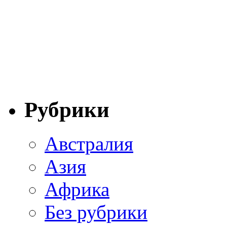
Рубрики
Австралия
Азия
Африка
Без рубрики