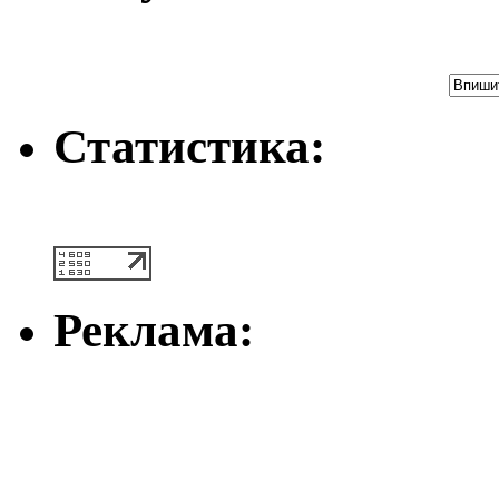
Статистика:
Реклама: