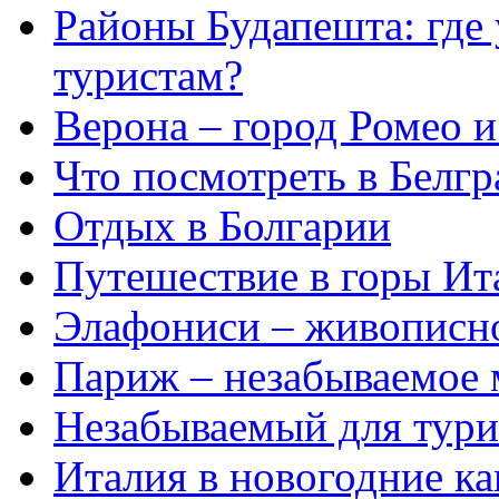
Районы Будапешта: где 
туристам?
Верона – город Ромео 
Что посмотреть в Белгр
Отдых в Болгарии
Путешествие в горы Ит
Элафониси – живописно
Париж – незабываемое 
Незабываемый для тури
Италия в новогодние к