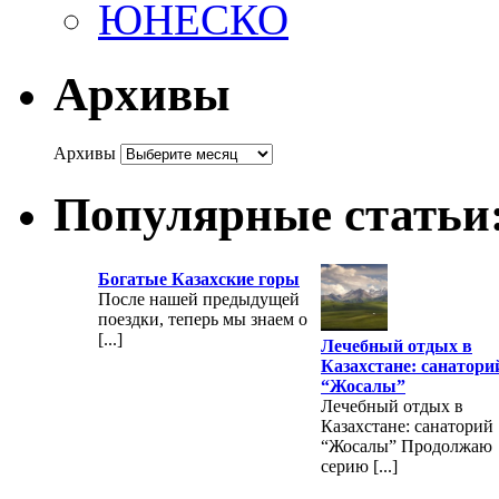
ЮНЕСКО
Архивы
Архивы
Популярные статьи
Богатые Казахские горы
После нашей предыдущей
поездки, теперь мы знаем о
[...]
Лечебный отдых в
Казахстане: санатори
“Жосалы”
Лечебный отдых в
Казахстане: санаторий
“Жосалы” Продолжаю
серию [...]