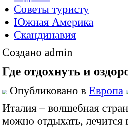
Советы туристу
Южная Америка
Скандинавия
Создано admin
Где отдохнуть и оздо
Опубликовано в
Европа
Италия – волшебная стран
можно отдыхать, лечится 