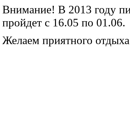
Внимание! В 2013 году пи
пройдет с 16.05 по 01.06.
Желаем приятного отдыха