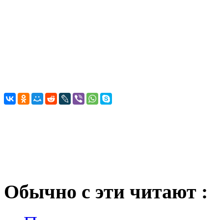
Обычно с эти читают :