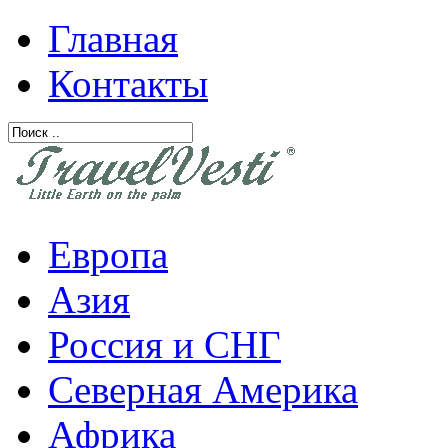
Главная
Контакты
Европа
Азия
Россия и СНГ
Северная Америка
Африка