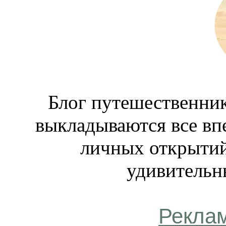
Блог путешественник
выкладываются все вп
личных открытий
удивительн
Рекла