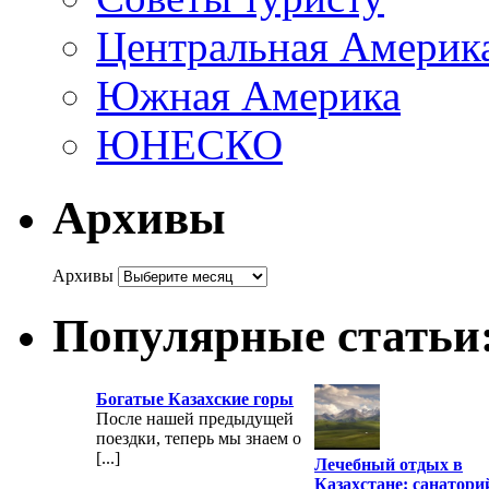
Центральная Америк
Южная Америка
ЮНЕСКО
Архивы
Архивы
Популярные статьи
Богатые Казахские горы
После нашей предыдущей
поездки, теперь мы знаем о
[...]
Лечебный отдых в
Казахстане: санатори