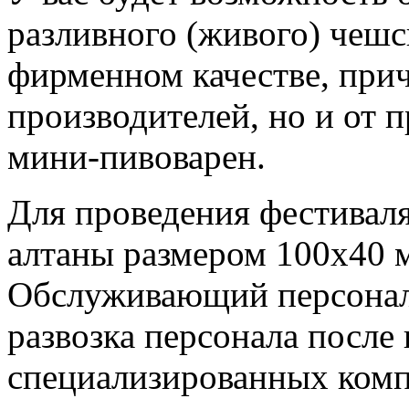
разливного (живого) чешс
фирменном качестве, прич
производителей, но и от 
мини-пивоварен.
Для проведения фестиваля
алтаны размером 100х40 м
Обслуживающий персонал 
развозка персонала после
специализированных комп