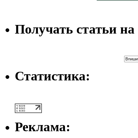
Получать статьи на 
Статистика:
Реклама: