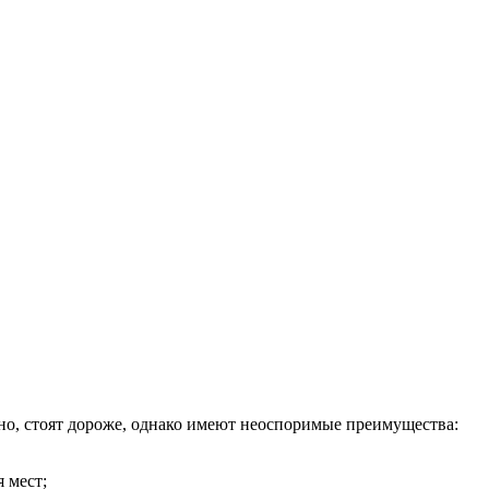
но, стоят дороже, однако имеют неоспоримые преимущества:
 мест;