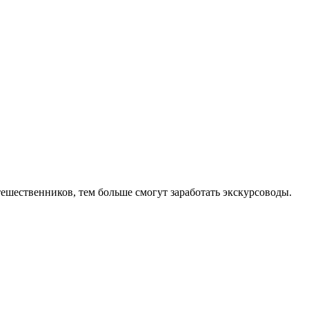
ешественников, тем больше смогут заработать экскурсоводы.