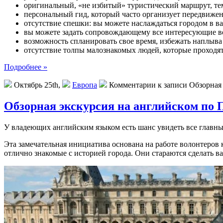
оригинальный, «не избитый» туристический маршрут, те
персональный гид, который часто организует передвижен
отсутствие спешки: вы можете наслаждаться городом в ва
вы можете задать сопровождающему все интересующие в
возможность спланировать свое время, избежать наплыва 
отсутствие толпы малознакомых людей, которые проходят
Подробнее »
Октябрь 25th,
Европа
Комментарии
к записи Обзорная
Обзорная экскурсия на английском по 
У владеющих английским языком есть шанс увидеть все главны
Эта замечательная инициатива основана на работе волонтеро
отлично знакомые с историей города. Они стараются сделать 