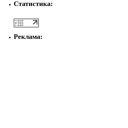
Статистика:
Реклама: