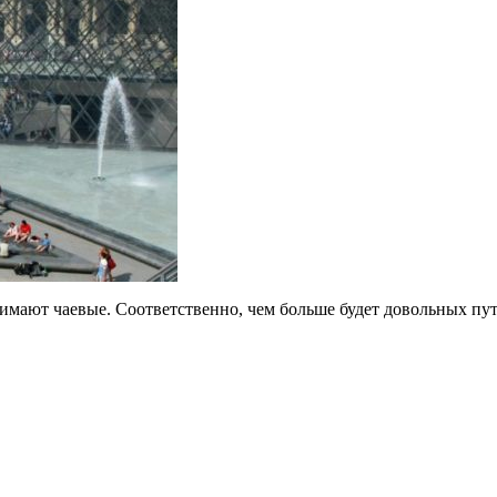
имают чаевые. Соответственно, чем больше будет довольных пут