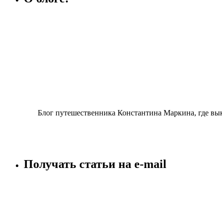
Блог путешественника Константина Маркина, где вы
Получать статьи на e-mаil