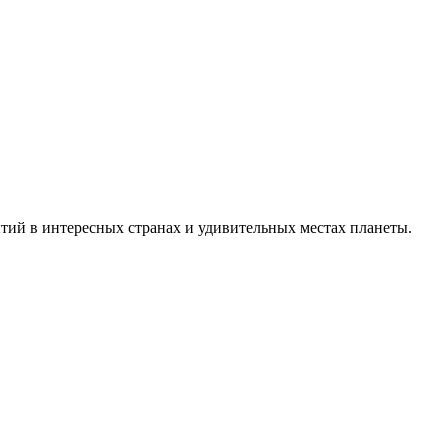
тий в интересных странах и удивительных местах планеты.