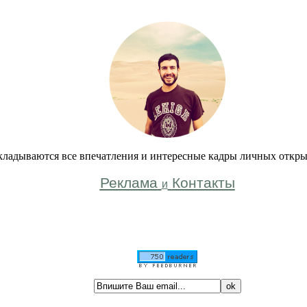
кладываются все впечатления и интересные кадры личных откры
Реклама
Контакты
и