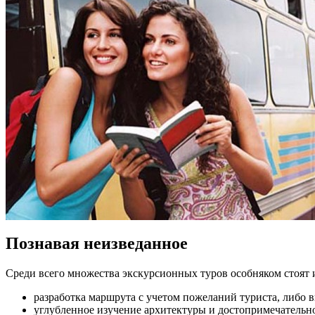
Познавая неизведанное
Среди всего множества экскурсионных туров особняком стоят 
разработка маршрута с учетом пожеланий туриста, либо 
углубленное изучение архитектуры и достопримечательн