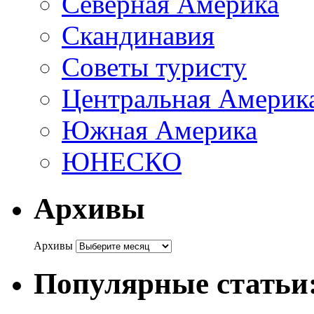
Северная Америка
Скандинавия
Советы туристу
Центральная Америк
Южная Америка
ЮНЕСКО
Архивы
Архивы
Популярные статьи