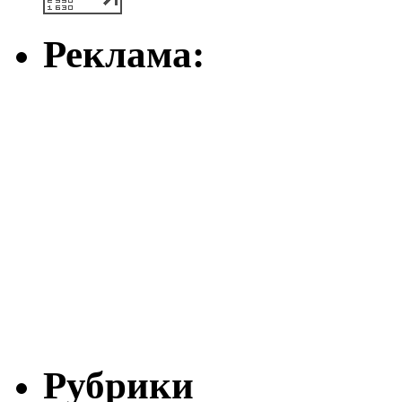
Реклама:
Рубрики