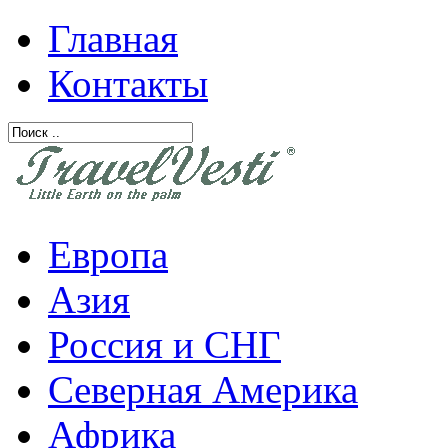
Главная
Контакты
Европа
Азия
Россия и СНГ
Северная Америка
Африка