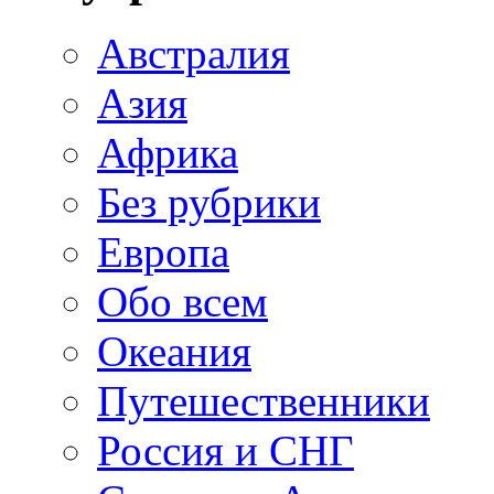
Австралия
Азия
Африка
Без рубрики
Европа
Обо всем
Океания
Путешественники
Россия и СНГ