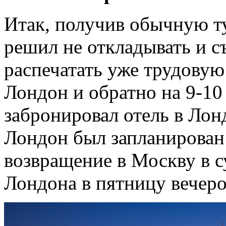
Итак, получив обычную т
решил не откладывать и с
распечатать уже трудовую
Лондон и обратно на 9-10 
забронировал отель в Лон
Лондон был запланирован 
возвращение в Москву в с
Лондона в пятницу вечеро