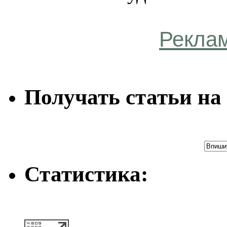
Рекла
Получать статьи на 
Статистика: