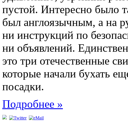
пустой. Интересно было т
был англоязычным, а на р
ни инструкций по безопасн
ни объявлений. Единствен
это три отечественные св
которые начали бухать ещ
посадки.
Подробнее »