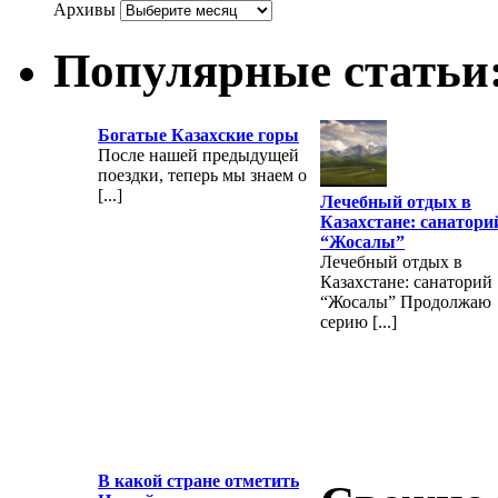
Архивы
Популярные статьи
Богатые Казахские горы
После нашей предыдущей
поездки, теперь мы знаем о
[...]
Лечебный отдых в
Казахстане: санатори
“Жосалы”
Лечебный отдых в
Казахстане: санаторий
“Жосалы” Продолжаю
серию [...]
В какой стране отметить