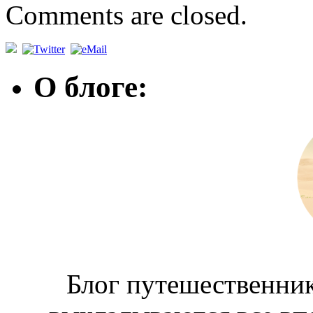
Comments are closed.
О блоге:
Блог путешественник