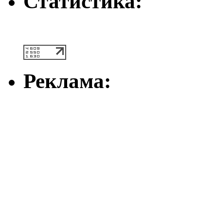
Статистика:
Реклама: