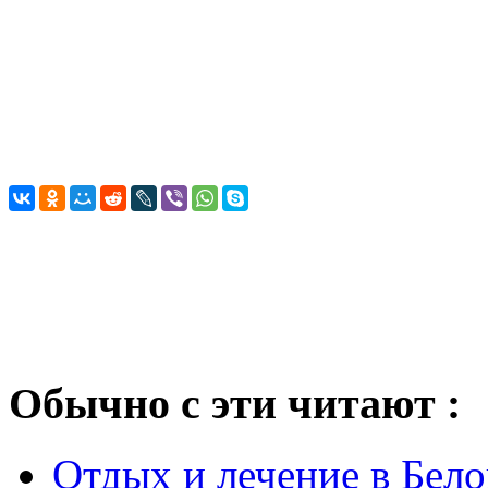
Обычно с эти читают :
Отдых и лечение в Бело