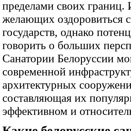
пределами своих границ. 
желающих оздоровиться с
государств, однако потен
говорить о больших персп
Санатории Белоруссии мог
современной инфраструкт
архитектурных сооружений
составляющая их популяр
эффективном и относител
Какие белорусские са