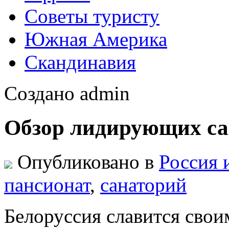
Советы туристу
Южная Америка
Скандинавия
Создано admin
Обзор лидирующих са
Опубликовано в
Россия 
пансионат
,
санаторий
Белоруссия славится свои