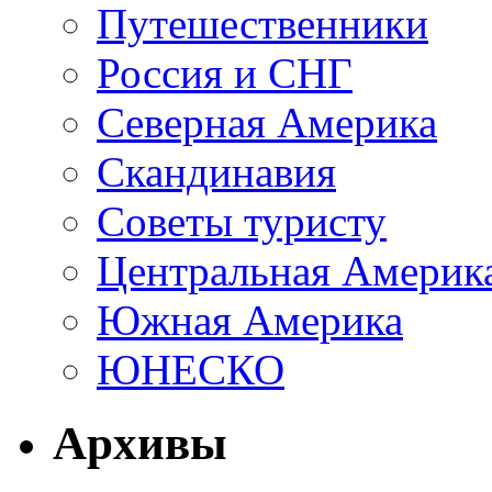
Путешественники
Россия и СНГ
Северная Америка
Скандинавия
Советы туристу
Центральная Америк
Южная Америка
ЮНЕСКО
Архивы