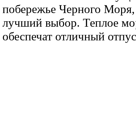
побережье Черного Моря, 
лучший выбор. Теплое мо
обеспечат отличный отпус