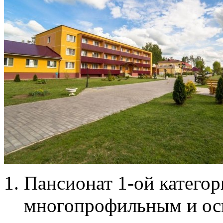
Пансионат 1-ой категор
многопрофильным и осн