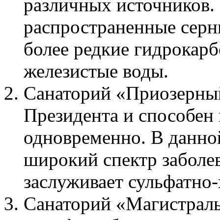
различных источников. 
распространенные серн
более редкие гидрокар
железистые воды.
Санаторий «Приозерный
Президента и способен 
одновременно. В данно
широкий спектр заболе
заслуживает сульфатно-
Санаторий «Магистрал