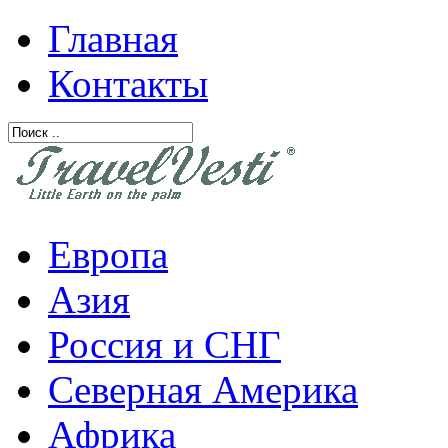
Главная
Контакты
Европа
Азия
Россия и СНГ
Северная Америка
Африка