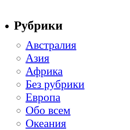
Рубрики
Австралия
Азия
Африка
Без рубрики
Европа
Обо всем
Океания