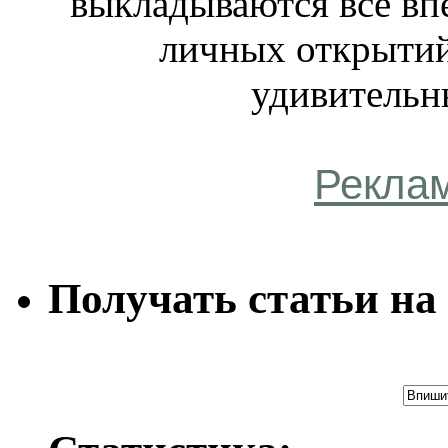
выкладываются все вп
личных открытий
удивительн
Рекла
Получать статьи на 