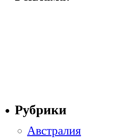
Рубрики
Австралия