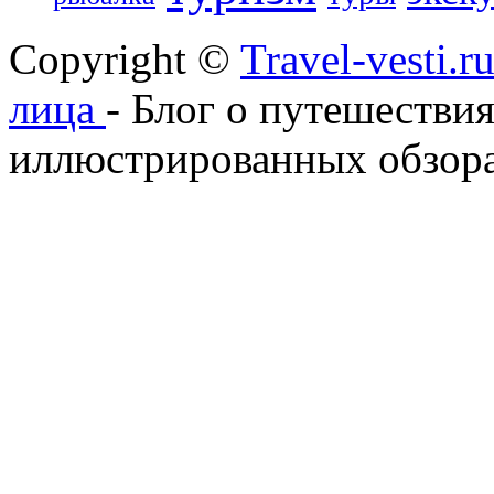
Copyright ©
Travel-vesti.
лица
- Блог о путешествия
иллюстрированных обзора