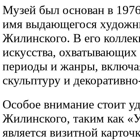
Музей был основан в 1976
имя выдающегося художн
Жилинского. В его коллек
искусства, охватывающих
периоды и жанры, включа
скульптуру и декоративно
Особое внимание стоит у
Жилинского, таким как «У
является визитной карточ