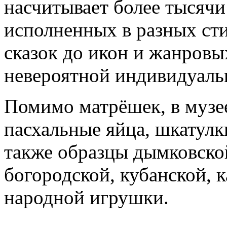
насчитывает более тысяч
исполненных в разных ст
сказок до икон и жанровы
невероятной индивидуаль
Помимо матрёшек, в музе
пасхальные яйца, шкатулки
также образцы дымковско
богородской, кубанской, 
народной игрушки.