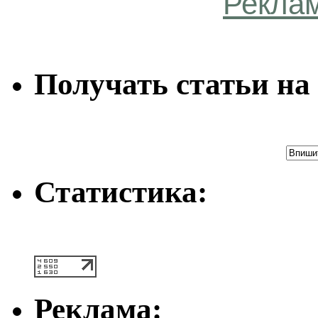
Рекла
Получать статьи на 
Статистика:
Реклама: