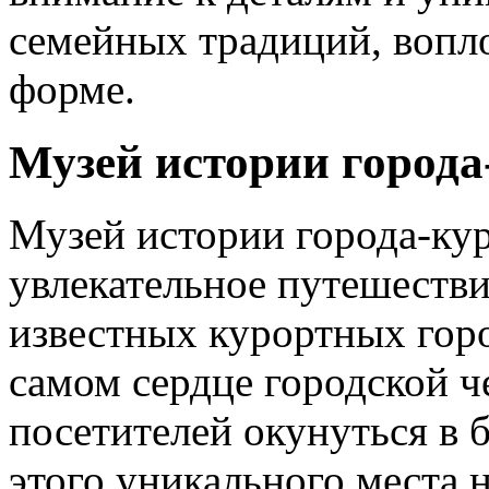
семейных традиций, вопл
форме.
Музей истории города
Музей истории города-ку
увлекательное путешестви
известных курортных гор
самом сердце городской ч
посетителей окунуться в 
этого уникального места