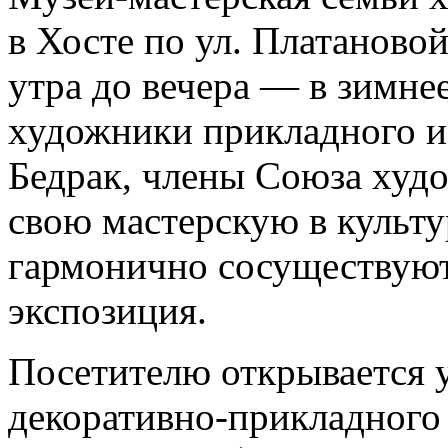
в Хосте по ул. Платановой
утра до вечера — в зимнее
художники прикладного и
Бедрак, члены Союза худо
свою мастерскую в культу
гармонично сосуществуют
экспозиция.
Посетителю открывается 
декоративно-прикладного 