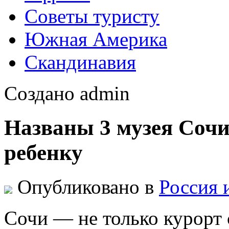
Советы туристу
Южная Америка
Скандинавия
Создано admin
Названы 3 музея Сочи,
ребенку
Опубликовано в
Россия 
Сочи — не только курорт