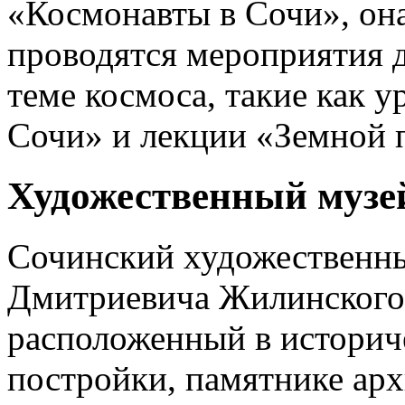
«Космонавты в Сочи», она
проводятся мероприятия 
теме космоса, такие как 
Сочи» и лекции «Земной п
Художественный музе
Сочинский художественн
Дмитриевича Жилинского 
расположенный в историч
постройки, памятнике арх