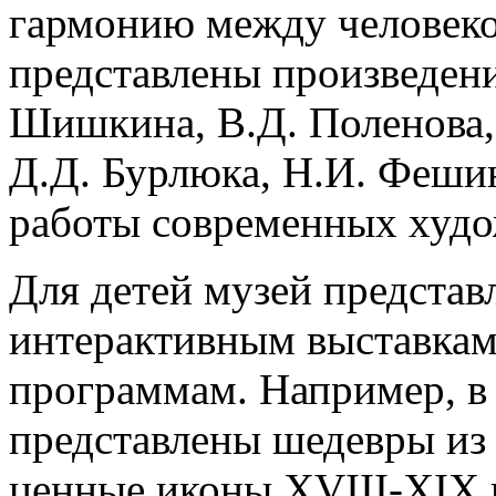
гармонию между человеко
представлены произведени
Шишкина, В.Д. Поленова, 
Д.Д. Бурлюка, Н.И. Фешин
работы современных худо
Для детей музей представ
интерактивным выставкам
программам. Например, в 
представлены шедевры из
ценные иконы XVIII-XIX 