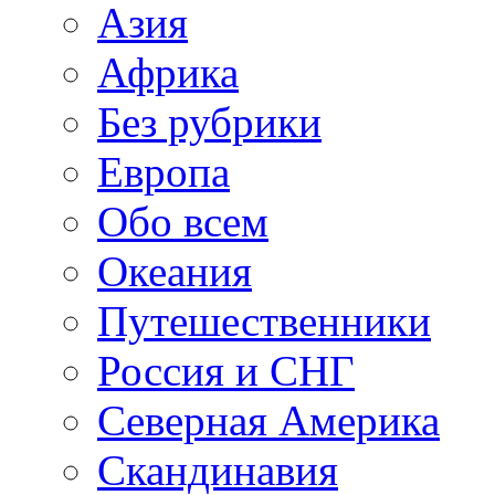
Азия
Африка
Без рубрики
Европа
Обо всем
Океания
Путешественники
Россия и СНГ
Северная Америка
Скандинавия