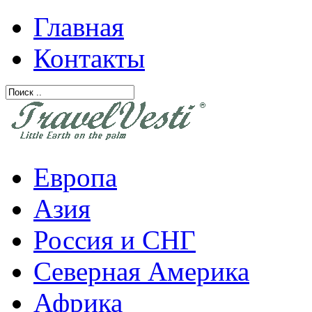
Главная
Контакты
Европа
Азия
Россия и СНГ
Северная Америка
Африка