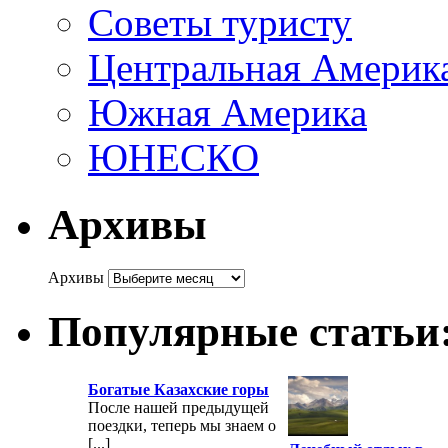
Советы туристу
Центральная Америк
Южная Америка
ЮНЕСКО
Архивы
Архивы
Популярные статьи
Богатые Казахские горы
После нашей предыдущей
поездки, теперь мы знаем о
[...]