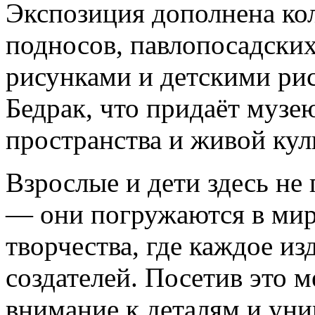
Экспозиция дополнена ко
подносов, павлопосадски
рисунками и детскими ри
Бедрак, что придаёт музе
пространства и живой кул
Взрослые и дети здесь не
— они погружаются в мир
творчества, где каждое из
создателей. Посетив это 
внимание к деталям и уни