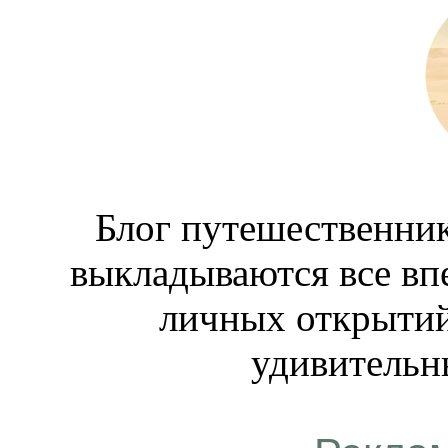
Блог путешественник
выкладываются все вп
личных открытий
удивительн