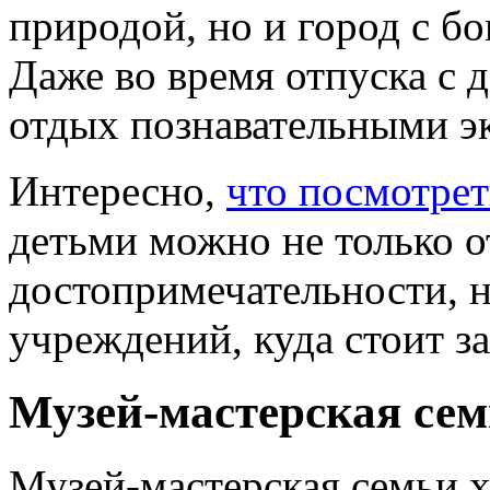
природой, но и город с б
Даже во время отпуска с 
отдых познавательными э
Интересно,
что посмотрет
детьми можно не только 
достопримечательности, н
учреждений, куда стоит за
Музей-мастерская сем
Музей-мастерская семьи 