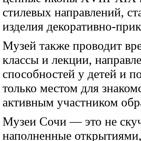
стилевых направлений, ст
изделия декоративно-прик
Музей также проводит вре
классы и лекции, направл
способностей у детей и по
только местом для знакомс
активным участником обра
Музеи Сочи — это не скуч
наполненные открытиями,