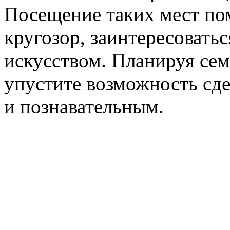
Посещение таких мест по
кругозор, заинтересоватьс
искусством. Планируя сем
упустите возможность сде
и познавательным.