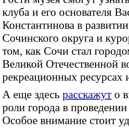
клуба и его основателя В
Константинова в развитии
Сочинского округа и куро
том, как Сочи стал город
Великой Отечественной во
рекреационных ресурсах и
А еще здесь
расскажут
о в
роли города в проведении
Особое внимание стоит у