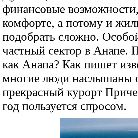
финансовые возможности,
комфорте, а потому и жил
подобрать сложно. Особо
частный сектор в Анапе. 
как Анапа? Как пишет изве
многие люди наслышаны о 
прекрасный курорт Причер
год пользуется спросом.