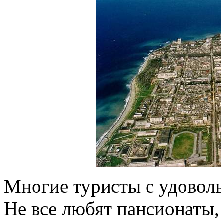
Многие туристы с удоволь
Не все любят пансионаты,