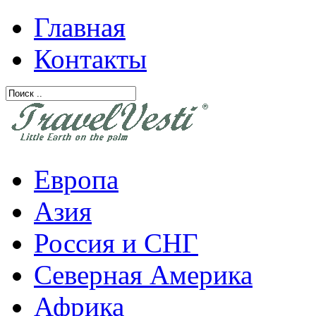
Главная
Контакты
Европа
Азия
Россия и СНГ
Северная Америка
Африка