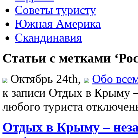
Советы туристу
Южная Америка
Скандинавия
Статьи с метками ‘Ро
Октябрь 24th,
Обо все
к записи Отдых в Крыму 
любого туриста
отключен
Отдых в Крыму – нез