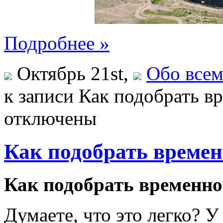
Подробнее »
Октябрь 21st,
Обо все
к записи Как подобрать в
отключены
Как подобрать времен
Как подобрать временно
Думаете, что это легко? 