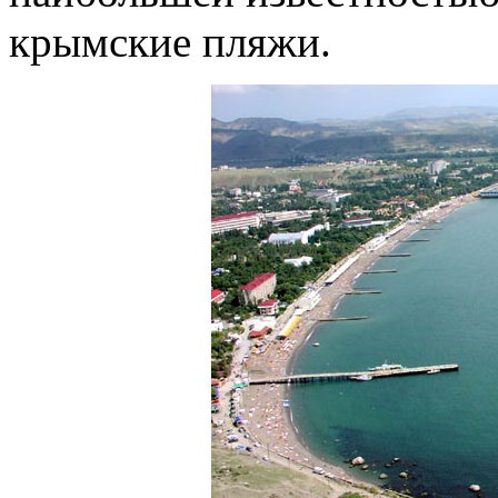
крымские пляжи.