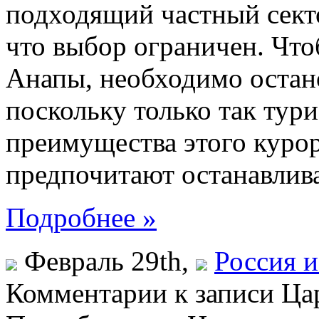
подходящий частный сектор
что выбор ограничен. Чт
Анапы, необходимо остано
поскольку только так тур
преимущества этого куро
предпочитают останавлива
Подробнее »
Февраль 29th,
Россия 
Комментарии
к записи Ца