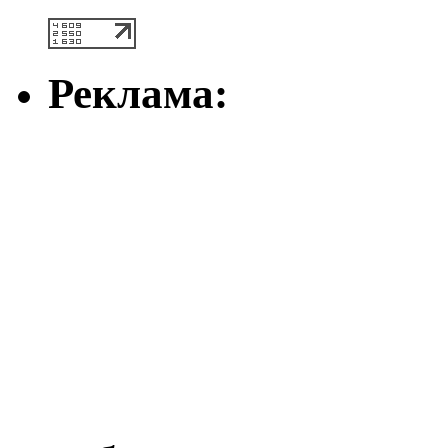
Реклама: