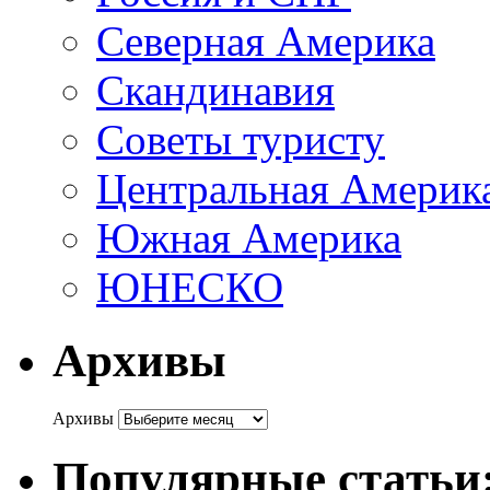
Северная Америка
Скандинавия
Советы туристу
Центральная Америк
Южная Америка
ЮНЕСКО
Архивы
Архивы
Популярные статьи