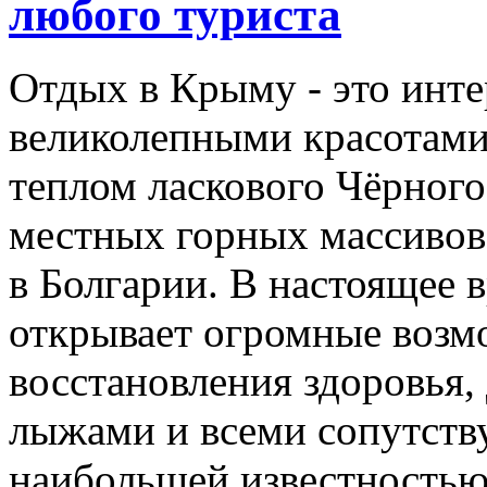
любого туриста
Отдых в Крыму - это инте
великолепными красотами
теплом ласкового Чёрного
местных горных массивов
в Болгарии. В настоящее 
открывает огромные возм
восстановления здоровья, 
лыжами и всеми сопутств
наибольшей известностью 