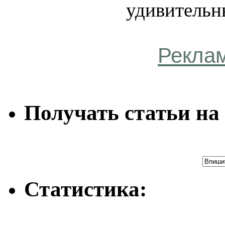
удивительн
Рекла
Получать статьи на 
Статистика: