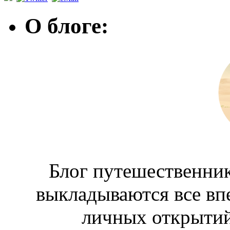
О блоге:
Блог путешественник
выкладываются все вп
личных открытий