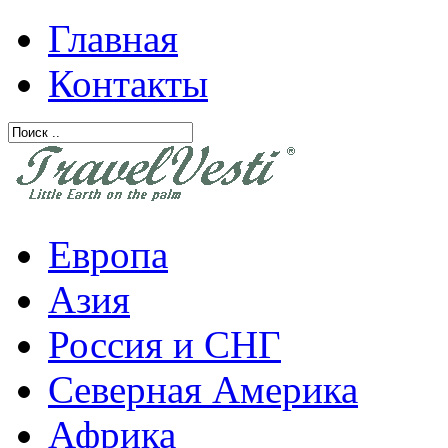
Главная
Контакты
Европа
Азия
Россия и СНГ
Северная Америка
Африка