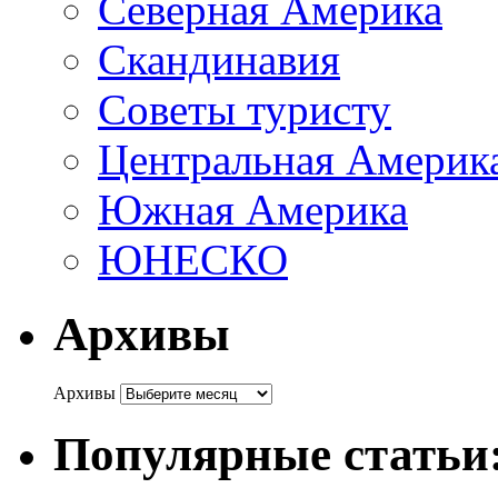
Северная Америка
Скандинавия
Советы туристу
Центральная Америк
Южная Америка
ЮНЕСКО
Архивы
Архивы
Популярные статьи