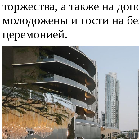
торжества, а также на до
молодожены и гости на бе
церемонией.