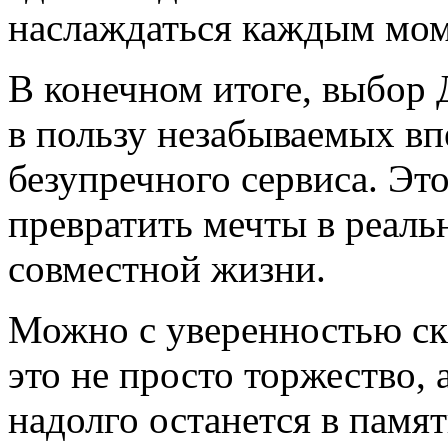
наслаждаться каждым мом
В конечном итоге, выбор 
в пользу незабываемых вп
безупречного сервиса. Эт
превратить мечты в реальн
совместной жизни.
Можно с уверенностью ска
это не просто торжество, 
надолго останется в памят