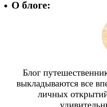
О блоге:
Блог путешественник
выкладываются все вп
личных открытий
удивительн