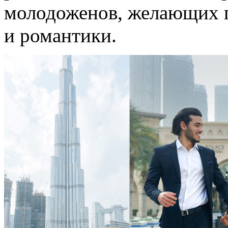
молодоженов, желающих 
и романтики.