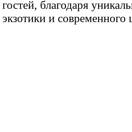
гостей, благодаря уникал
экзотики и современного 