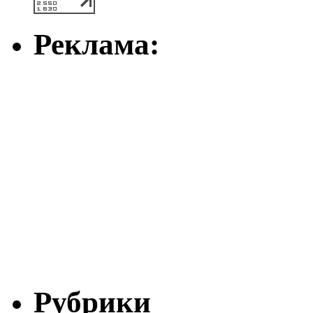
Реклама:
Рубрики