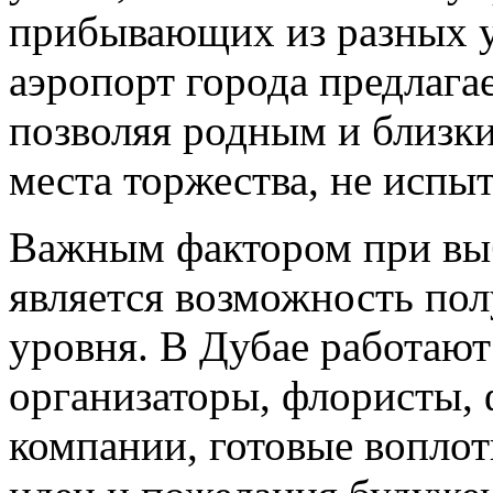
прибывающих из разных 
аэропорт города предлага
позволяя родным и близки
места торжества, не испы
Важным фактором при выб
является возможность по
уровня. В Дубае работаю
организаторы, флористы,
компании, готовые воплот