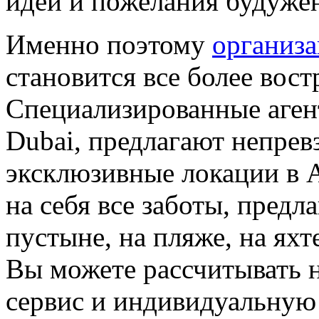
идеи и пожелания будуже
Именно поэтому
организа
становится все более вос
Специализированные агент
Dubai, предлагают непрев
эксклюзивные локации в 
на себя все заботы, предл
пустыне, на пляже, на яхт
Вы можете рассчитывать 
сервис и индивидуальную