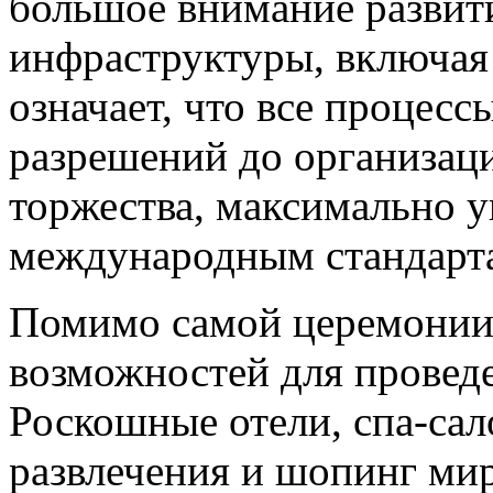
большое внимание развит
инфраструктуры, включая 
означает, что все процес
разрешений до организац
торжества, максимально 
международным стандарт
Помимо самой церемонии,
возможностей для проведе
Роскошные отели, спа-сал
развлечения и шопинг мир