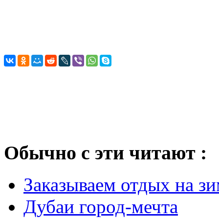
Обычно с эти читают :
Заказываем отдых на з
Дубаи город-мечта