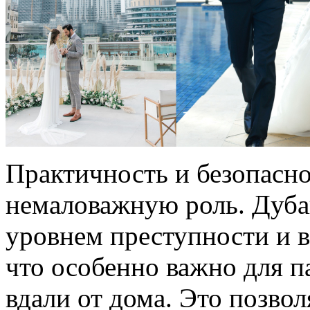
Практичность и безопасно
немаловажную роль. Дуба
уровнем преступности и 
что особенно важно для п
вдали от дома. Это позво