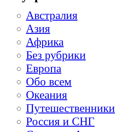
Австралия
Азия
Африка
Без рубрики
Европа
Обо всем
Океания
Путешественники
Россия и СНГ