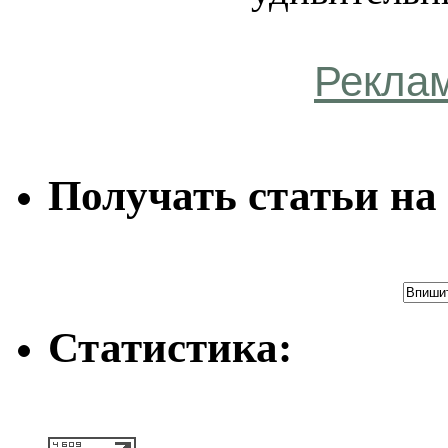
Рекла
Получать статьи на 
Статистика: