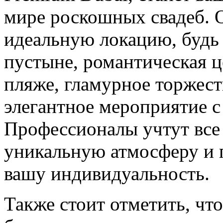
мире роскошных свадеб. 
идеальную локацию, будь 
пустыне, романтическая 
пляже, гламурное торжест
элегантное мероприятие с
Профессионалы учтут все
уникальную атмосферу и п
вашу индивидуальность.
Также стоит отметить, чт