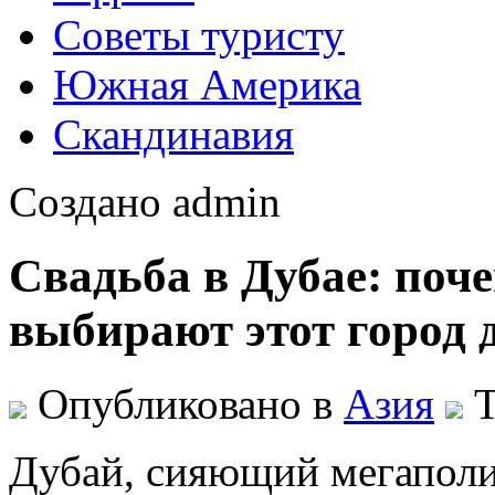
Советы туристу
Южная Америка
Скандинавия
Создано admin
Свадьба в Дубае: поч
выбирают этот город 
Опубликовано в
Азия
Т
Дубай, сияющий мегаполи