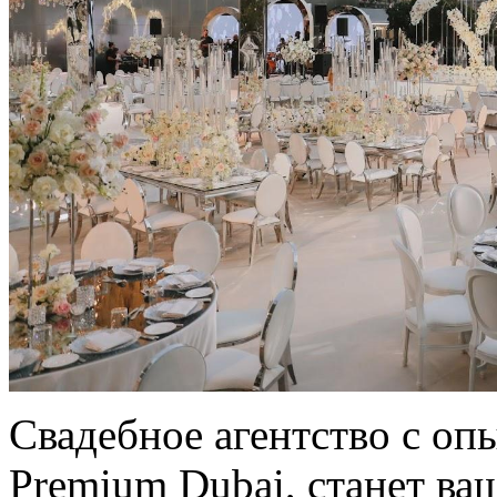
Свадебное агентство с оп
Premium Dubai, станет в