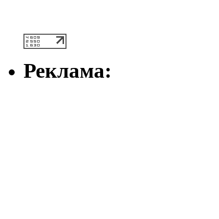
Реклама: