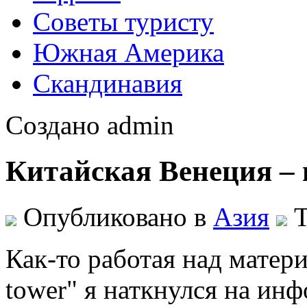
Советы туристу
Южная Америка
Скандинавия
Создано admin
Китайская Венеция – 
Опубликовано в
Азия
Т
Как-то работая над матер
tower" я наткнулся на ин