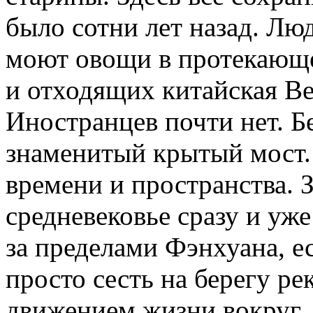
было сотни лет назад. Люд
моют овощи в протекающе
и отходящих китайская Ве
Иностранцев почти нет. Б
знаменитый крытый мост. 
времени и пространства. 
средневековье сразу и уже 
за пределами Фэнхуана, е
просто сесть на берегу р
движением жизни вокруг, а