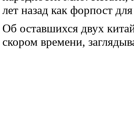
лет назад как форпост для
Об оставшихся двух китай
скором времени, заглядыв