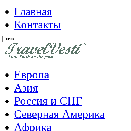
Главная
Контакты
Европа
Азия
Россия и СНГ
Северная Америка
Африка