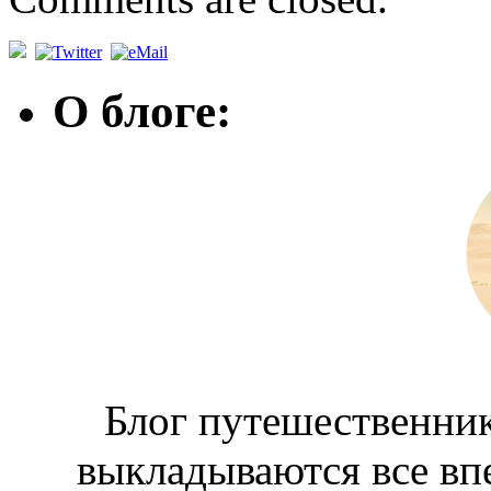
О блоге:
Блог путешественник
выкладываются все вп