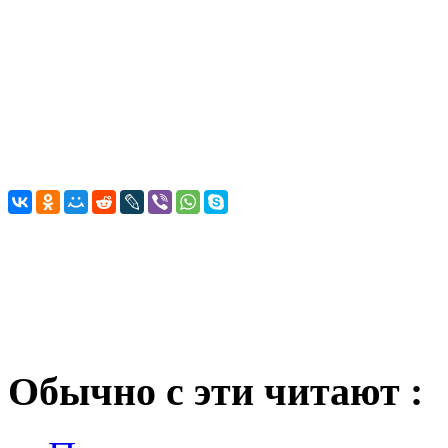
Обычно с эти читают :