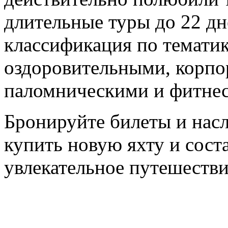
длительные туры до 22 дн
классификация по тематик
оздоровительными, корпо
паломническими и фитнес
Бронируйте билеты и насл
купить новую яхту и сост
увлекательное путешестви