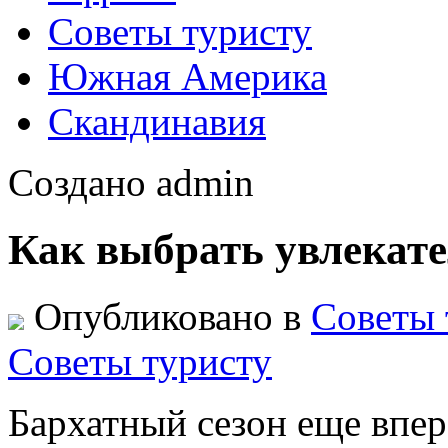
Советы туристу
Южная Америка
Скандинавия
Создано admin
Как выбрать увлекат
Опубликовано в
Советы 
Советы туристу
Бархатный сезон еще впере