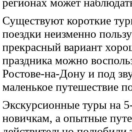
регионах может наблюдать
Существуют короткие тур
поездки неизменно пользу
прекрасный вариант хоро
праздника можно воспольз
Ростове-на-Дону и под зв
маленькое путешествие по
Экскурсионные туры на 5-
новичкам, а опытные пут
действительно полюбили 