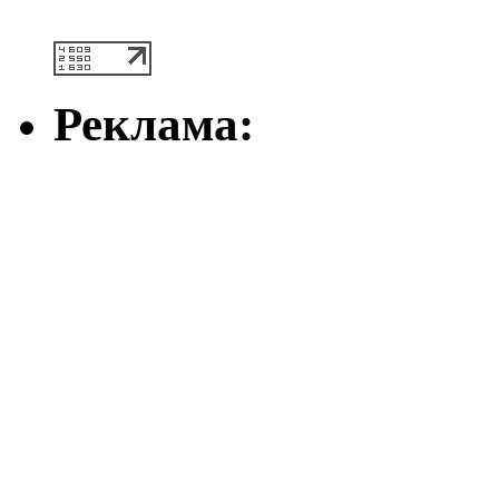
Реклама: