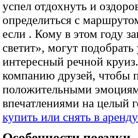
успел отдохнуть и оздоро
определиться с маршрутом
если . Кому в этом году з
светит», могут подобрать
интересный речной круиз
компанию друзей, чтобы п
положительными эмоциям
впечатлениями на целый г
купить или снять в аренду
Особенности поездки