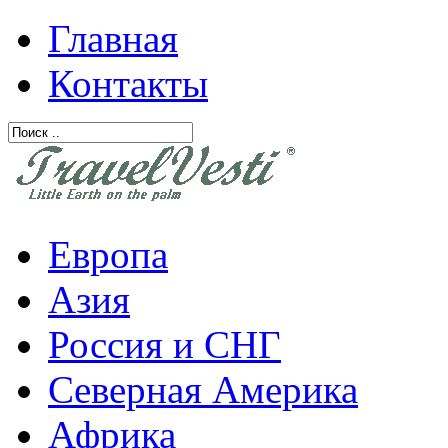
Главная
Контакты
Европа
Азия
Россия и СНГ
Северная Америка
Африка