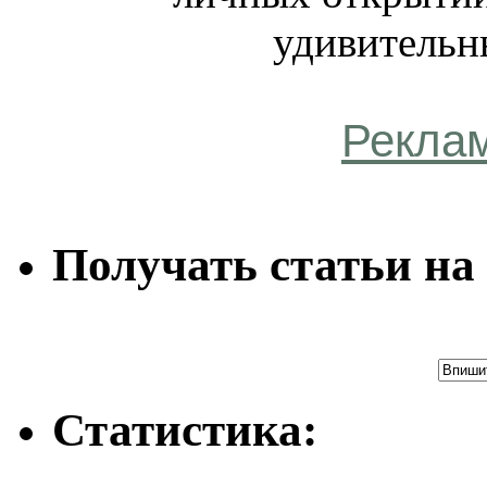
удивительн
Рекла
Получать статьи на 
Статистика: