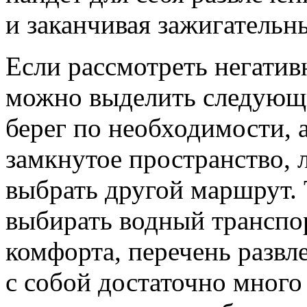
и заканчивая зажигательн
Если рассмотреть негатив
можно выделить следующи
берег по необходимости, а
замкнутое пространство, 
выбрать другой маршрут. 
выбирать водный транспор
комфорта, перечень развл
с собой достаточно много