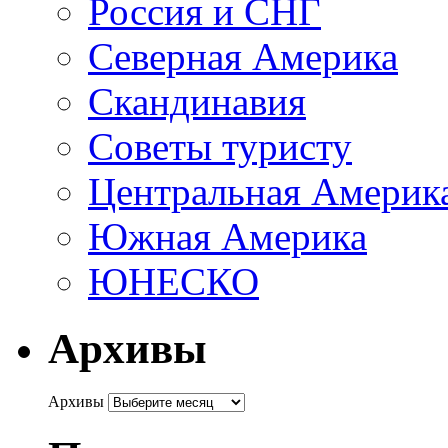
Россия и СНГ
Северная Америка
Скандинавия
Советы туристу
Центральная Америк
Южная Америка
ЮНЕСКО
Архивы
Архивы