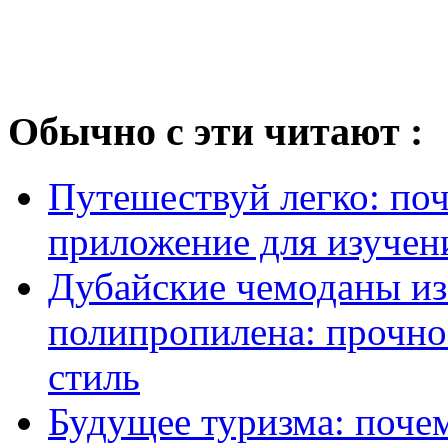
Обычно с эти читают :
Путешествуй легко: поч
приложение для изучени
Дубайские чемоданы из
полипропилена: прочно
стиль
Будущее туризма: поче