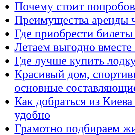
Почему стоит попробов
Преимущества аренды ч
Где приобрести билеты 
Летаем выгодно вместе с
Где лучше купить лодку
Красивый дом, спортив
основные составляющие
Как добраться из Киев
удобно
Грамотно подбираем жи