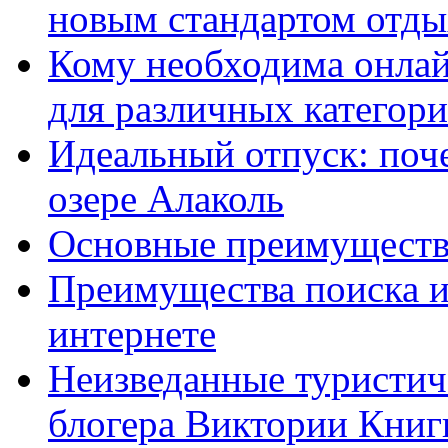
новым стандартом отды
Кому необходима онлай
для различных категор
Идеальный отпуск: поч
озере Алаколь
Основные преимущества
Преимущества поиска и
интернете
Неизведанные туристиче
блогера Виктории Кни