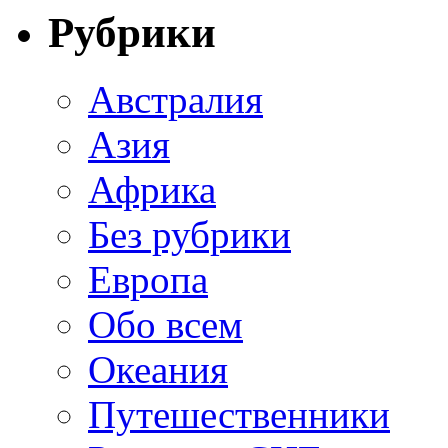
Рубрики
Австралия
Азия
Африка
Без рубрики
Европа
Обо всем
Океания
Путешественники