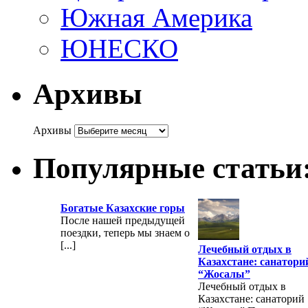
Южная Америка
ЮНЕСКО
Архивы
Архивы
Популярные статьи
Богатые Казахские горы
После нашей предыдущей
поездки, теперь мы знаем о
[...]
Лечебный отдых в
Казахстане: санатори
“Жосалы”
Лечебный отдых в
Казахстане: санаторий