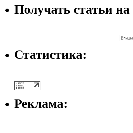
Получать статьи на 
Статистика:
Реклама: