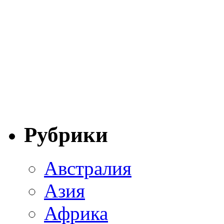
Рубрики
Австралия
Азия
Африка