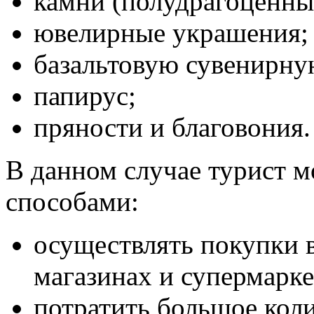
камни (полудрагоценны
ювелирные украшения;
базальтовую сувенирн
папирус;
пряности и благовония.
В данном случае турист м
способами:
осуществлять покупки 
магазинах и супермарке
потратить большое коли