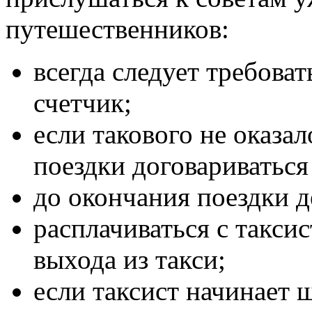
путешественников:
всегда следует требоват
счетчик;
если такового не оказа
поездки договариваться 
до окончания поездки д
расплачиваться с такси
выхода из такси;
если таксист начинает 