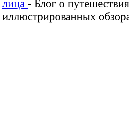
лица
- Блог о путешествия
иллюстрированных обзора