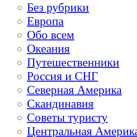
Без рубрики
Европа
Обо всем
Океания
Путешественники
Россия и СНГ
Северная Америка
Скандинавия
Советы туристу
Центральная Америк