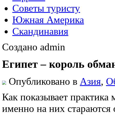
Советы туристу
Южная Америка
Скандинавия
Создано admin
Египет – король обма
Опубликовано в
Азия
,
О
Как показывает практика 
именно на них стараются