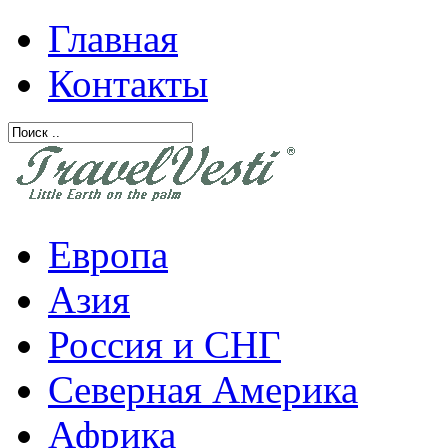
Главная
Контакты
Европа
Азия
Россия и СНГ
Северная Америка
Африка