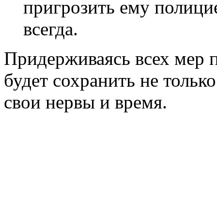
пригрозить ему полицие
всегда.
Придерживаясь всех мер 
будет сохранить не тольк
свои нервы и время.