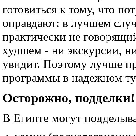
готовиться к тому, что по
оправдают: в лучшем случ
практически не говорящий
худшем - ни экскурсии, н
увидит. Поэтому лучше п
программы в надежном ту
Осторожно, подделки!
В Египте могут подделыва