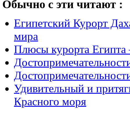
Обычно с эти читают :
Египетский Курорт Даха
мира
Плюсы курорта Египта
Достопримечательности
Достопримечательности
Удивительный и притя
Красного моря