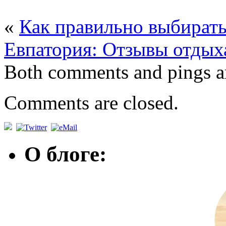
«
Как правильно выбирать
Евпатория: Отзывы отдых
Both comments and pings ar
Comments are closed.
О блоге: