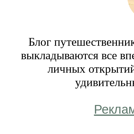
Блог путешественник
выкладываются все вп
личных открытий
удивительн
Рекла